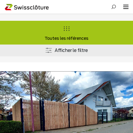
Toutes les références
Afficher le filtre