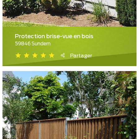
Protection brise-vue en bois
59846 Sundern
Partager