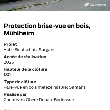
Protection brise-vue en bois,
Mühlheim
Projet
Holz-Sichtschutz Sargans
Année de réalisation
2025
Hauteur de la clôture
180
Type de clôture
Pare-vue en bois mélèze naturel Sargans
Réalisé par
Zaunteam Obere Donau-Bodensee