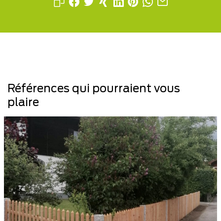
Références qui pourraient vous
plaire