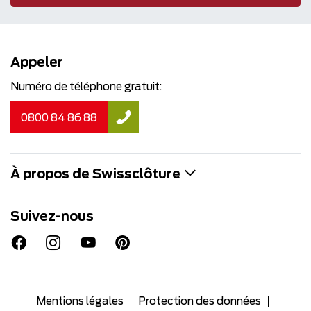
Appeler
Numéro de téléphone gratuit:
0800 84 86 88
À propos de Swissclôture
Suivez-nous
Mentions légales
Protection des données