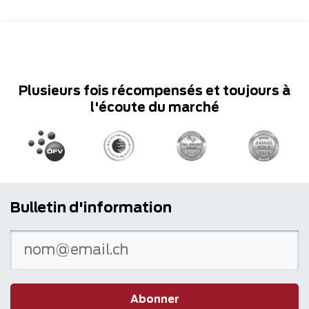
Plusieurs fois récompensés et toujours à
l'écoute du marché
Bulletin d'information
Abonner