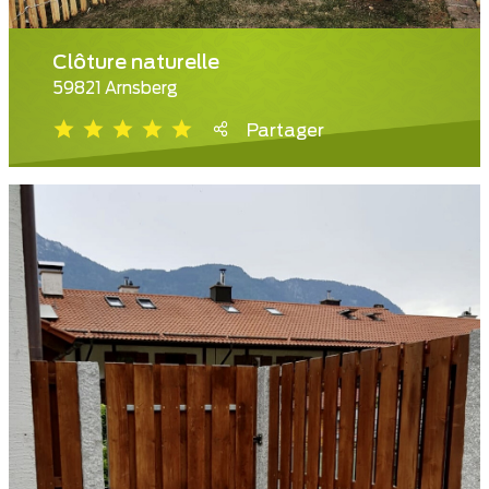
Clôture naturelle
59821 Arnsberg
Partager