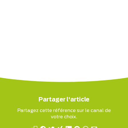
Partager l'article
Partagez cette référence sur le canal de
votre choix.