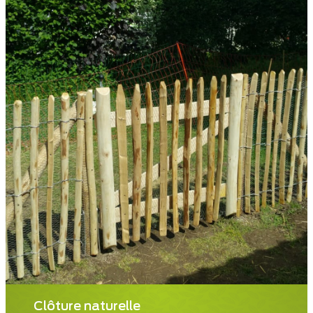
Clôture naturelle