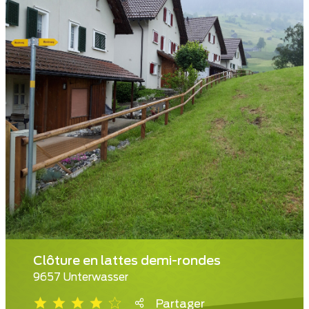
Clôture en lattes demi-rondes
9657 Unterwasser
Partager