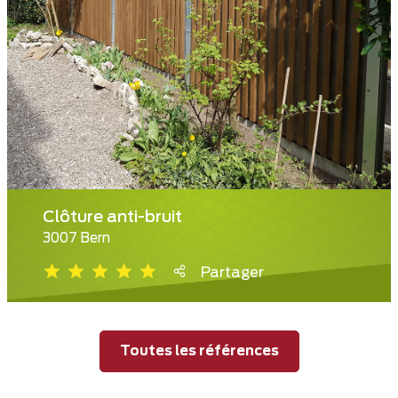
Clôture anti-bruit
3007 Bern
Partager
Toutes les références