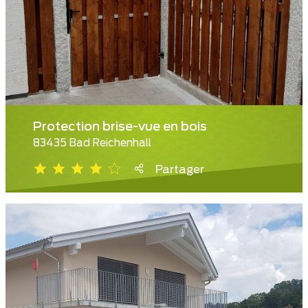
Protection brise-vue en bois
83435 Bad Reichenhall
Partager