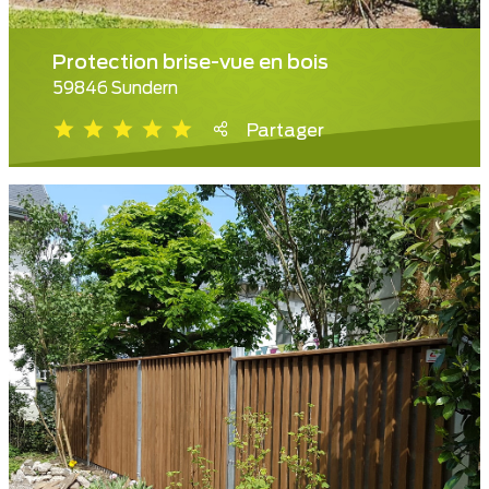
Protection brise-vue en bois
59846 Sundern
Partager