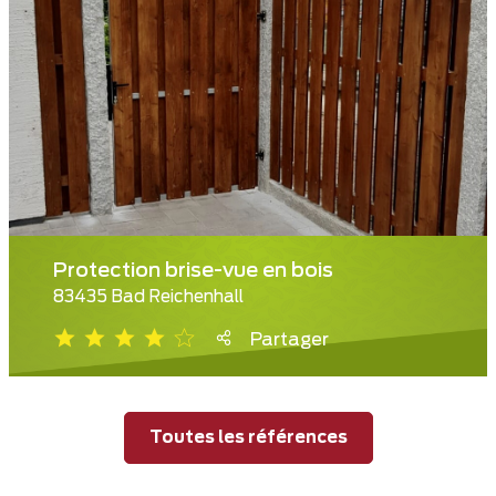
Protection brise-vue en bois
83435 Bad Reichenhall
Partager
Toutes les références