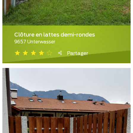
Clôture en lattes demi-rondes
9657 Unterwasser
Partager