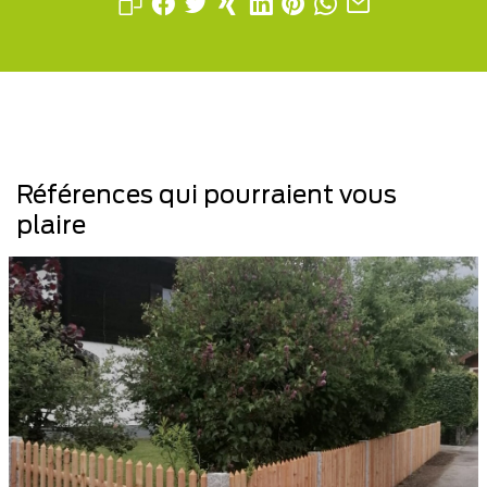
Références qui pourraient vous
plaire