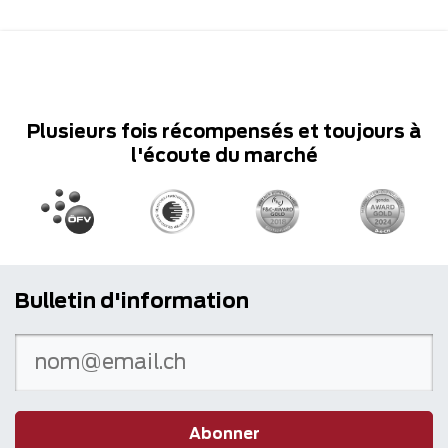
Plusieurs fois récompensés et toujours à
l'écoute du marché
Bulletin d'information
Abonner