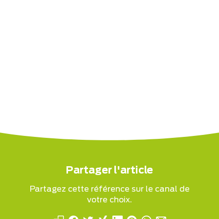
Partager l'article
Partagez cette référence sur le canal de
votre choix.