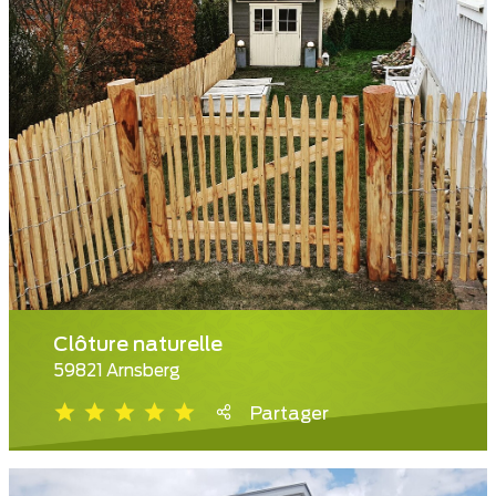
Clôture naturelle
59821 Arnsberg
Partager