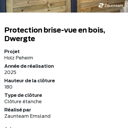
Protection brise-vue en bois,
Dwergte
Projet
Holz Peheim
Année de réalisation
2025
Hauteur de la clôture
180
Type de clôture
Clôture étanche
Réalisé par
Zaunteam Emsland