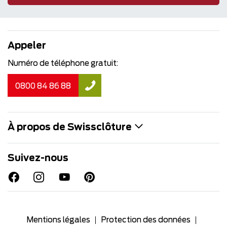
Appeler
Numéro de téléphone gratuit:
0800 84 86 88
À propos de Swissclôture
Suivez-nous
Mentions légales
Protection des données