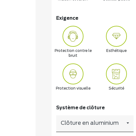
Exigence
Protection contre le
Esthétique
bruit
Protection visuelle
Sécurité
Système de clôture
Clôture en aluminium