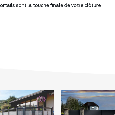
ortails sont la touche finale de votre clôture