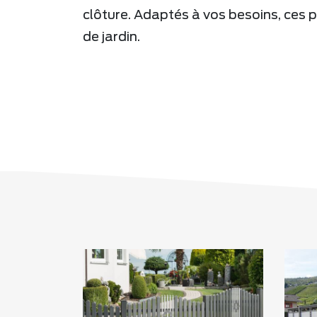
clôture. Adaptés à vos besoins, ces p
de jardin.