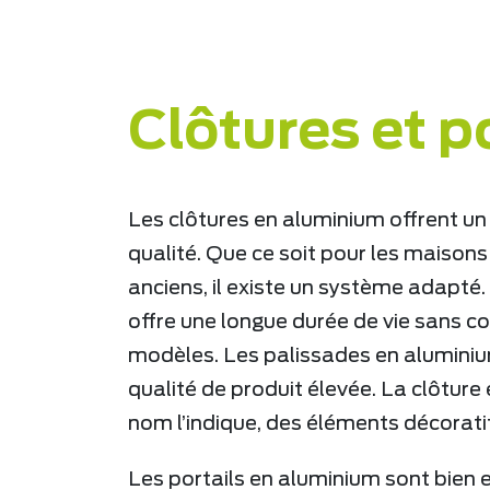
Clôtures et p
Les clôtures en aluminium offrent un 
qualité. Que ce soit pour les maiso
anciens, il existe un système adapté
offre une longue durée de vie sans c
modèles. Les palissades en aluminiu
qualité de produit élevée. La clôtu
nom l’indique, des éléments décorati
Les portails en aluminium sont bien