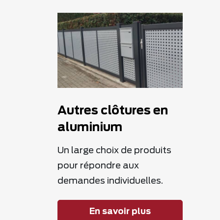
Autres clôtures en
aluminium
Un large choix de produits
pour répondre aux
demandes individuelles.
En savoir plus