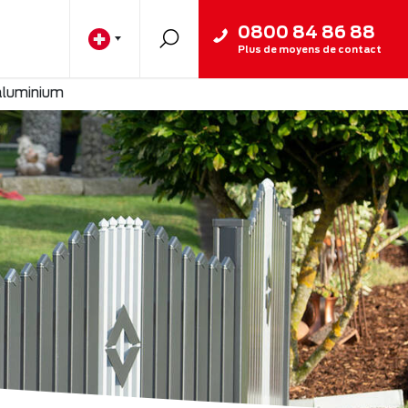
0800 84 86 88
Plus de moyens de contact
 aluminium