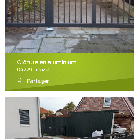
Clôture en aluminium
04229 Leipzig
Partager