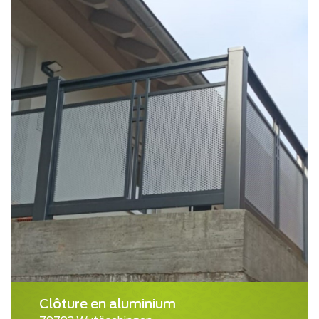
Clôture en aluminium