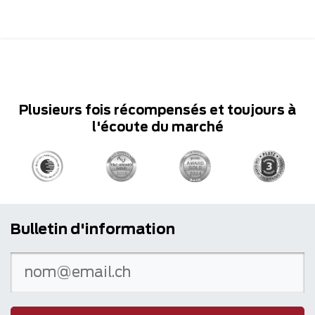
Plusieurs fois récompensés et toujours à
l'écoute du marché
Bulletin d'information