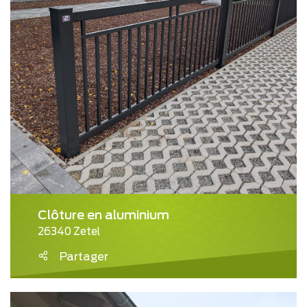
Clôture en aluminium
26340 Zetel
Partager