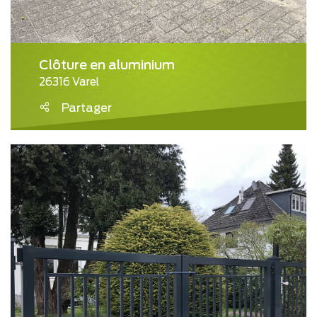
Clôture en aluminium
26316 Varel
Partager