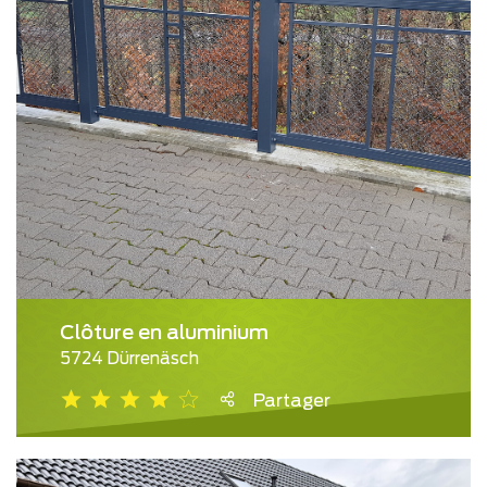
Clôture en aluminium
5724 Dürrenäsch
Partager