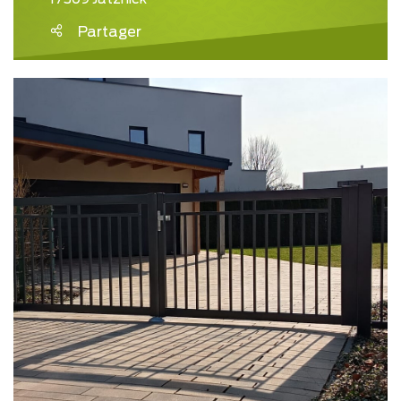
Partager