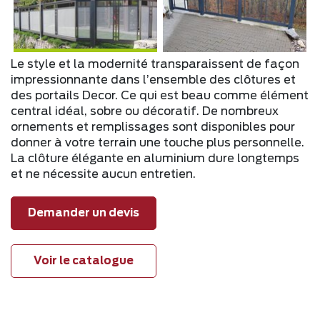
Le style et la modernité transparaissent de façon
impressionnante dans l’ensemble des clôtures et
des portails Decor. Ce qui est beau comme élément
central idéal, sobre ou décoratif. De nombreux
ornements et remplissages sont disponibles pour
donner à votre terrain une touche plus personnelle.
La clôture élégante en aluminium dure longtemps
et ne nécessite aucun entretien.
Demander un devis
Voir le catalogue