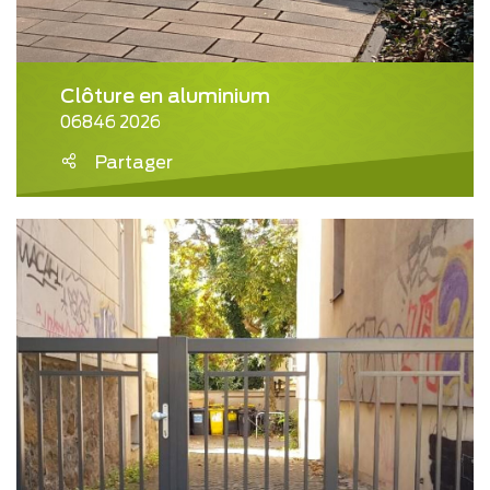
Clôture en aluminium
06846 2026
Partager