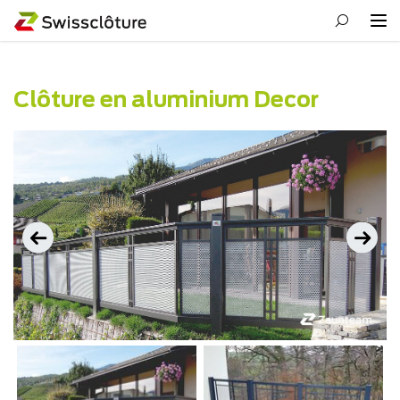
Clôture en aluminium Decor