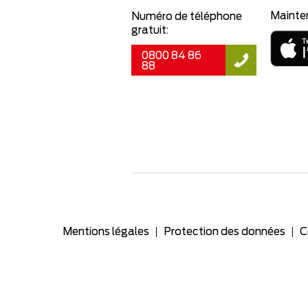
Mainte
Numéro de téléphone
gratuit:
0800 84 86
88
Mentions légales
Protection des données
C