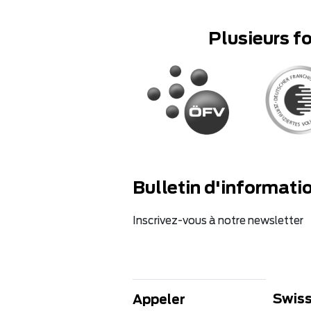
Plusieurs f
Bulletin d'informati
Inscrivez-vous à notre newsletter
Swiss
Appeler