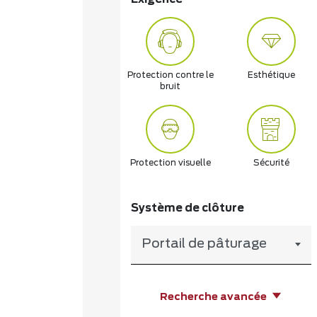
Protection contre le
Esthétique
bruit
Protection visuelle
Sécurité
Système de clôture
Portail de pâturage
Recherche avancée