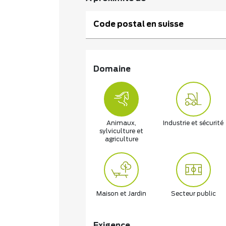
Code postal en suisse
Domaine
Animaux,
Industrie et sécurité
sylviculture et
agriculture
Maison et Jardin
Secteur public
Exigence