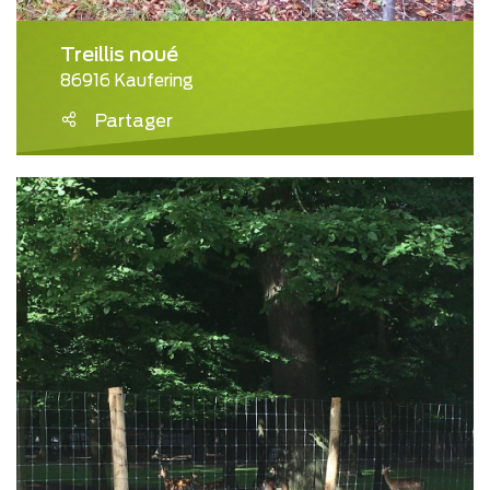
Treillis noué
86916 Kaufering
Partager