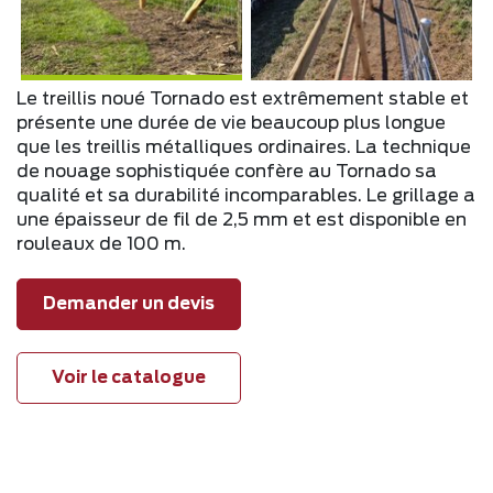
Le treillis noué Tornado est extrêmement stable et
présente une durée de vie beaucoup plus longue
que les treillis métalliques ordinaires. La technique
de nouage sophistiquée confère au Tornado sa
qualité et sa durabilité incomparables. Le grillage a
une épaisseur de fil de 2,5 mm et est disponible en
rouleaux de 100 m.
Demander un devis
Voir le catalogue