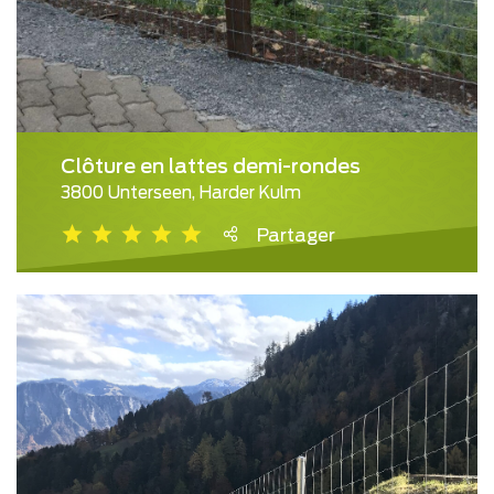
Clôture en lattes demi-rondes
3800 Unterseen, Harder Kulm
Partager