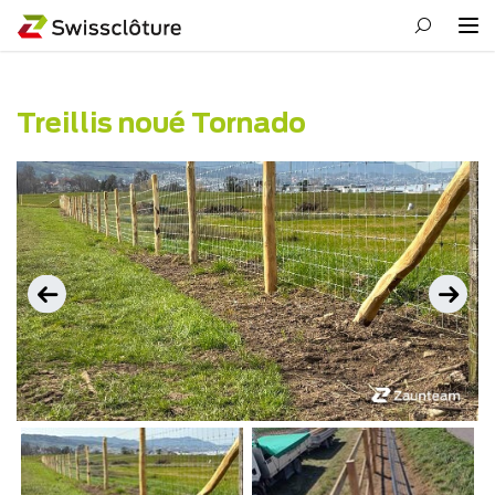
Treillis noué Tornado