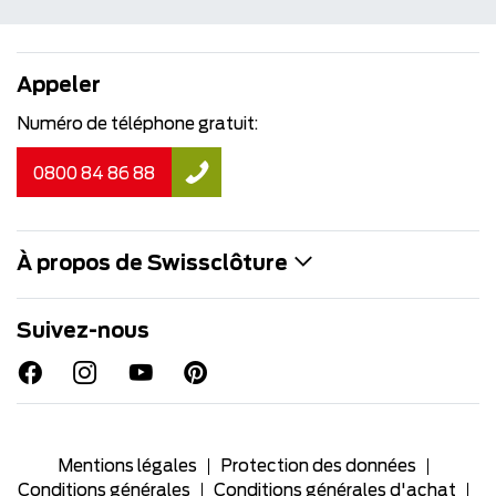
Appeler
Numéro de téléphone gratuit:
0800 84 86 88
À propos de Swissclôture
Suivez-nous
Mentions légales
Protection des données
Conditions générales
Conditions générales d'achat