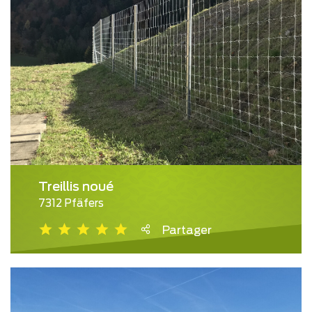
Treillis noué
7312 Pfäfers
Partager