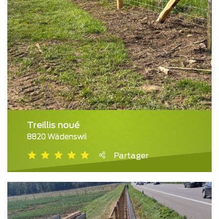
Treillis noué
8820 Wädenswil
Partager