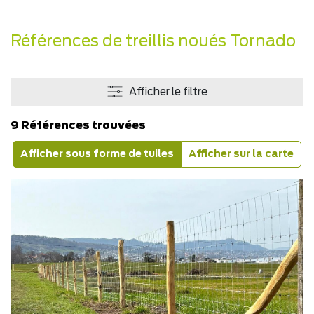
Références de treillis noués Tornado
Afficher le filtre
9 Références trouvées
Afficher sous forme de tuiles
Afficher sur la carte