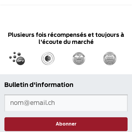
Plusieurs fois récompensés et toujours à
l'écoute du marché
Bulletin d'information
Abonner