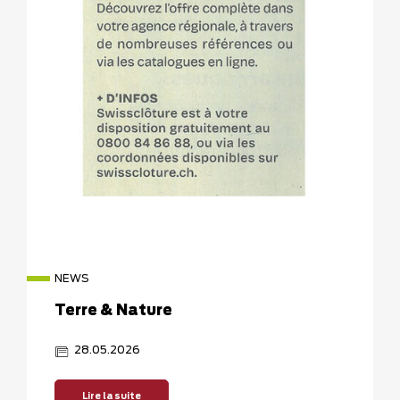
NEWS
Terre & Nature
28.05.2026
Lire la suite