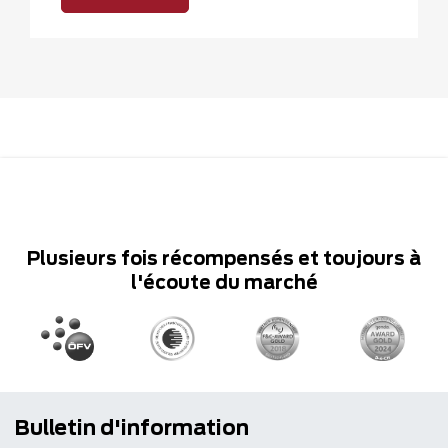
Plusieurs fois récompensés et toujours à
l'écoute du marché
Bulletin d'information