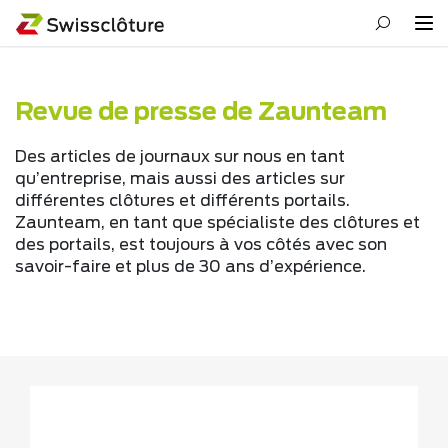
Revue de presse de Zaunteam
Des articles de journaux sur nous en tant
qu’entreprise, mais aussi des articles sur
différentes clôtures et différents portails.
Zaunteam, en tant que spécialiste des clôtures et
des portails, est toujours à vos côtés avec son
savoir-faire et plus de 30 ans d’expérience.