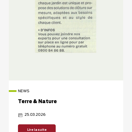
NEWS
Terre & Nature
25.03.2026
Lire la suite