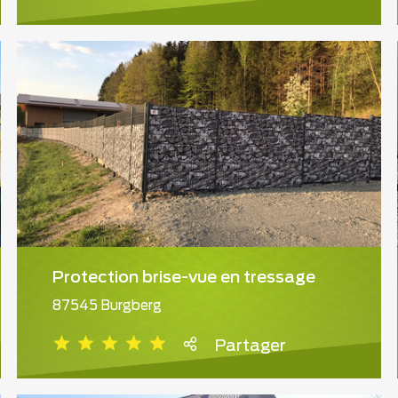
Protection brise-vue en tressage
87545 Burgberg
Partager