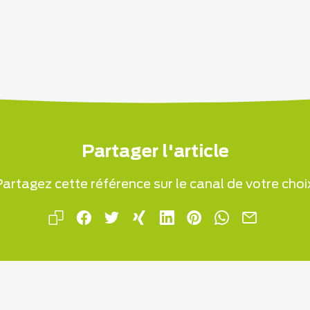
Partager l'article
artagez cette référence sur le canal de votre choi