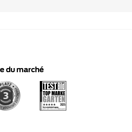
te du marché