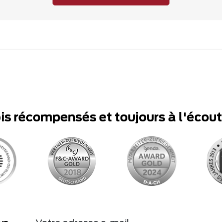
ois récompensés et toujours à l'écou