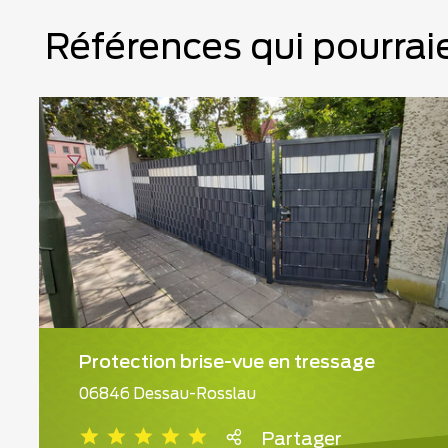
Références qui pourraie
Protection brise-vue en tressage
06846 Dessau-Rosslau
Partager