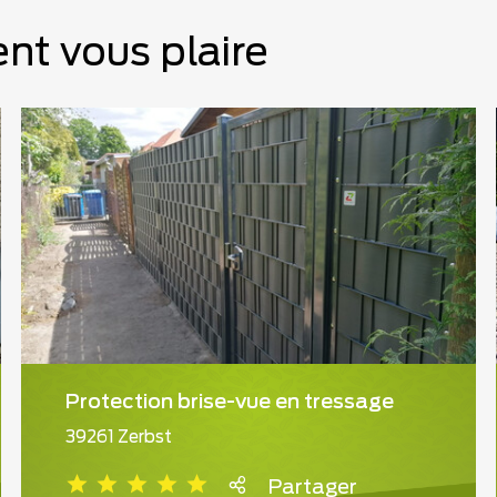
nt vous plaire
Protection brise-vue en tressage
39261 Zerbst
Partager