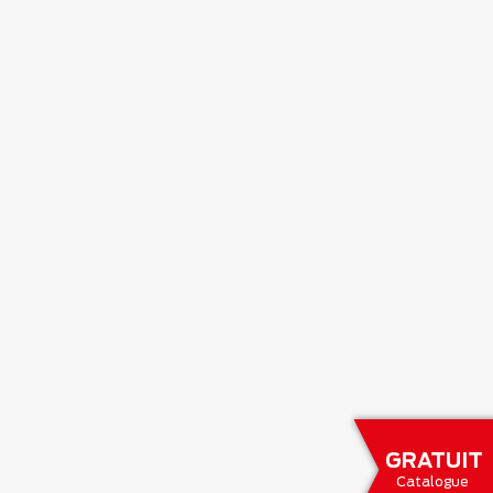
GRATUIT
Catalogue