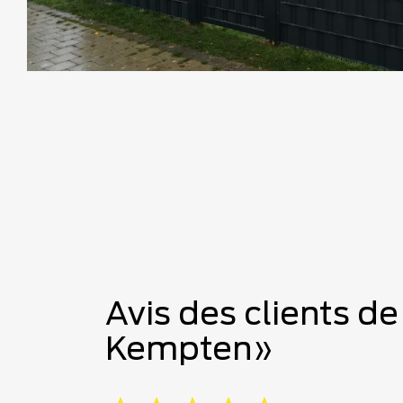
Avis des clients de
Kempten»