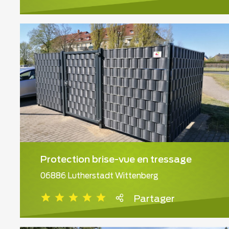
Protection brise-vue en tressage
06886 Lutherstadt Wittenberg
Partager