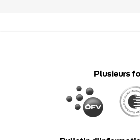
Plusieurs f