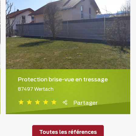
Protection brise-vue en tressage
87497 Wertach
Partager
Toutes les références