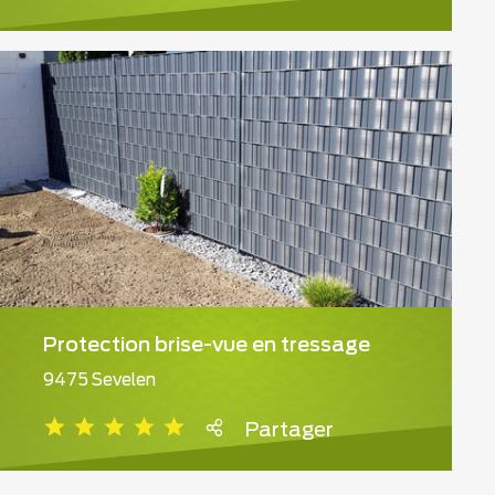
Protection brise-vue en tressage
9475 Sevelen
Partager