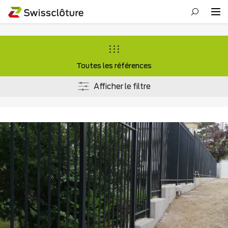
Toutes les références
Afficher le filtre