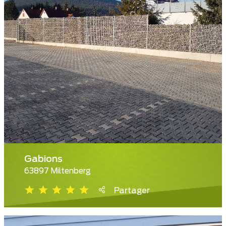
Gabions
63897 Miltenberg
Partager