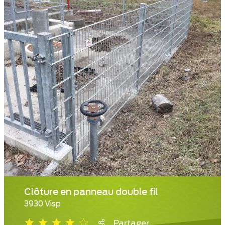
Clôture en panneau double fil
3930 Visp
Partager