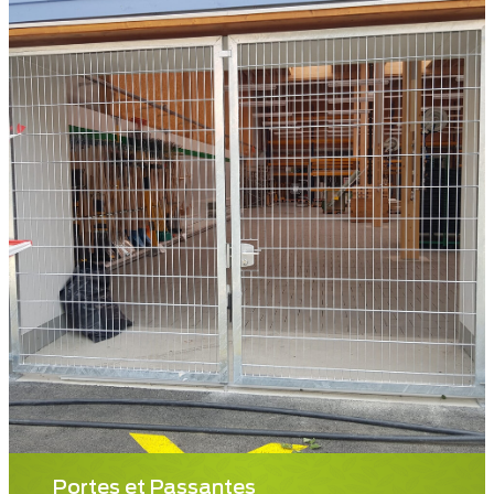
Portes et Passantes