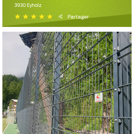
3930 Eyholz
Partager