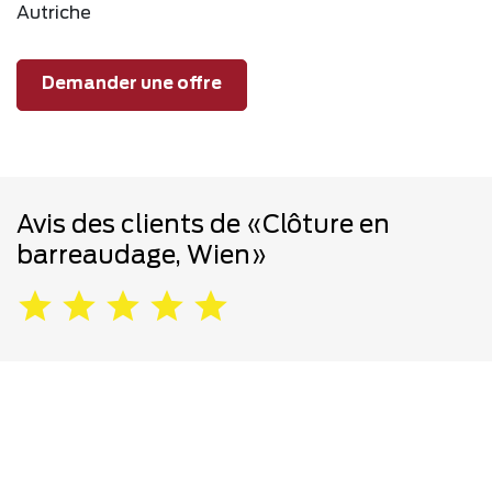
Autriche
Demander une offre
Avis des clients de «Clôture en
barreaudage, Wien»