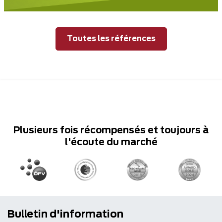
Toutes les références
Plusieurs fois récompensés et toujours à
l'écoute du marché
Bulletin d'information