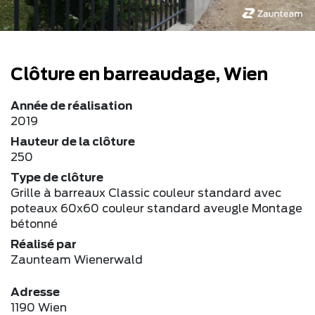
Clôture en barreaudage, Wien
Année de réalisation
2019
Hauteur de la clôture
250
Type de clôture
Grille à barreaux Classic couleur standard avec
poteaux 60x60 couleur standard aveugle Montage
bétonné
Réalisé par
Zaunteam Wienerwald
Adresse
1190 Wien