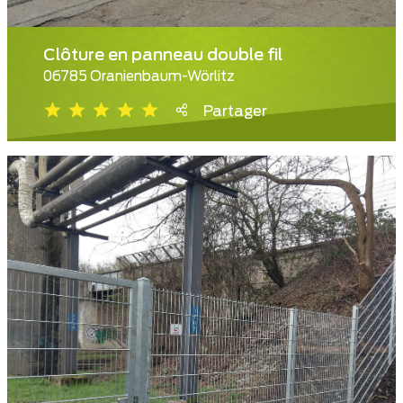
Clôture en panneau double fil
06785 Oranienbaum-Wörlitz
Partager