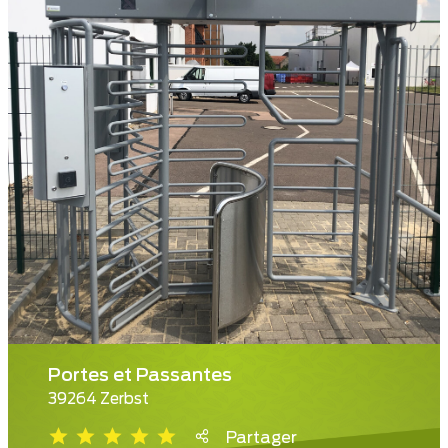
Portes et Passantes
39264 Zerbst
Partager