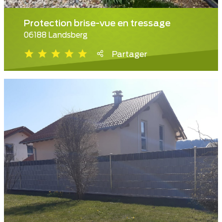
Protection brise-vue en tressage
06188 Landsberg
Partager