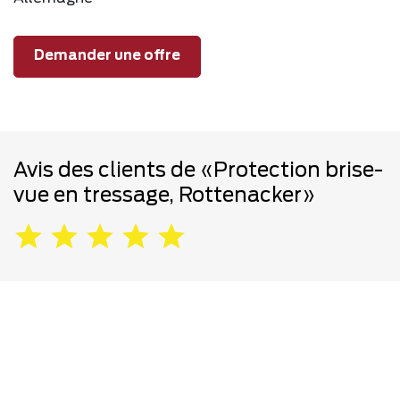
Demander une offre
Avis des clients de «Protection brise-
vue en tressage, Rottenacker»