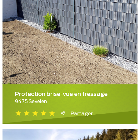
Protection brise-vue en tressage
9475 Sevelen
Partager