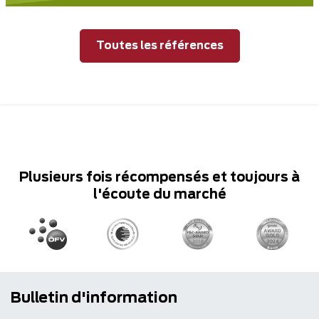
Toutes les références
Plusieurs fois récompensés et toujours à
l'écoute du marché
Bulletin d'information