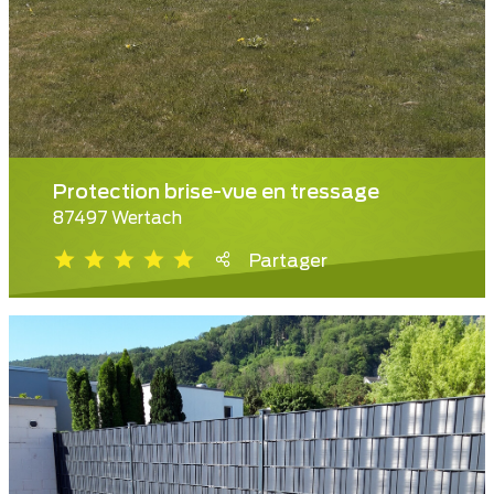
Protection brise-vue en tressage
87497 Wertach
Partager