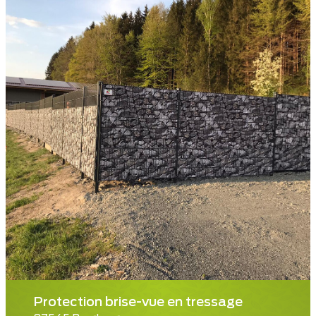
Protection brise-vue en tressage