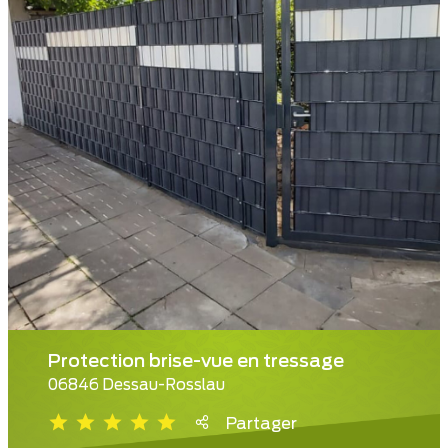
Protection brise-vue en tressage
06846 Dessau-Rosslau
Partager