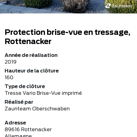
Protection brise-vue en tressage,
Rottenacker
Année de réalisation
2019
Hauteur de la clôture
160
Type de clôture
Tresse Vario Brise-Vue imprimé
Réalisé par
Zaunteam Oberschwaben
Adresse
89616 Rottenacker
Allemagne