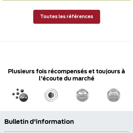
Toutes les références
Plusieurs fois récompensés et toujours à
l'écoute du marché
Bulletin d'information