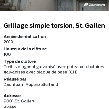
Grillage simple torsion, St. Gallen
Année de réalisation
2019
Hauteur de la clôture
100
Type de clôture
Treillis diagonal galvanisé avec poteaux tubulaires
galvanisés avec plaque de base (CH)
Réalisé par
Zaunteam Appenzellerland
Adresse
9001 St. Gallen
Suisse