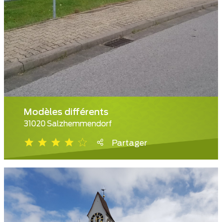
Modèles différents
31020 Salzhemmendorf
Partager