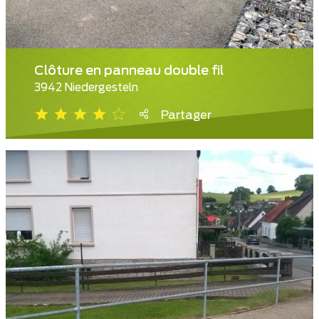
Clôture en panneau double fil
3942 Niedergesteln
Partager