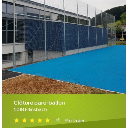
Clôture pare-ballon
5018 Erlinsbach
Partager