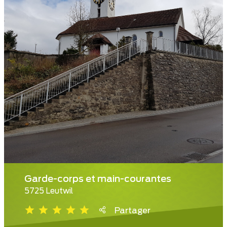
Garde-corps et main-courantes
5725 Leutwil
Partager