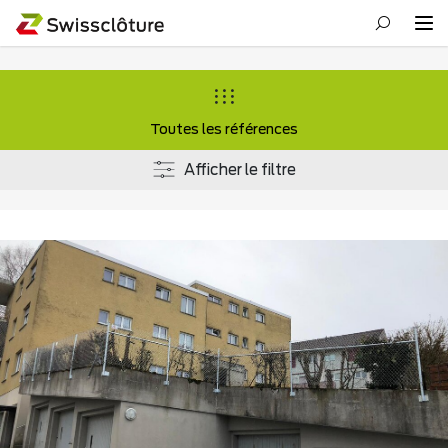
Toutes les références
Afficher le filtre