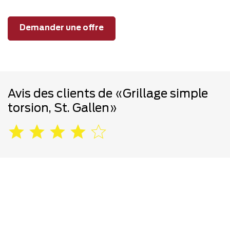
Demander une offre
Avis des clients de «Grillage simple
torsion, St. Gallen»