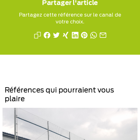
Partager l'article
Partagez cette référence sur le canal de
votre choix.
Références qui pourraient vous
plaire