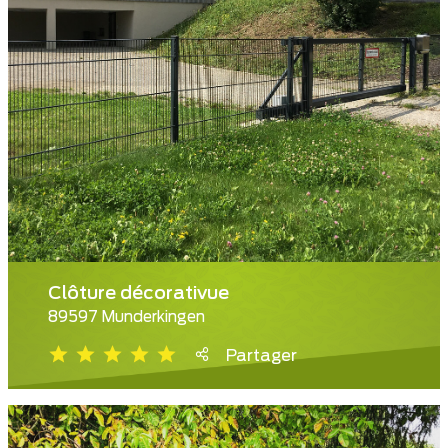
Clôture décorativue
89597 Munderkingen
Partager