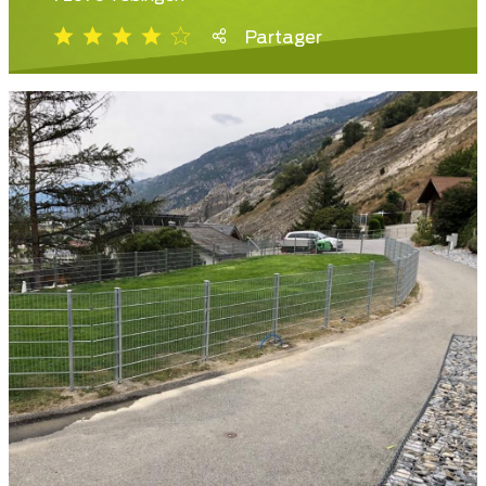
Partager