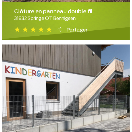
Clôture en panneau double fil
31832 Springe OT Bennigsen
Partager