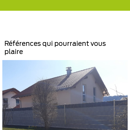
Références qui pourraient vous
plaire