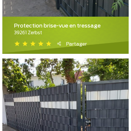
Protection brise-vue en tressage
39261 Zerbst
Partager