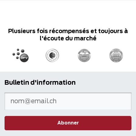
Plusieurs fois récompensés et toujours à
l'écoute du marché
Bulletin d'information
Abonner