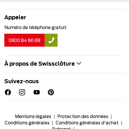
Appeler
Numéro de téléphone gratuit:
0800 84 86 88
À propos de Swissclôture
Suivez-nous
Mentions légales
Protection des données
Conditions générales
Conditions générales d'achat