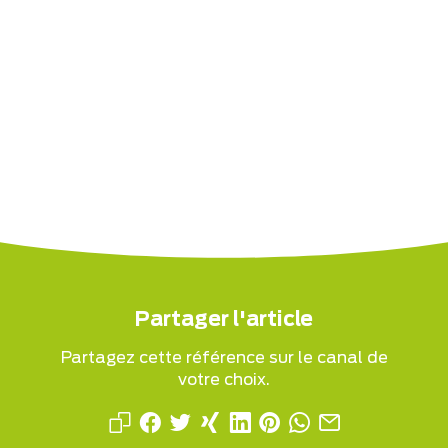
Partager l'article
Partagez cette référence sur le canal de
votre choix.