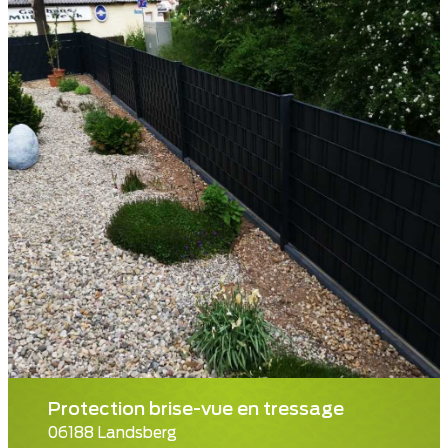
Protection brise-vue en tressage
06188 Landsberg