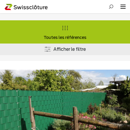
Toutes les références
Afficher le filtre