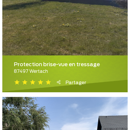
Protection brise-vue en tressage
87497 Wertach
Partager