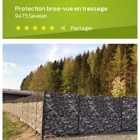
Protection brise-vue en tressage
9475 Sevelen
Partager