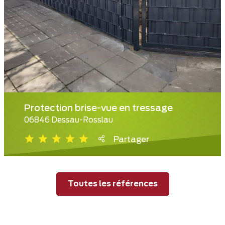
Protection brise-vue en tressage
06846 Dessau-Rosslau
Partager
Toutes les références