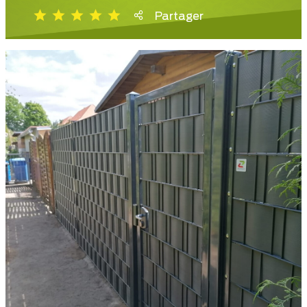
Partager