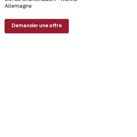
Allemagne
Demander une offre