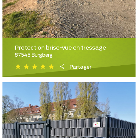
Protection brise-vue en tressage
87545 Burgberg
Partager