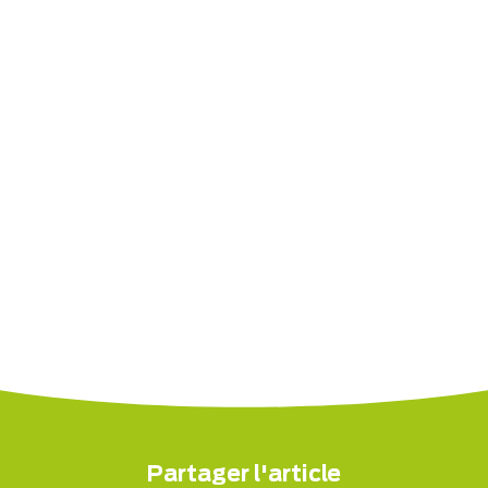
Partager l'article