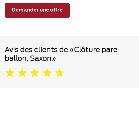
Demander une offre
Avis des clients de «Clôture pare-
ballon, Saxon»