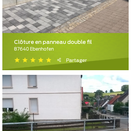
Clôture en panneau double fil
87640 Ebenhofen
Partager