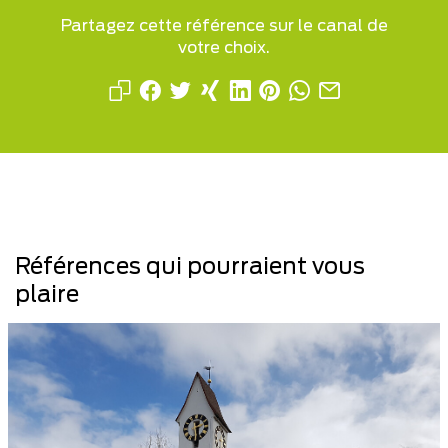
Partagez cette référence sur le canal de
votre choix.
Références qui pourraient vous
plaire