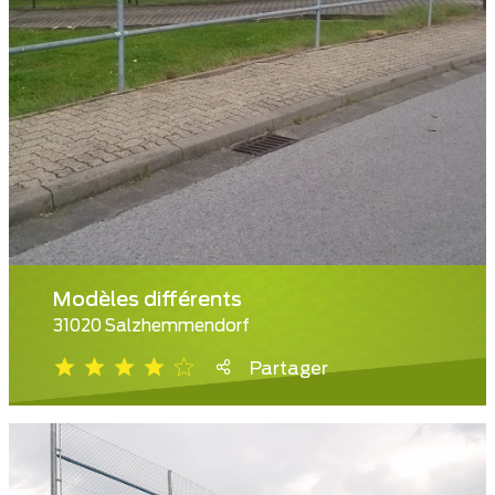
Modèles différents
31020 Salzhemmendorf
Partager