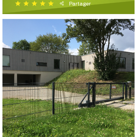
Partager