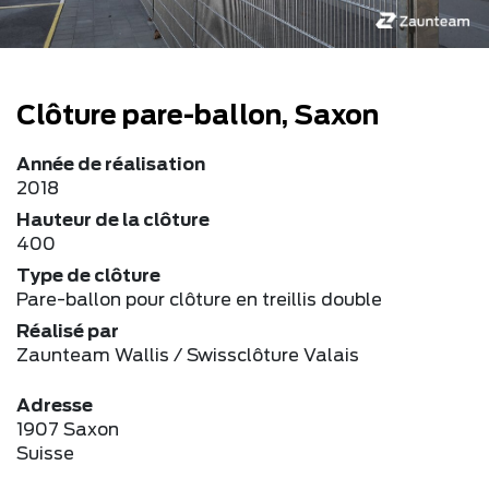
Clôture pare-ballon, Saxon
Année de réalisation
2018
Hauteur de la clôture
400
Type de clôture
Pare-ballon pour clôture en treillis double
Réalisé par
Zaunteam Wallis / Swissclôture Valais
Adresse
1907 Saxon
Suisse