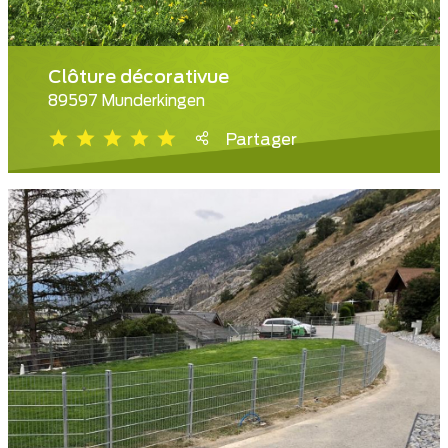
Clôture décorativue
89597 Munderkingen
Partager