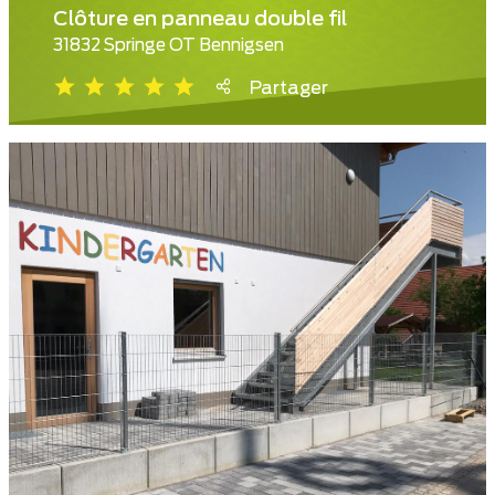
Clôture en panneau double fil
31832 Springe OT Bennigsen
Partager