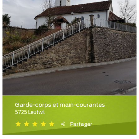
Garde-corps et main-courantes
5725 Leutwil
Partager