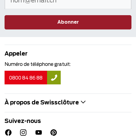
Abonner
Appeler
Numéro de téléphone gratuit:
0800 84 86 88
À propos de Swissclôture
Suivez-nous