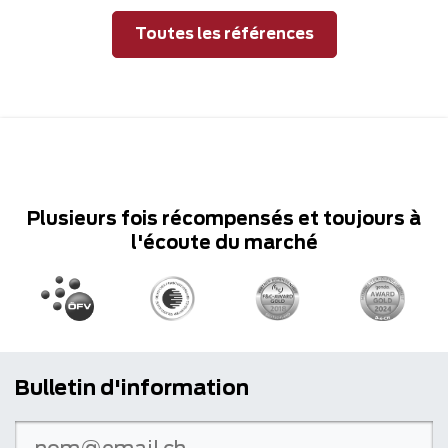
Toutes les références
Plusieurs fois récompensés et toujours à
l'écoute du marché
Bulletin d'information