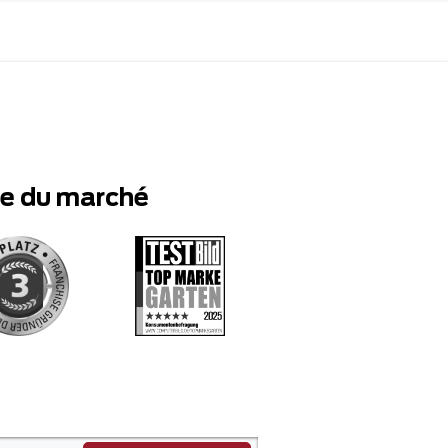
te du marché