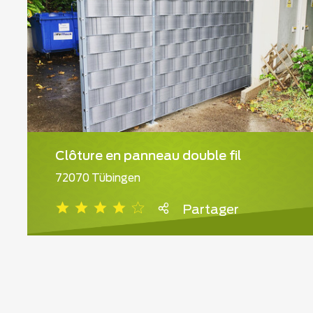
Clôture en panneau double fil
72070 Tübingen
Partager