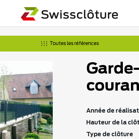
Toutes les références
Garde-
couran
Année de réalisat
Hauteur de la clô
Type de clôture