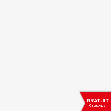
GRATUIT
Catalogue