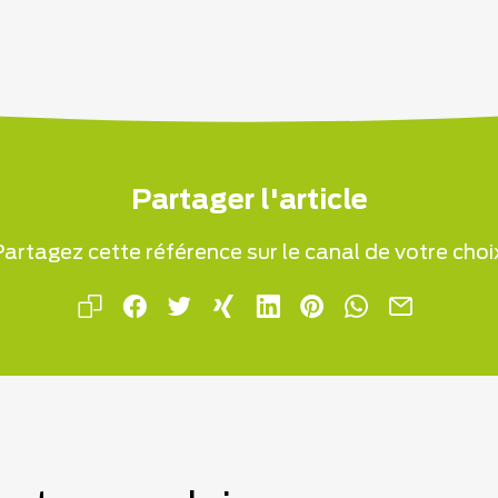
Partager l'article
artagez cette référence sur le canal de votre choi