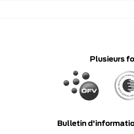
Plusieurs f
Bulletin d'informati