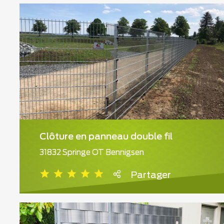
Clôture en panneau double fil
31832 Springe OT Bennigsen
Partager