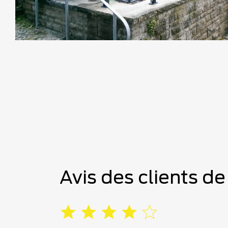
Avis des clients d