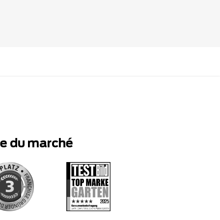
te du marché