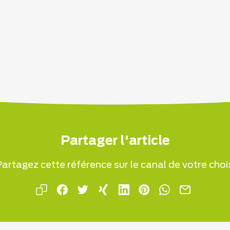
Partager l'article
artagez cette référence sur le canal de votre choi