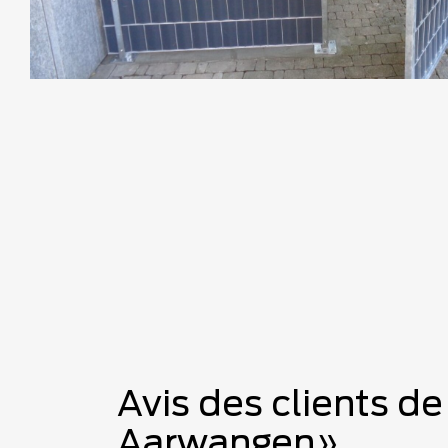
Avis des clients de
Aarwangen»