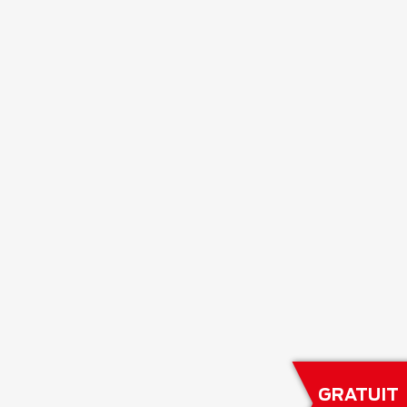
GRATUIT