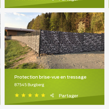
Protection brise-vue en tressage
87545 Burgberg
Partager