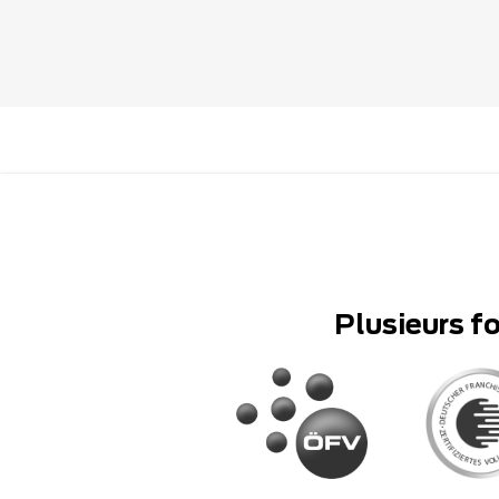
Plusieurs f