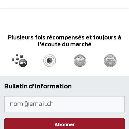
Plusieurs fois récompensés et toujours à
l'écoute du marché
Bulletin d'information
Abonner