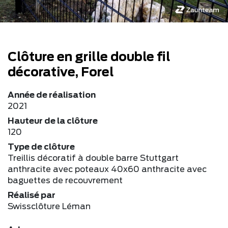
Clôture en grille double fil
décorative, Forel
Année de réalisation
2021
Hauteur de la clôture
120
Type de clôture
Treillis décoratif à double barre Stuttgart
anthracite avec poteaux 40x60 anthracite avec
baguettes de recouvrement
Réalisé par
Swissclôture Léman