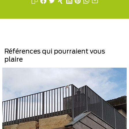
Références qui pourraient vous
plaire