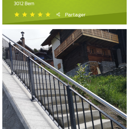
3012 Bern
Partager