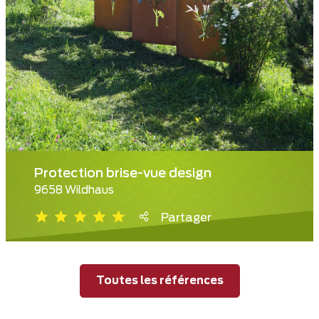
Protection brise-vue design
9658 Wildhaus
Partager
Toutes les références