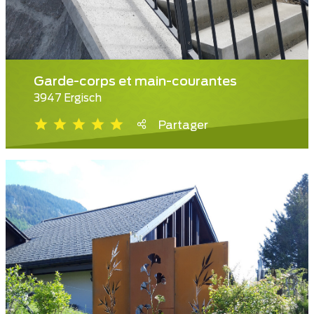
Garde-corps et main-courantes
3947 Ergisch
Partager