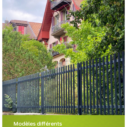
Modèles différents