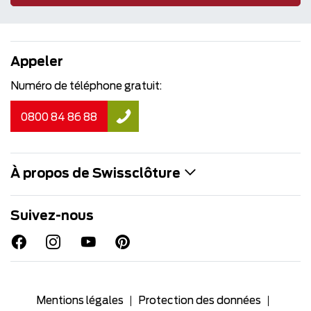
Appeler
Numéro de téléphone gratuit:
0800 84 86 88
À propos de Swissclôture
Suivez-nous
Mentions légales
Protection des données