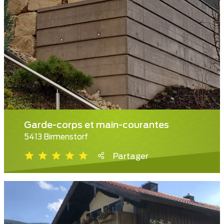
Garde-corps et main-courantes
5413 Birmenstorf
Partager