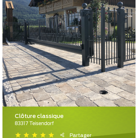
Clôture classique
83317 Teisendorf
Partager