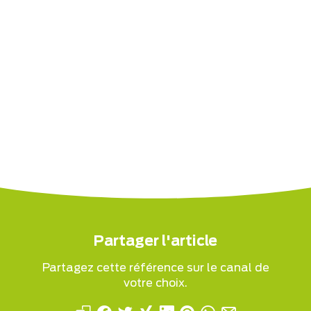
Partager l'article
Partagez cette référence sur le canal de
votre choix.