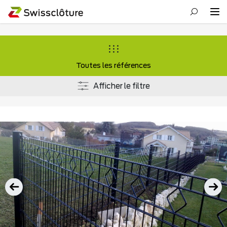
Toutes les références
Afficher le filtre