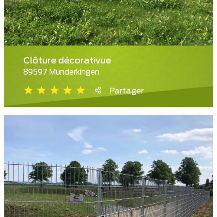
Clôture décorativue
89597 Munderkingen
Partager