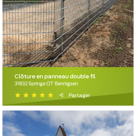
Clôture en panneau double fil
31832 Springe OT Bennigsen
Partager