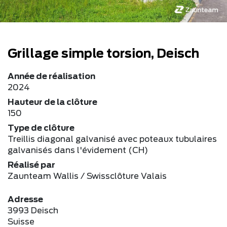
Grillage simple torsion, Deisch
Année de réalisation
2024
Hauteur de la clôture
150
Type de clôture
Treillis diagonal galvanisé avec poteaux tubulaires
galvanisés dans l'évidement (CH)
Réalisé par
Zaunteam Wallis / Swissclôture Valais
Adresse
3993 Deisch
Suisse