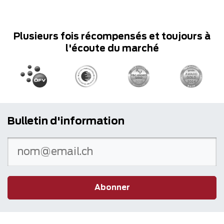
Plusieurs fois récompensés et toujours à
l'écoute du marché
Bulletin d'information
Abonner