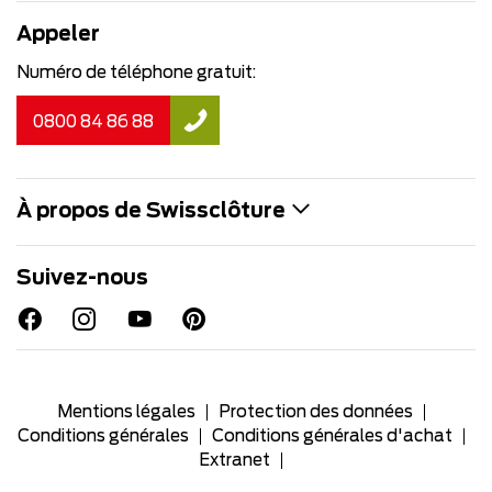
Appeler
Numéro de téléphone gratuit:
0800 84 86 88
À propos de Swissclôture
Suivez-nous
Mentions légales
Protection des données
Conditions générales
Conditions générales d'achat
Extranet