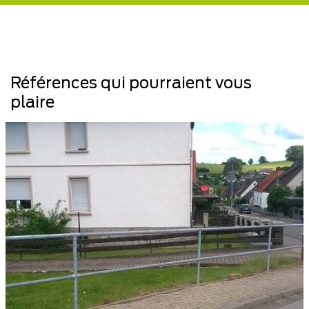
Références qui pourraient vous
plaire