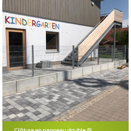
Clôture en panneau double fil