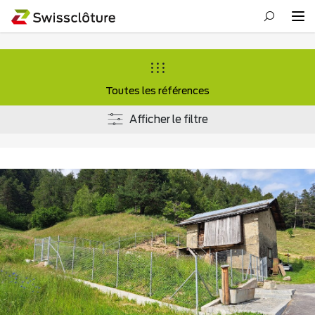
Toutes les références
Afficher le filtre