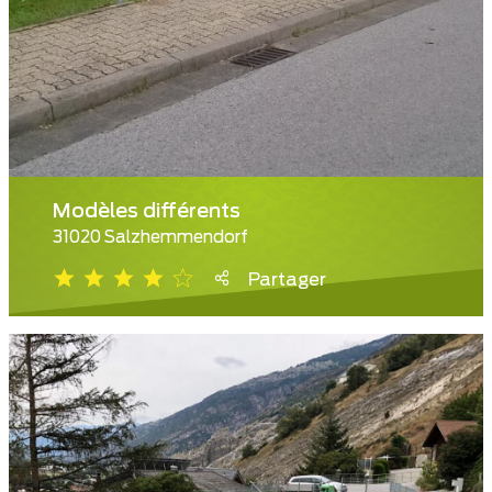
Modèles différents
31020 Salzhemmendorf
Partager