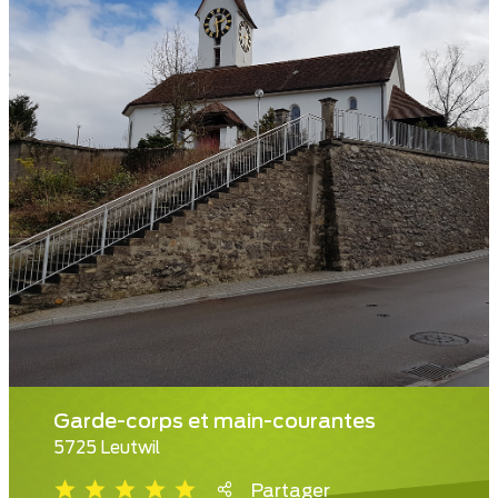
Garde-corps et main-courantes
5725 Leutwil
Partager