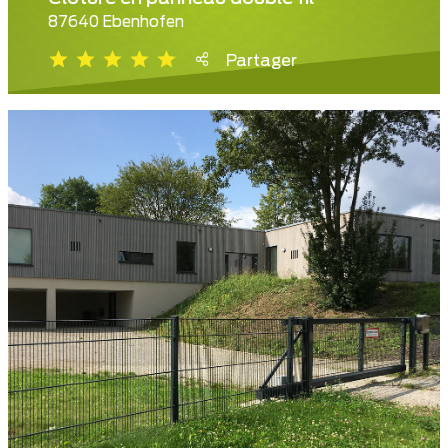
87640 Ebenhofen
Partager