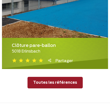
Clôture pare-ballon
5018 Erlinsbach
Partager
Toutes les références