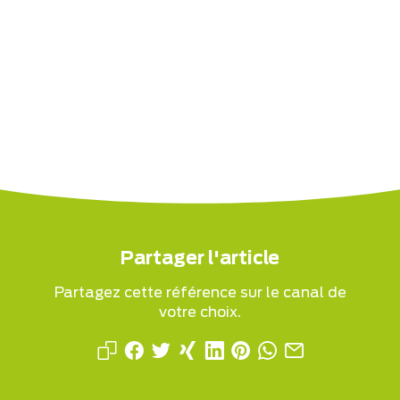
Partager l'article
Partagez cette référence sur le canal de
votre choix.