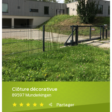
Clôture décorativue
89597 Munderkingen
Partager