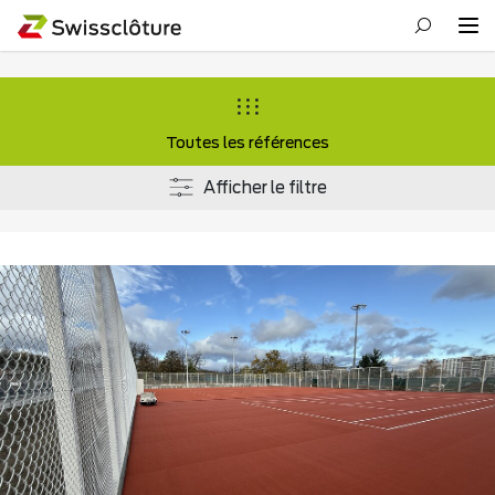
Toutes les références
Afficher le filtre