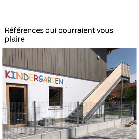
Références qui pourraient vous
plaire