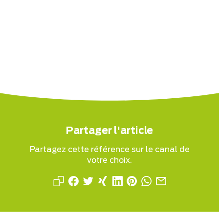
Partager l'article
Partagez cette référence sur le canal de
votre choix.