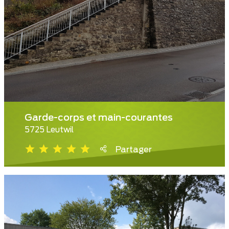
Garde-corps et main-courantes
5725 Leutwil
Partager