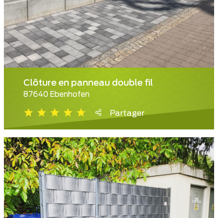
Clôture en panneau double fil
87640 Ebenhofen
Partager