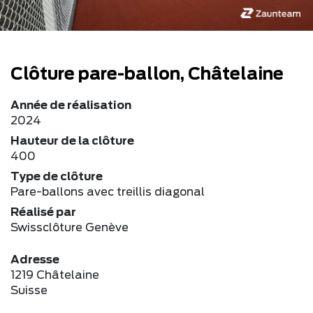
Clôture pare-ballon, Châtelaine
Année de réalisation
2024
Hauteur de la clôture
400
Type de clôture
Pare-ballons avec treillis diagonal
Réalisé par
Swissclôture Genève
Adresse
1219 Châtelaine
Suisse