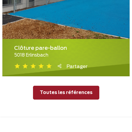
Clôture pare-ballon
5018 Erlinsbach
Partager
Toutes les références