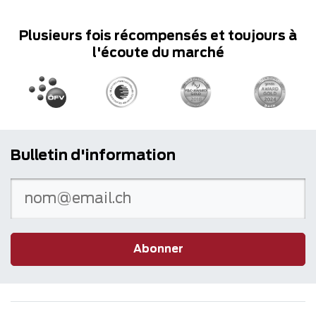
Plusieurs fois récompensés et toujours à
l'écoute du marché
Bulletin d'information
Abonner