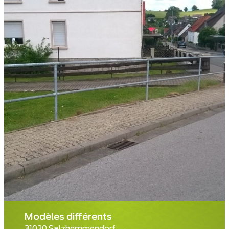
Modèles différents