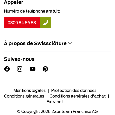
Appeler
Numéro de téléphone gratuit:
0800 84 86 88
À propos de Swissclôture
Suivez-nous
Mentions légales
Protection des données
Conditions générales
Conditions générales d'achat
Extranet
© Copyright 2026
Zaunteam Franchise AG