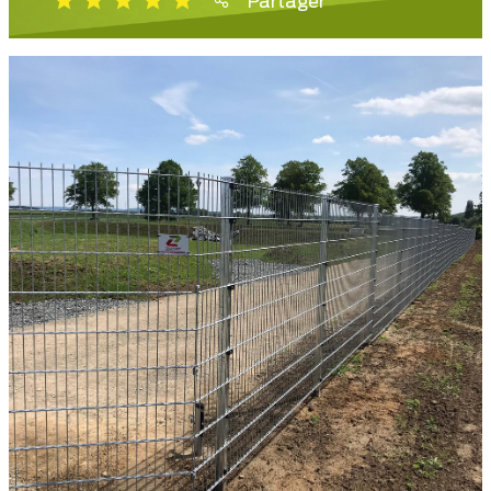
Partager