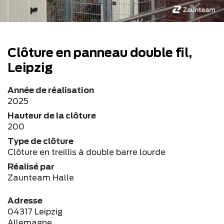
Clôture en panneau double fil,
Leipzig
Année de réalisation
2025
Hauteur de la clôture
200
Type de clôture
Clôture en treillis à double barre lourde
Réalisé par
Zaunteam Halle
Adresse
04317 Leipzig
Allemagne