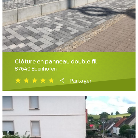
Clôture en panneau double fil
87640 Ebenhofen
Partager