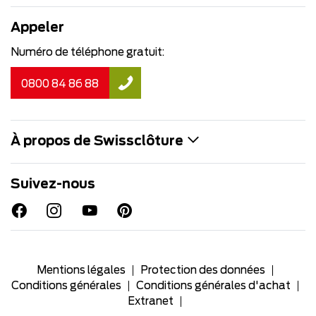
Appeler
Numéro de téléphone gratuit:
0800 84 86 88
À propos de Swissclôture
Suivez-nous
Mentions légales
Protection des données
Conditions générales
Conditions générales d'achat
Extranet