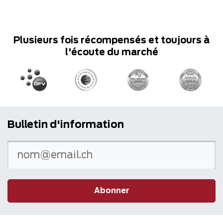
Plusieurs fois récompensés et toujours à
l'écoute du marché
Bulletin d'information
Abonner