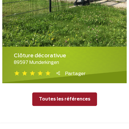
Clôture décorativue
89597 Munderkingen
Partager
Toutes les références