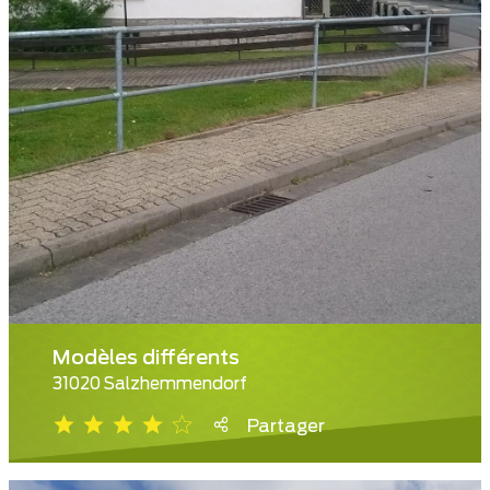
Modèles différents
31020 Salzhemmendorf
Partager