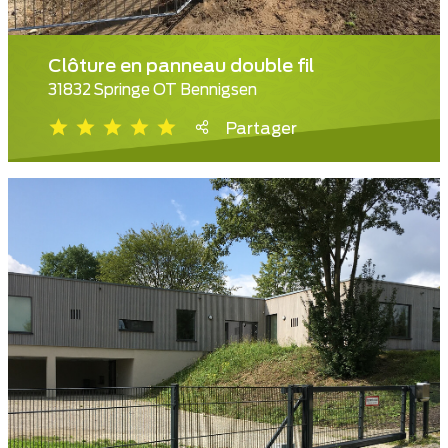
Clôture en panneau double fil
31832 Springe OT Bennigsen
Partager