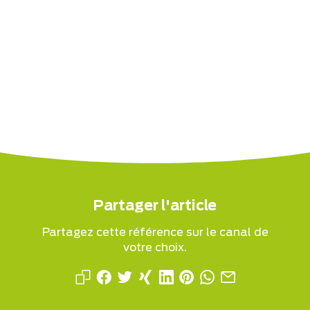
Partager l'article
Partagez cette référence sur le canal de
votre choix.