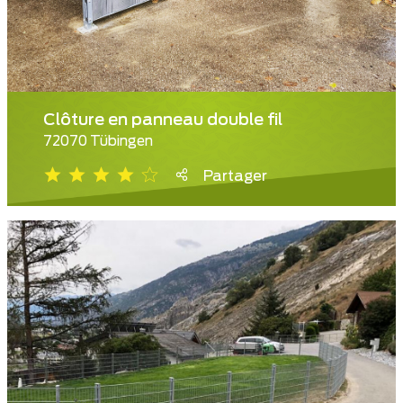
Clôture en panneau double fil
72070 Tübingen
Partager