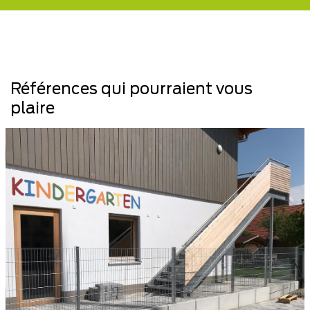
Références qui pourraient vous
plaire