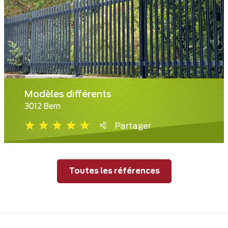
Modèles différents
3012 Bern
Partager
Toutes les références