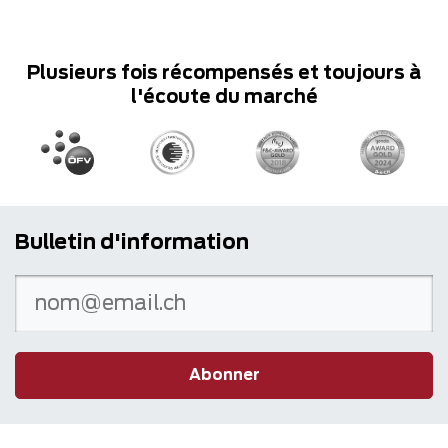
Plusieurs fois récompensés et toujours à
l'écoute du marché
Bulletin d'information
Abonner