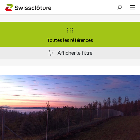
Toutes les références
Afficher le filtre