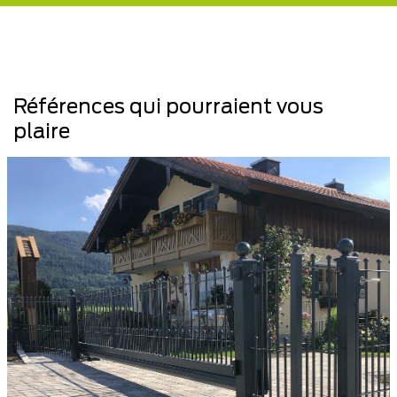
Références qui pourraient vous
plaire