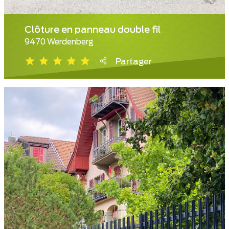
Clôture en panneau double fil
9470 Werdenberg
Partager