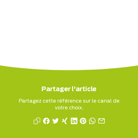
Partager l'article
Partagez cette référence sur le canal de
votre choix.