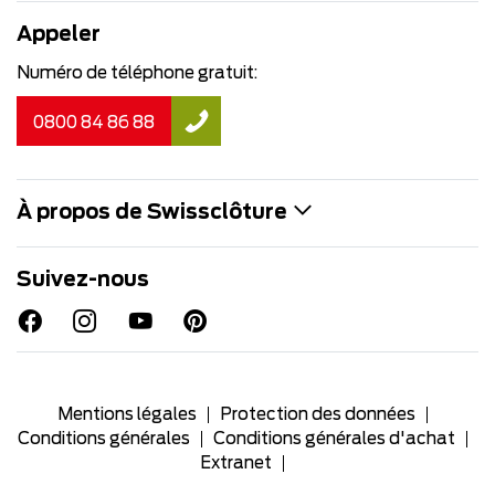
Appeler
Numéro de téléphone gratuit:
0800 84 86 88
À propos de Swissclôture
Suivez-nous
Mentions légales
Protection des données
Conditions générales
Conditions générales d'achat
Extranet