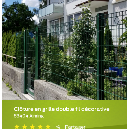
Clôture en grille double fil décorative
83404 Ainring
Partager