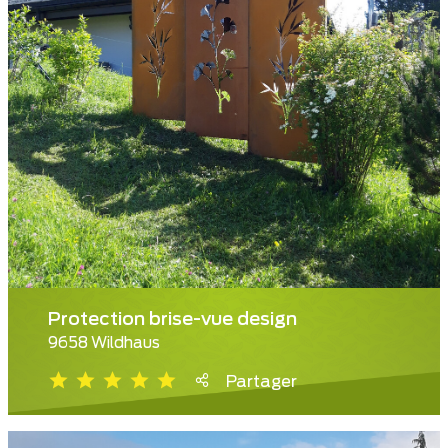
Protection brise-vue design
9658 Wildhaus
Partager