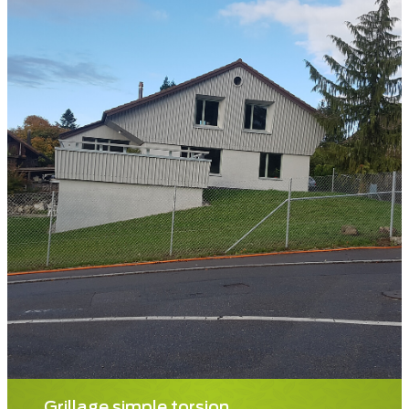
Grillage simple torsion