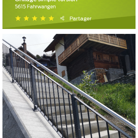
5615 Fahrwangen
Partager