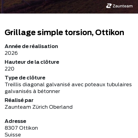
Grillage simple torsion, Ottikon
Année de réalisation
2026
Hauteur de la clôture
220
Type de clôture
Treillis diagonal galvanisé avec poteaux tubulaires
galvanisés à bétonner
Réalisé par
Zaunteam Zürich Oberland
Adresse
8307 Ottikon
Suisse