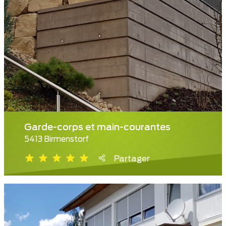
Garde-corps et main-courantes
5413 Birmenstorf
Partager