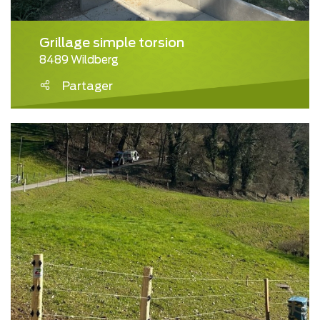
Grillage simple torsion
8489 Wildberg
Partager