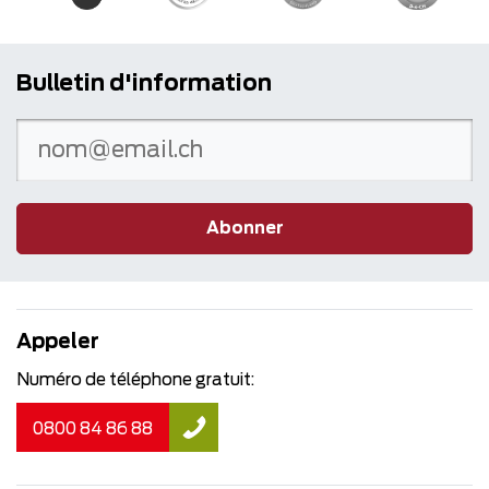
Bulletin d'information
Abonner
Appeler
Numéro de téléphone gratuit:
0800 84 86 88