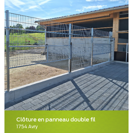
Clôture en panneau double fil
1754 Avry