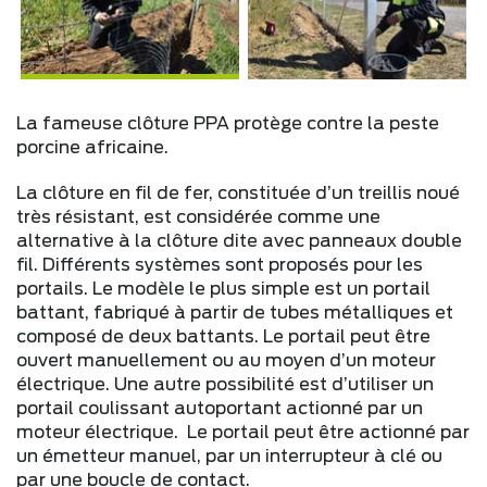
La fameuse clôture PPA protège contre la peste
porcine africaine.
La clôture en fil de fer, constituée d’un treillis noué
très résistant, est considérée comme une
alternative à la clôture dite avec panneaux double
fil. Différents systèmes sont proposés pour les
portails. Le modèle le plus simple est un portail
battant, fabriqué à partir de tubes métalliques et
composé de deux battants. Le portail peut être
ouvert manuellement ou au moyen d’un moteur
électrique. Une autre possibilité est d’utiliser un
portail coulissant autoportant actionné par un
moteur électrique. Le portail peut être actionné par
un émetteur manuel, par un interrupteur à clé ou
par une boucle de contact.