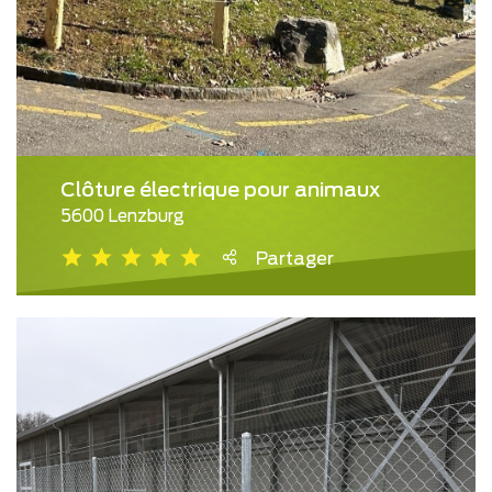
Clôture électrique pour animaux
5600 Lenzburg
Partager