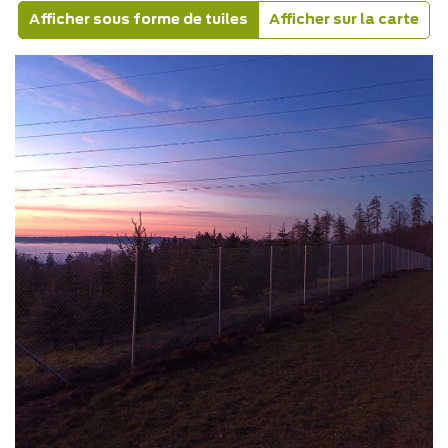
Afficher sous forme de tuiles
Afficher sur la carte