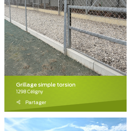
Grillage simple torsion
1298 Céligny
Partager