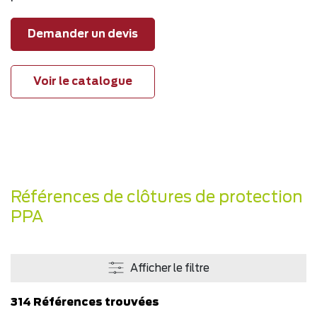
Demander un devis
Voir le catalogue
Références de clôtures de protection
PPA
Afficher le filtre
314 Références trouvées