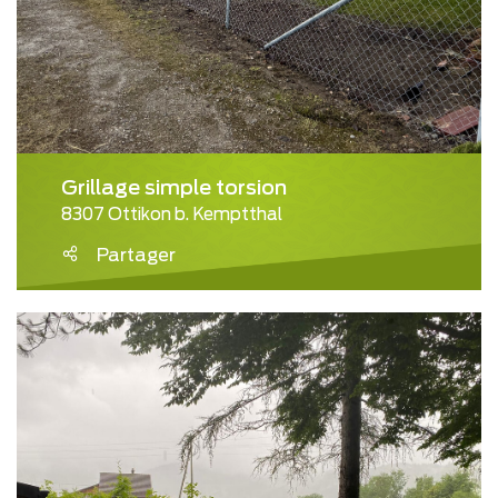
Grillage simple torsion
8307 Ottikon b. Kemptthal
Partager