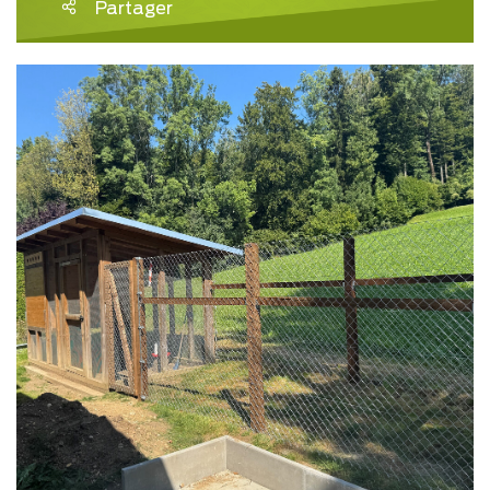
Partager