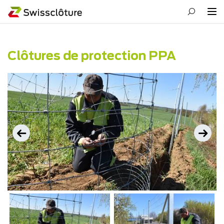
Clôtures de protection PPA