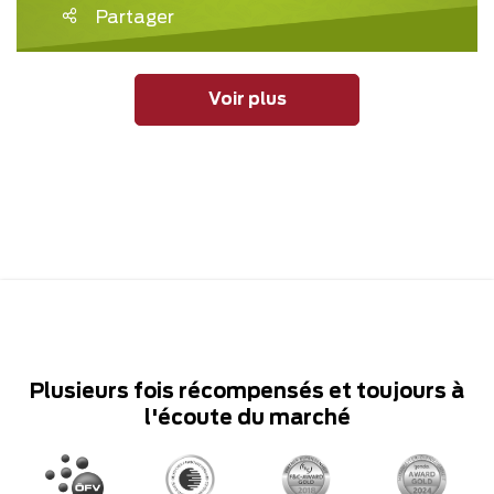
Partager
Voir plus
Plusieurs fois récompensés et toujours à
l'écoute du marché