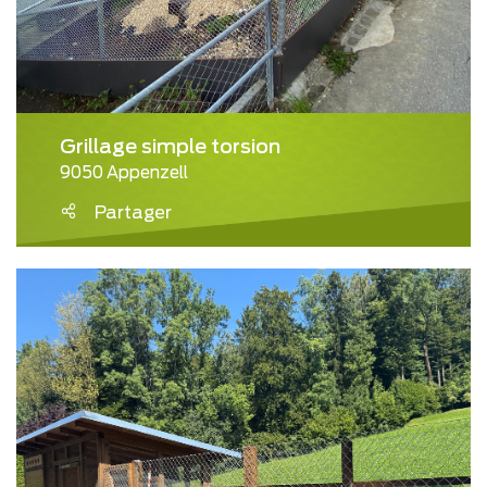
Grillage simple torsion
9050 Appenzell
Partager