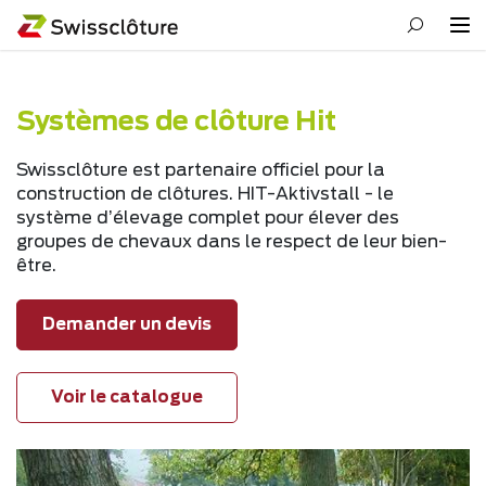
Systèmes de clôture Hit
Swissclôture est partenaire officiel pour la
construction de clôtures. HIT-Aktivstall - le
système d’élevage complet pour élever des
groupes de chevaux dans le respect de leur bien-
être.
Demander un devis
Voir le catalogue