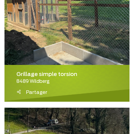
Grillage simple torsion
8489 Wildberg
Partager