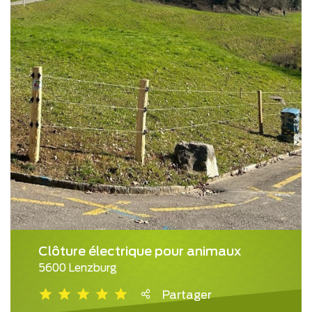
Clôture électrique pour animaux
5600 Lenzburg
Partager