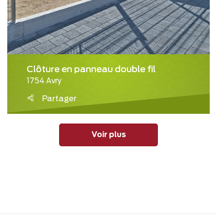
Clôture en panneau double fil
1754 Avry
Partager
Voir plus