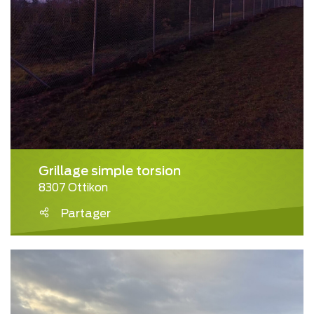
Grillage simple torsion
8307 Ottikon
Partager