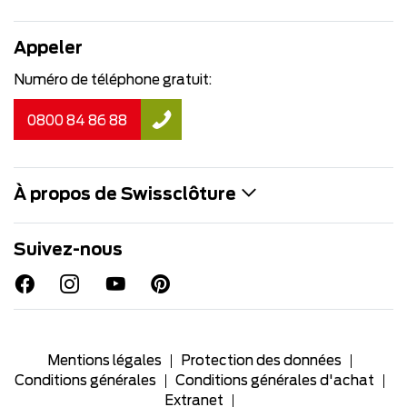
Appeler
Numéro de téléphone gratuit:
0800 84 86 88
À propos de Swissclôture
Suivez-nous
Mentions légales
Protection des données
Conditions générales
Conditions générales d'achat
Extranet