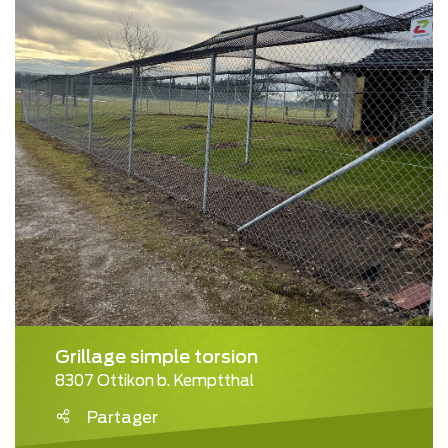
Grillage simple torsion
8307 Ottikon b. Kemptthal
Partager