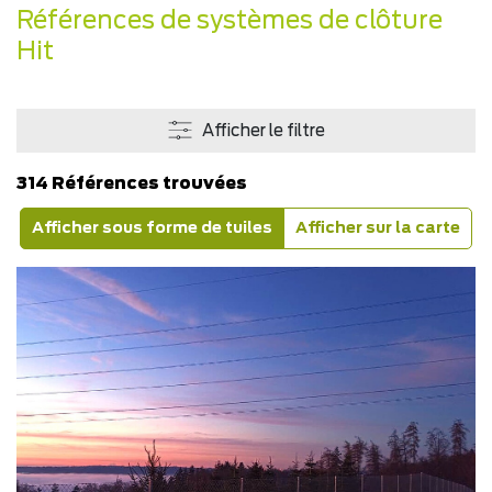
Références de systèmes de clôture
Hit
Afficher le filtre
314 Références trouvées
Afficher sous forme de tuiles
Afficher sur la carte