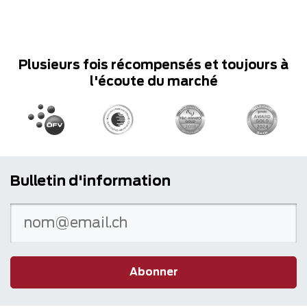
Plusieurs fois récompensés et toujours à
l'écoute du marché
Bulletin d'information
Abonner