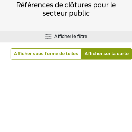
Références de clôtures pour le
secteur public
Afficher le filtre
Afficher sous forme de tuiles
Afficher sur la carte