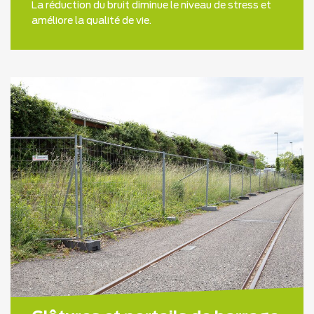
La réduction du bruit diminue le niveau de stress et
améliore la qualité de vie.