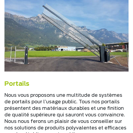
Portails
Nous vous proposons une multitude de systèmes
de portails pour l’usage public. Tous nos portails
présentent des matériaux durables et une finition
de qualité supérieure qui sauront vous convaincre.
Nous nous ferons un plaisir de vous conseiller sur
nos solutions de produits polyvalentes et efficaces