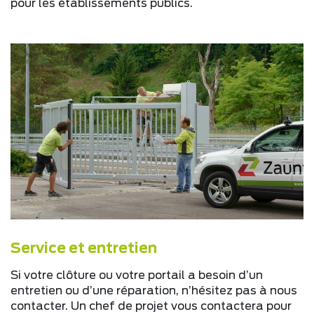
pour les établissements publics.
Service et entretien
Si votre clôture ou votre portail a besoin d’un
entretien ou d’une réparation, n’hésitez pas à nous
contacter. Un chef de projet vous contactera pour