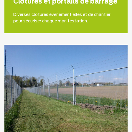
Clôtures et portails de barrage
Diverses clôtures événementielles et de chantier
pour sécuriser chaque manifestation.