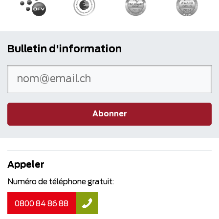
Bulletin d'information
Abonner
Appeler
Numéro de téléphone gratuit:
0800 84 86 88