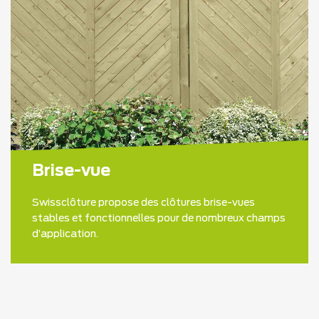
Brise-vue
Swissclôture propose des clôtures brise-vues
stables et fonctionnelles pour de nombreux champs
d’application.