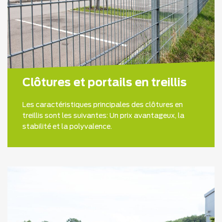
Clôtures et portails en treillis
Les caractéristiques principales des clôtures en
treillis sont les suivantes: Un prix avantageux, la
stabilité et la polyvalence.