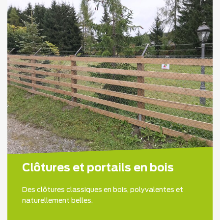
Clôtures et portails en bois
Des clôtures classiques en bois, polyvalentes et
naturellement belles.