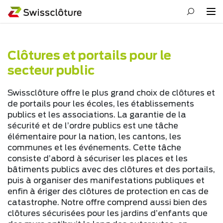
Clôtures et portails pour le
secteur public
Swissclôture offre le plus grand choix de clôtures et
de portails pour les écoles, les établissements
publics et les associations. La garantie de la
sécurité et de l’ordre publics est une tâche
élémentaire pour la nation, les cantons, les
communes et les événements. Cette tâche
consiste d’abord à sécuriser les places et les
bâtiments publics avec des clôtures et des portails,
puis à organiser des manifestations publiques et
enfin à ériger des clôtures de protection en cas de
catastrophe. Notre offre comprend aussi bien des
clôtures sécurisées pour les jardins d’enfants que