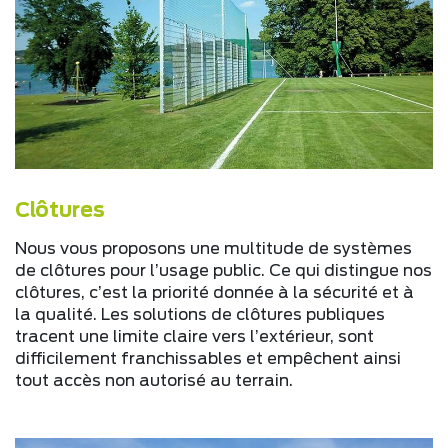
Clôtures
Nous vous proposons une multitude de systèmes
de clôtures pour l’usage public. Ce qui distingue nos
clôtures, c’est la priorité donnée à la sécurité et à
la qualité. Les solutions de clôtures publiques
tracent une limite claire vers l’extérieur, sont
difficilement franchissables et empêchent ainsi
tout accès non autorisé au terrain.