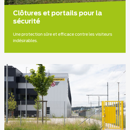
Clôtures et portails pour la
sécurité
Une protection sûre et efficace contre les visiteurs
indésirables.