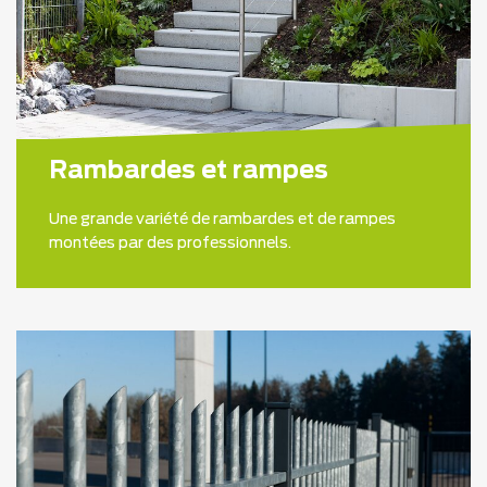
Rambardes et rampes
Une grande variété de rambardes et de rampes
montées par des professionnels.