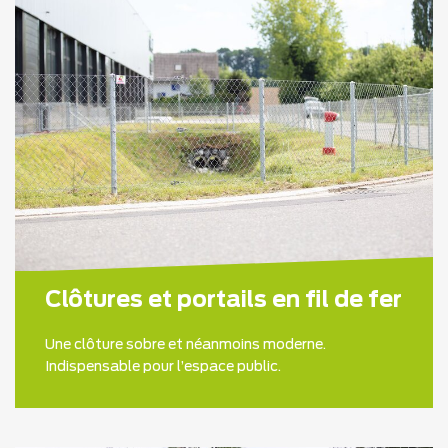
Clôtures et portails en fil de fer
Une clôture sobre et néanmoins moderne.
Indispensable pour l’espace public.