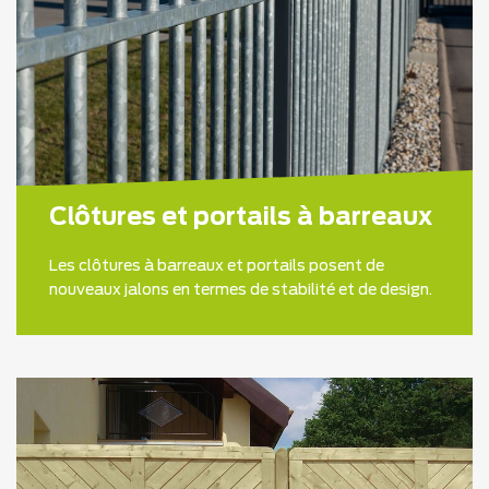
Clôtures et portails à barreaux
Les clôtures à barreaux et portails posent de
nouveaux jalons en termes de stabilité et de design.