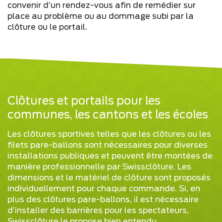
convenir d’un rendez-vous afin de remédier sur
place au problème ou au dommage subi par la
clôture ou le portail.
Clôtures et portails pour les
communes, les cantons et les écoles
Les clôtures sportives telles que les clôtures ou les
filets pare-ballons sont nécessaires pour diverses
installations publiques et peuvent être montées de
manière professionnelle par Swissclôture. Les
dimensions et le matériel de clôture sont proposés
individuellement pour chaque commande. Si, en
plus des clôtures pare-ballons, il est nécessaire
d’installer des barrières pour les spectateurs,
Swissclôture le propose bien entendu.