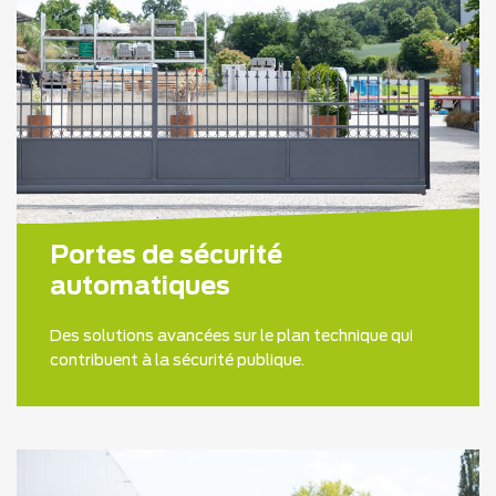
Portes de sécurité
automatiques
Des solutions avancées sur le plan technique qui
contribuent à la sécurité publique.