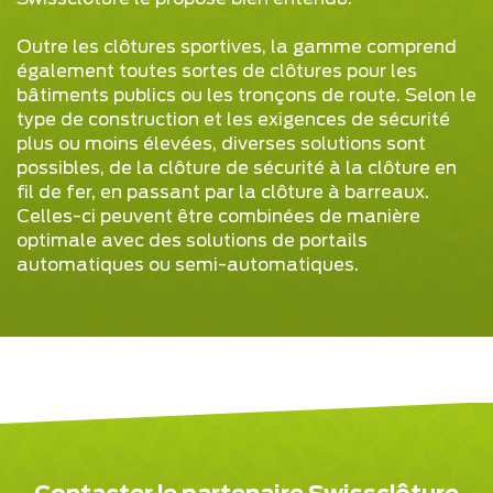
Outre les clôtures sportives, la gamme comprend
également toutes sortes de clôtures pour les
bâtiments publics ou les tronçons de route. Selon le
type de construction et les exigences de sécurité
plus ou moins élevées, diverses solutions sont
possibles, de la clôture de sécurité à la clôture en
fil de fer, en passant par la clôture à barreaux.
Celles-ci peuvent être combinées de manière
optimale avec des solutions de portails
automatiques ou semi-automatiques.