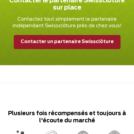
Contacter le partenaire Swissclôture
sur place
Contactez tout simplement le partenaire
indépendant Swissclôture près de chez vous!
Contacter un partenaire Swissclôture
Plusieurs fois récompensés et toujours à
l'écoute du marché