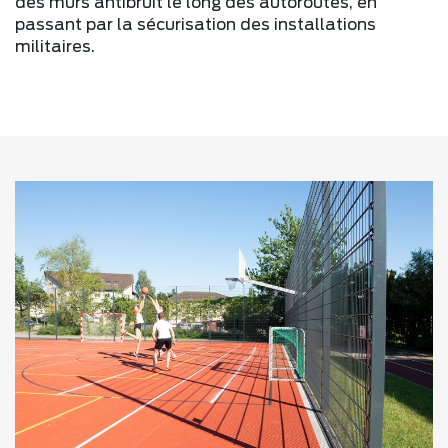
des murs antibruit le long des autoroutes, en
passant par la sécurisation des installations
militaires.