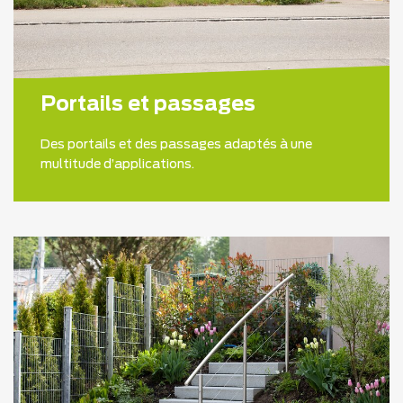
Portails et passages
Des portails et des passages adaptés à une
multitude d’applications.