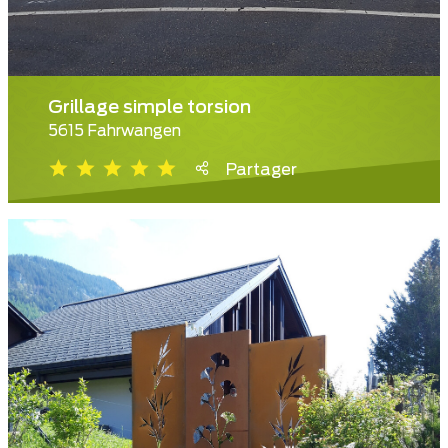
Grillage simple torsion
5615 Fahrwangen
Partager