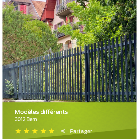
Modèles différents
3012 Bern
Partager