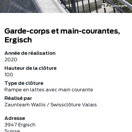
Garde-corps et main-courantes,
Ergisch
Année de réalisation
2020
Hauteur de la clôture
100
Type de clôture
Rampe en lattes avec main courante
Réalisé par
Zaunteam Wallis / Swissclôture Valais
Adresse
3947 Ergisch
Suisse