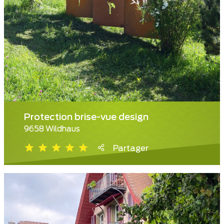
Protection brise-vue design
9658 Wildhaus
Partager