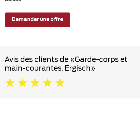
Demander une offre
Avis des clients de «Garde-corps et
main-courantes, Ergisch»