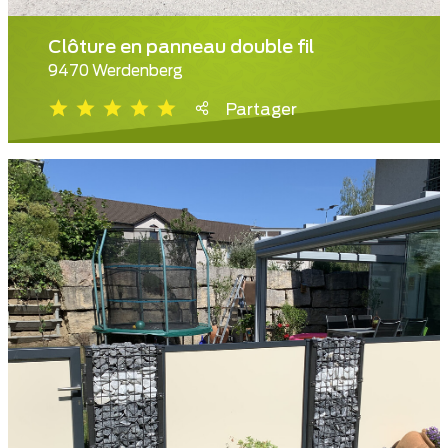
Clôture en panneau double fil
9470 Werdenberg
Partager