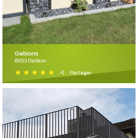
Gabions
8953 Dietikon
Partager