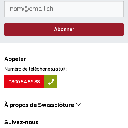
Abonner
Appeler
Numéro de téléphone gratuit:
0800 84 86 88
À propos de Swissclôture
Suivez-nous