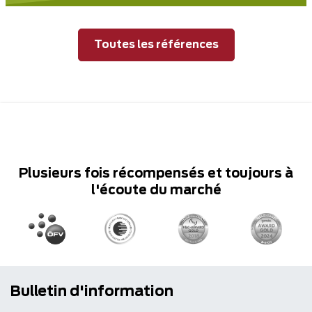
Toutes les références
Plusieurs fois récompensés et toujours à
l'écoute du marché
Bulletin d'information