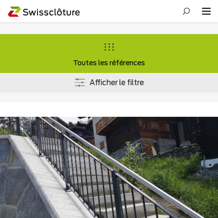
Toutes les références
Afficher le filtre