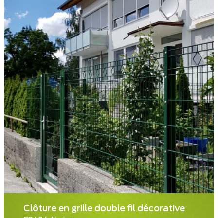
Clôture en grille double fil décorative