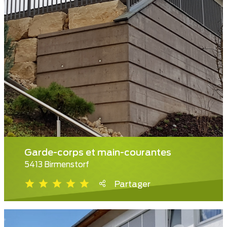
Garde-corps et main-courantes
5413 Birmenstorf
Partager