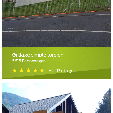
Grillage simple torsion
5615 Fahrwangen
Partager