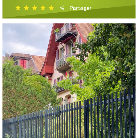
Partager