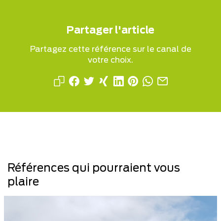
Partager l'article
Partagez cette référence sur le canal de
votre choix.
Références qui pourraient vous
plaire