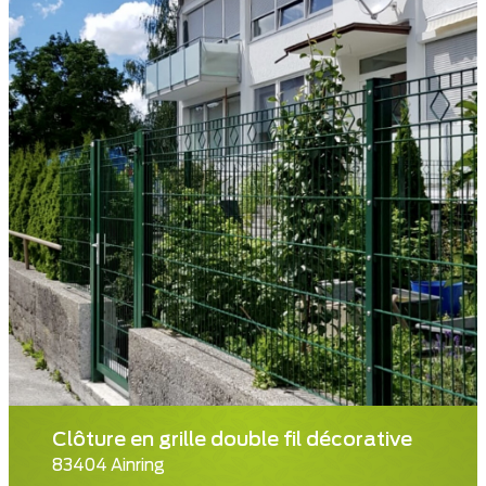
Clôture en grille double fil décorative
83404 Ainring