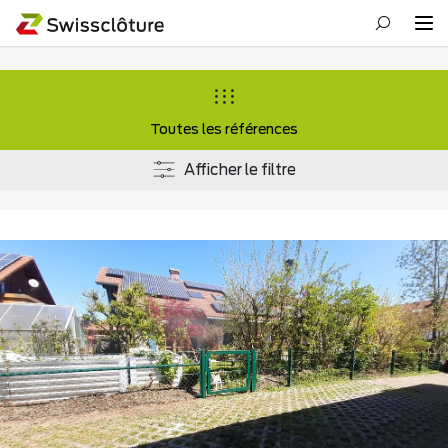
Toutes les références
Afficher le filtre