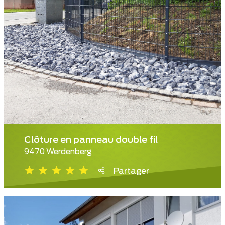
Clôture en panneau double fil
9470 Werdenberg
Partager