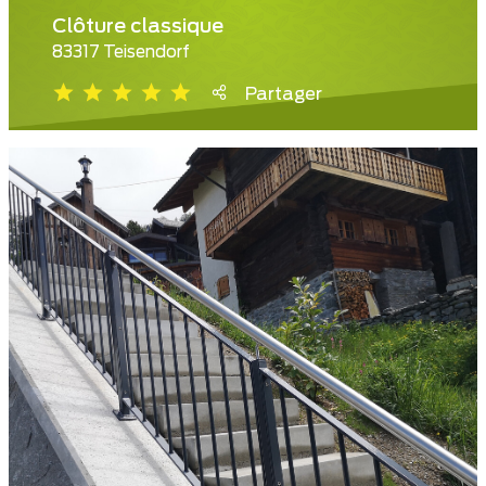
Clôture classique
83317 Teisendorf
Partager