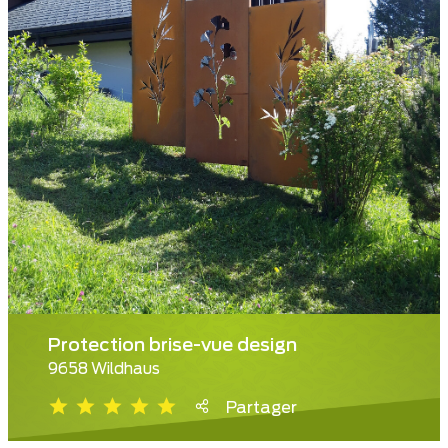
Protection brise-vue design
9658 Wildhaus
Partager