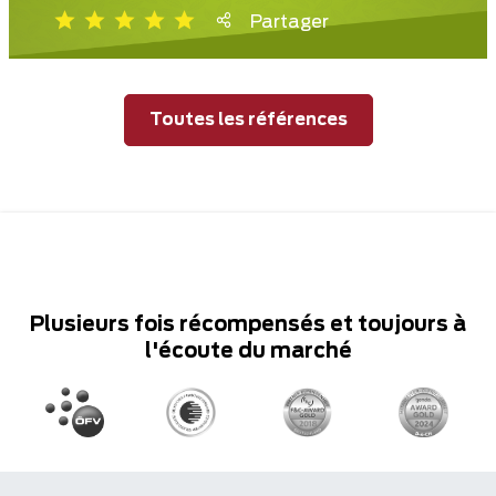
Partager
Toutes les références
Plusieurs fois récompensés et toujours à
l'écoute du marché