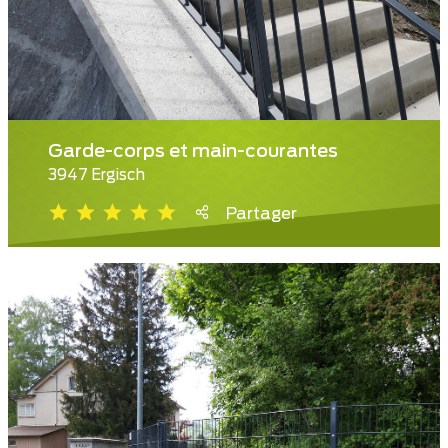
Garde-corps et main-courantes
3947 Ergisch
Partager