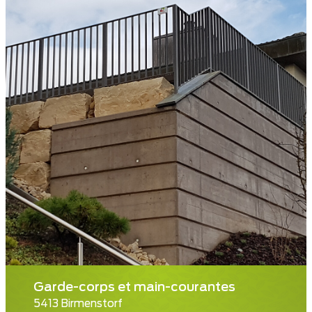
Garde-corps et main-courantes
5413 Birmenstorf