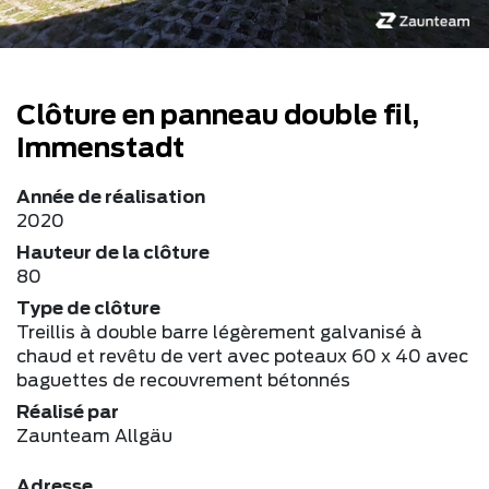
Clôture en panneau double fil,
Immenstadt
Année de réalisation
2020
Hauteur de la clôture
80
Type de clôture
Treillis à double barre légèrement galvanisé à
chaud et revêtu de vert avec poteaux 60 x 40 avec
baguettes de recouvrement bétonnés
Réalisé par
Zaunteam Allgäu
Adresse