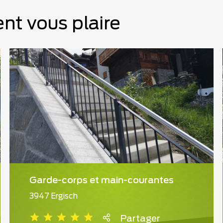
nt vous plaire
Garde-corps et main-courantes
3947 Ergisch
Partager