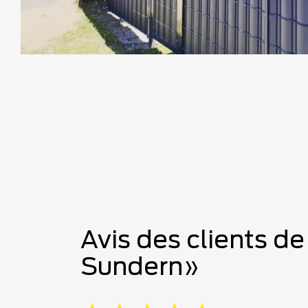
Avis des clients de
Sundern»