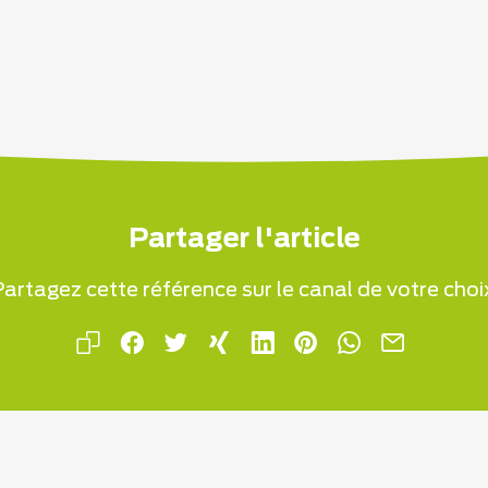
Partager l'article
artagez cette référence sur le canal de votre choi