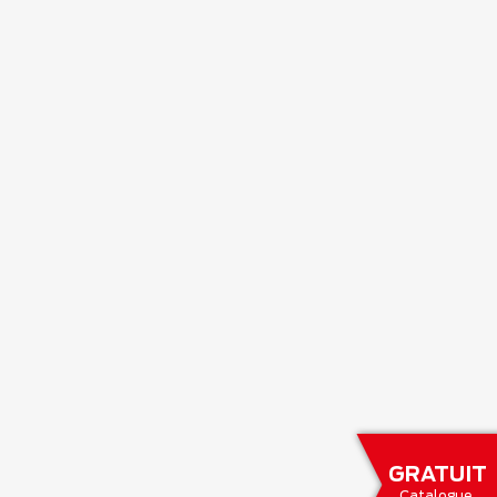
GRATUIT
Catalogue