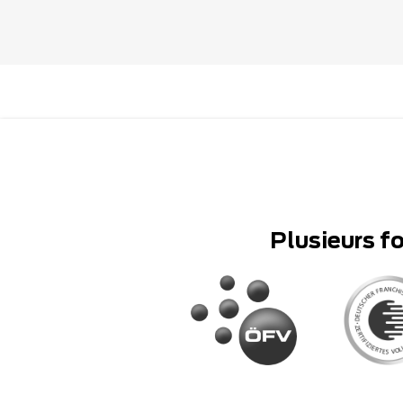
Plusieurs f