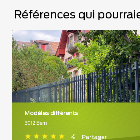
Références qui pourraie
Modèles différents
3012 Bern
Partager