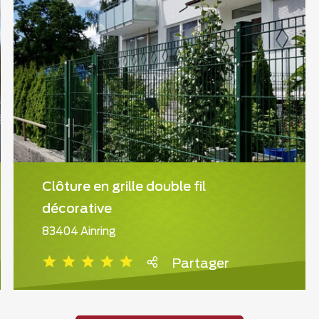
Clôture en grille double fil
décorative
83404 Ainring
Partager