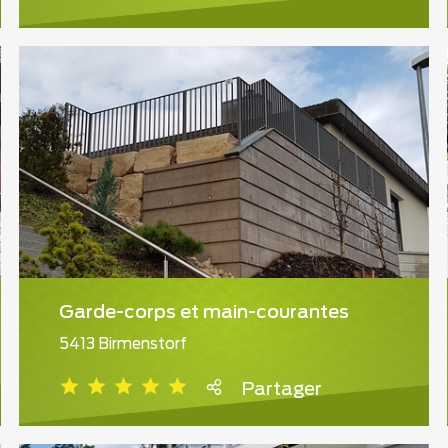
Garde-corps et main-courantes
5413 Birmenstorf
Partager