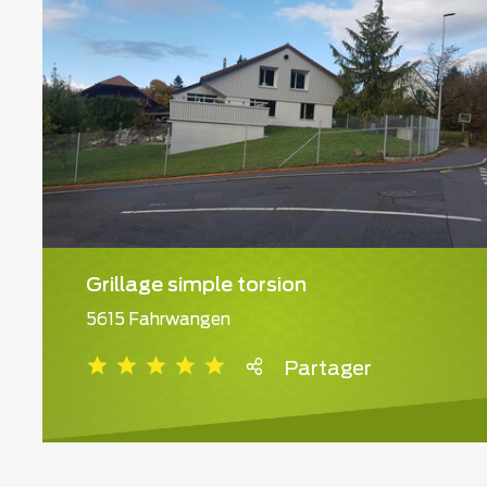
Grillage simple torsion
5615 Fahrwangen
Partager