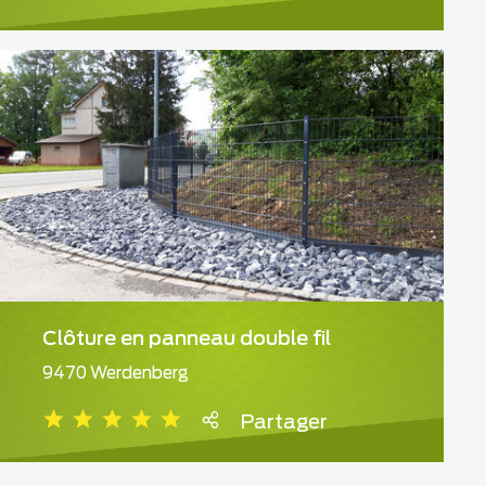
Clôture en panneau double fil
9470 Werdenberg
Partager