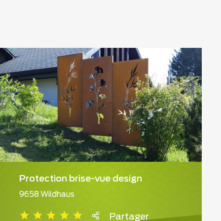
Protection brise-vue design
9658 Wildhaus
Partager