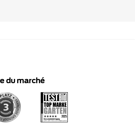
te du marché