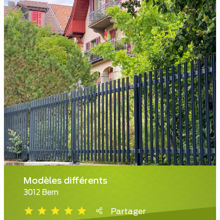
Modèles différents
3012 Bern
Partager