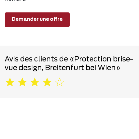
Demander une offre
Avis des clients de «Protection brise-
vue design, Breitenfurt bei Wien»