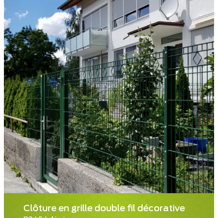
Clôture en grille double fil décorative