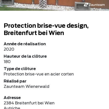
Protection brise-vue design,
Breitenfurt bei Wien
Année de réalisation
2020
Hauteur de la clôture
180
Type de clôture
Protection brise-vue en acier corten
Réalisé par
Zaunteam Wienerwald
Adresse
2384 Breitenfurt bei Wien
Autriche