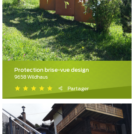
Protection brise-vue design
9658 Wildhaus
Partager