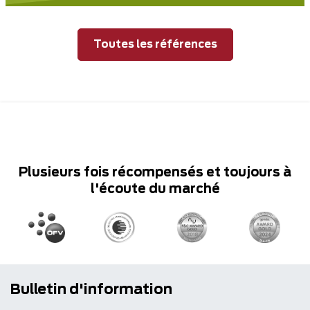
Toutes les références
Plusieurs fois récompensés et toujours à
l'écoute du marché
Bulletin d'information