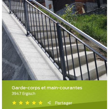
Garde-corps et main-courantes
3947 Ergisch
Partager