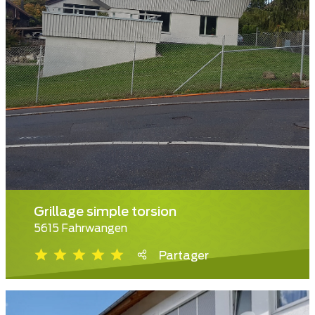
Grillage simple torsion
5615 Fahrwangen
Partager