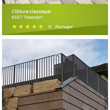
Clôture classique
83317 Teisendorf
Partager