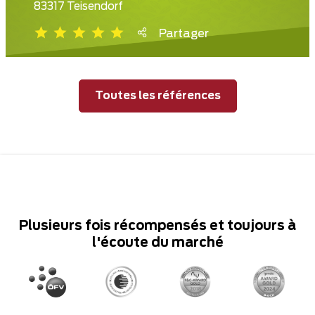
83317 Teisendorf
Partager
Toutes les références
Plusieurs fois récompensés et toujours à
l'écoute du marché