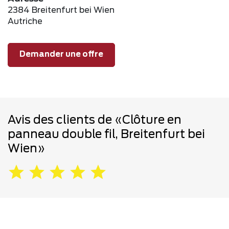
2384 Breitenfurt bei Wien
Autriche
Demander une offre
Avis des clients de «Clôture en
panneau double fil, Breitenfurt bei
Wien»