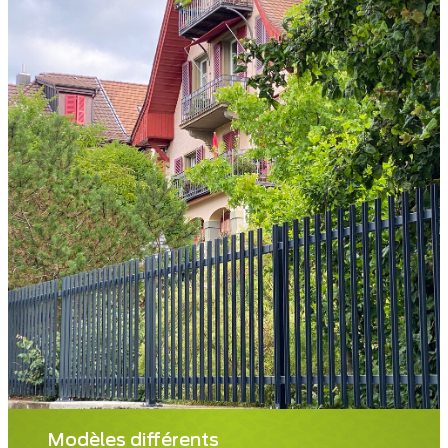
Modèles différents