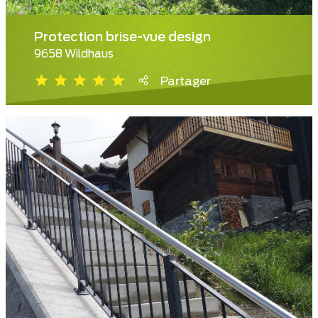
Protection brise-vue design
9658 Wildhaus
Partager