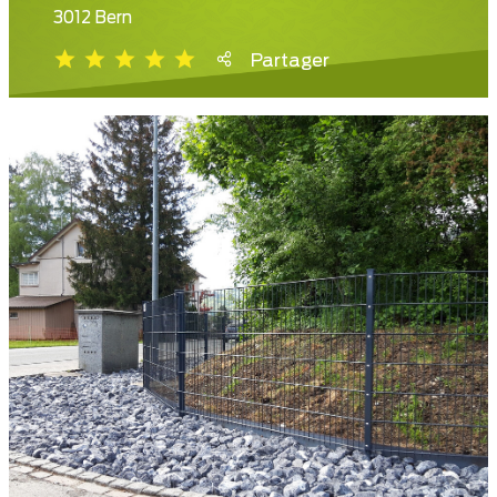
3012 Bern
Partager