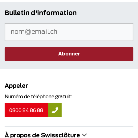
Bulletin d'information
Abonner
Appeler
Numéro de téléphone gratuit:
0800 84 86 88
À propos de Swissclôture