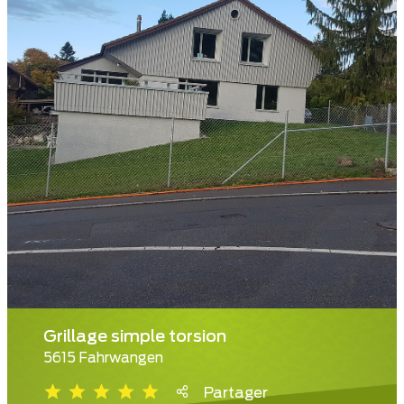
Grillage simple torsion
5615 Fahrwangen
Partager