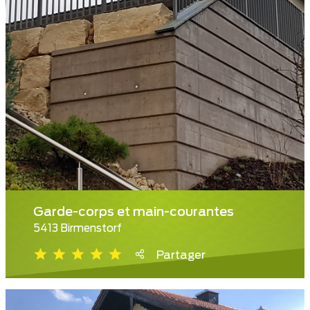
Garde-corps et main-courantes
5413 Birmenstorf
Partager