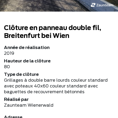
Clôture en panneau double fil,
Breitenfurt bei Wien
Année de réalisation
2019
Hauteur de la clôture
80
Type de clôture
Grillages à double barre lourds couleur standard
avec poteaux 40x60 couleur standard avec
baguettes de recouvrement bétonnés
Réalisé par
Zaunteam Wienerwald
Adresse