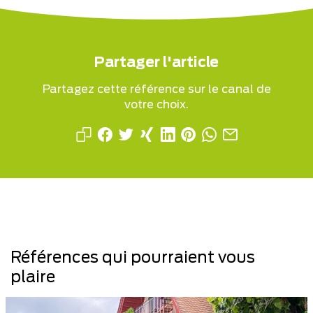
Partager l'article
Partagez cette référence sur le canal de
votre choix.
Références qui pourraient vous
plaire