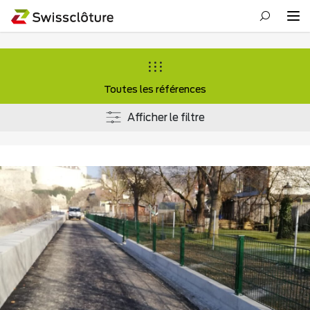
Toutes les références
Afficher le filtre