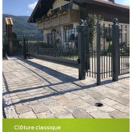
Clôture classique