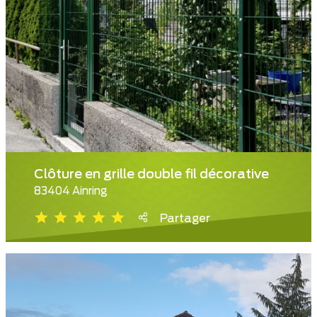
Clôture en grille double fil décorative
83404 Ainring
Partager