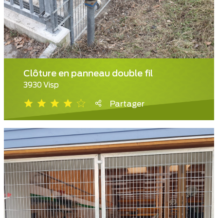
Clôture en panneau double fil
3930 Visp
Partager