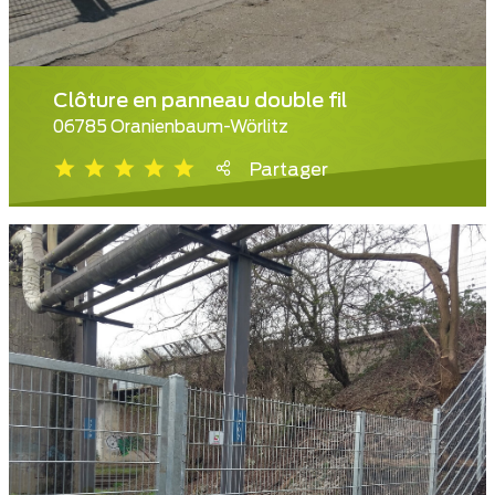
Clôture en panneau double fil
06785 Oranienbaum-Wörlitz
Partager