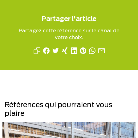
Partager l'article
Partagez cette référence sur le canal de
votre choix.
Références qui pourraient vous
plaire