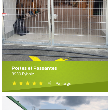
Portes et Passantes
3930 Eyholz
Partager