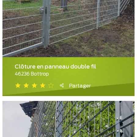
Clôture en panneau double fil
46236 Bottrop
Partager