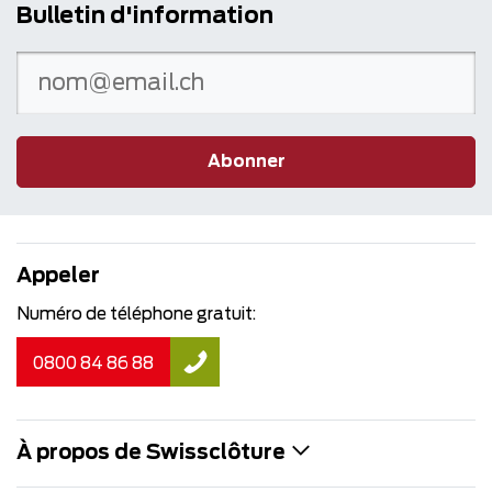
Bulletin d'information
Abonner
Appeler
Numéro de téléphone gratuit:
0800 84 86 88
À propos de Swissclôture