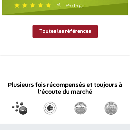
Partager
Toutes les références
Plusieurs fois récompensés et toujours à
l'écoute du marché