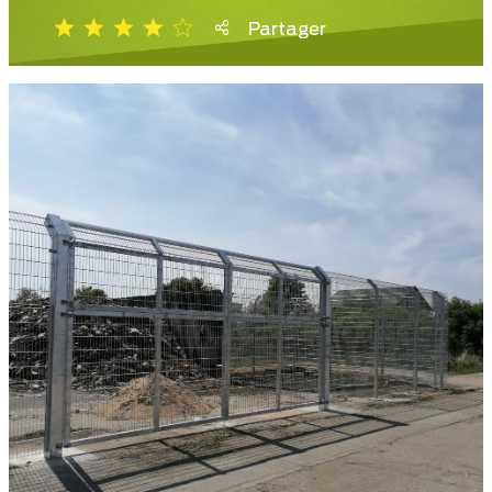
Partager