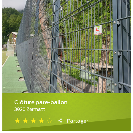
Clôture pare-ballon
3920 Zermatt
Partager