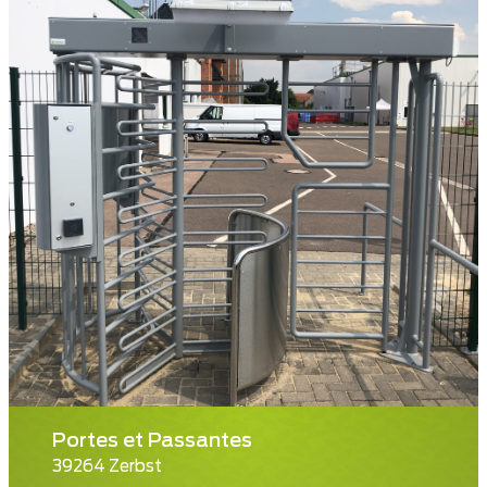
Portes et Passantes
39264 Zerbst