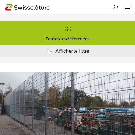
Toutes les références
Afficher le filtre