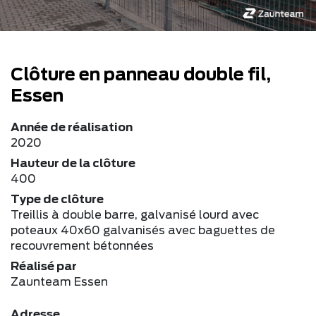
Clôture en panneau double fil,
Essen
Année de réalisation
2020
Hauteur de la clôture
400
Type de clôture
Treillis à double barre, galvanisé lourd avec
poteaux 40x60 galvanisés avec baguettes de
recouvrement bétonnées
Réalisé par
Zaunteam Essen
Adresse