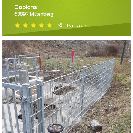
Gabions
63897 Miltenberg
Partager