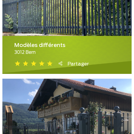
Modèles différents
3012 Bern
Partager