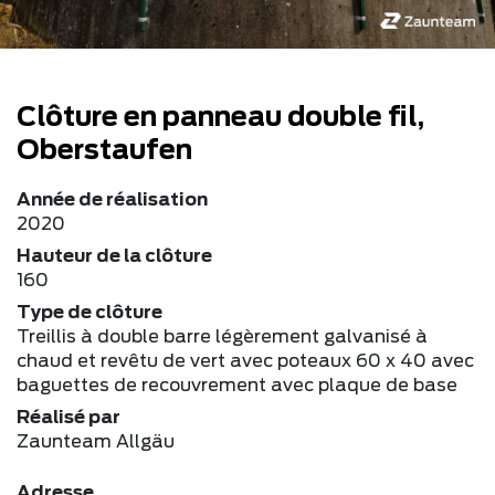
Clôture en panneau double fil,
Oberstaufen
Année de réalisation
2020
Hauteur de la clôture
160
Type de clôture
Treillis à double barre légèrement galvanisé à
chaud et revêtu de vert avec poteaux 60 x 40 avec
baguettes de recouvrement avec plaque de base
Réalisé par
Zaunteam Allgäu
Adresse