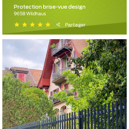
Protection brise-vue design
9658 Wildhaus
Partager