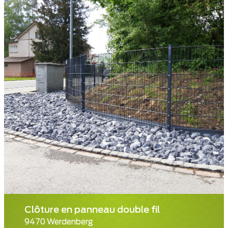
Clôture en panneau double fil
9470 Werdenberg