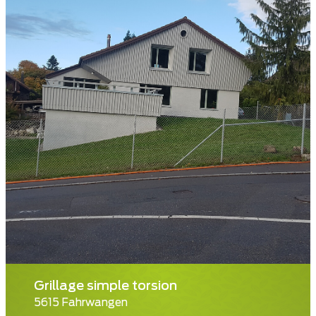
Grillage simple torsion
5615 Fahrwangen