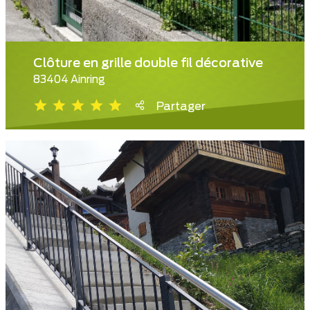
Clôture en grille double fil décorative
83404 Ainring
Partager