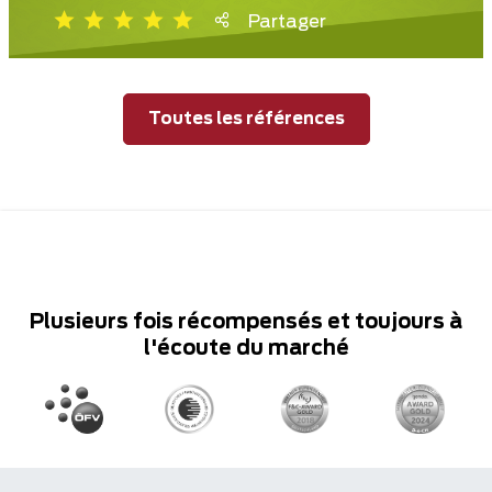
Partager
Toutes les références
Plusieurs fois récompensés et toujours à
l'écoute du marché