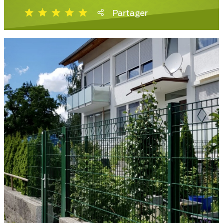
Partager