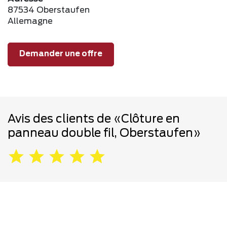
87534 Oberstaufen
Allemagne
Demander une offre
Avis des clients de «Clôture en
panneau double fil, Oberstaufen»