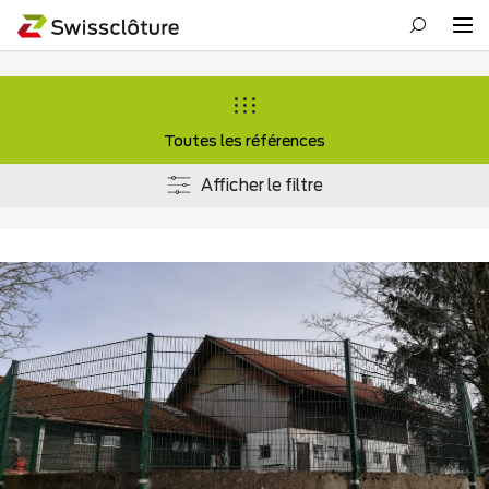
Toutes les références
Afficher le filtre