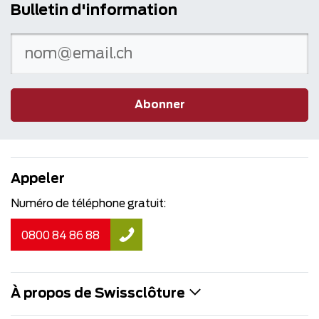
Bulletin d'information
Abonner
Appeler
Numéro de téléphone gratuit:
0800 84 86 88
À propos de Swissclôture