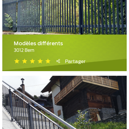
Modèles différents
3012 Bern
Partager