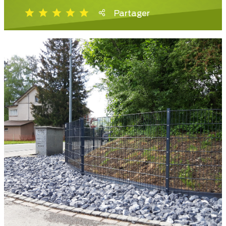
Partager