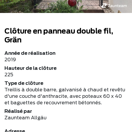
Clôture en panneau double fil,
Grän
Année de réalisation
2019
Hauteur de la clôture
225
Type de clôture
Treillis à double barre, galvanisé à chaud et revêtu
d'une couche d'anthracite, avec poteaux 60 x 40
et baguettes de recouvrement bétonnés.
Réalisé par
Zaunteam Allgäu
Adresse