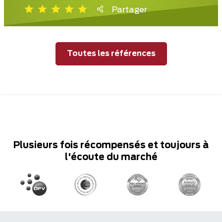
Partager
Toutes les références
Plusieurs fois récompensés et toujours à
l'écoute du marché