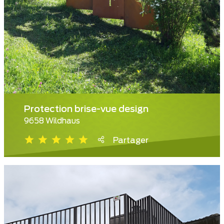
Protection brise-vue design
9658 Wildhaus
Partager