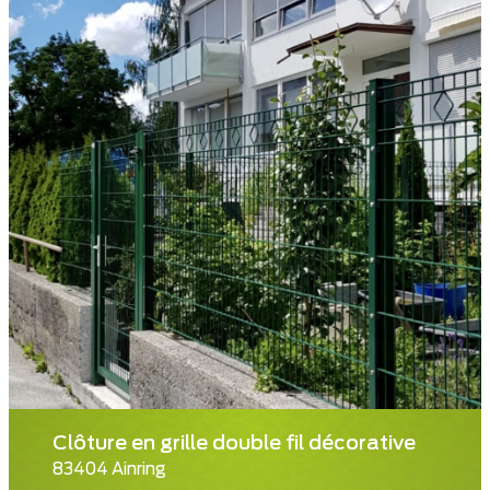
Clôture en grille double fil décorative
83404 Ainring