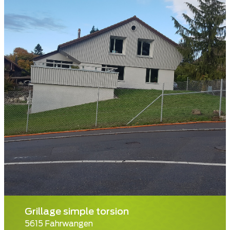
Grillage simple torsion
5615 Fahrwangen