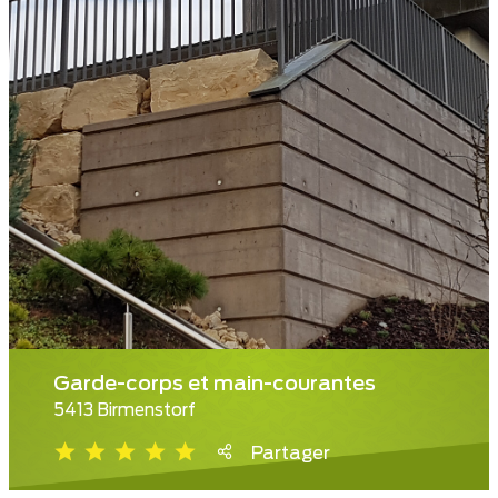
Garde-corps et main-courantes
5413 Birmenstorf
Partager