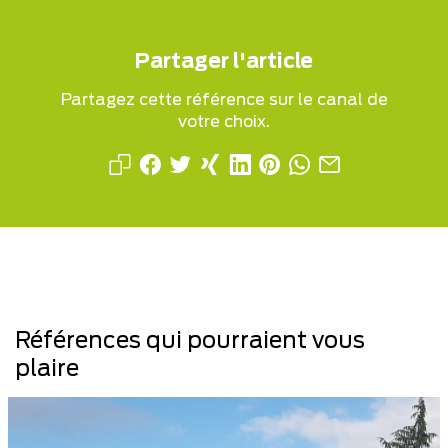
Partager l'article
Partagez cette référence sur le canal de
votre choix.
Références qui pourraient vous
plaire