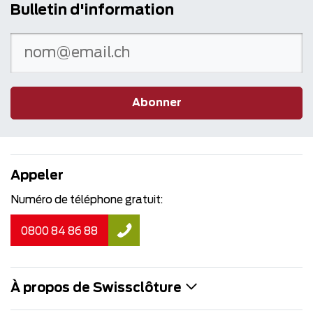
Bulletin d'information
Abonner
Appeler
Numéro de téléphone gratuit:
0800 84 86 88
À propos de Swissclôture