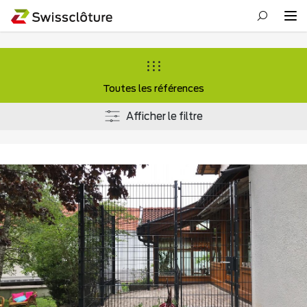
Toutes les références
Afficher le filtre