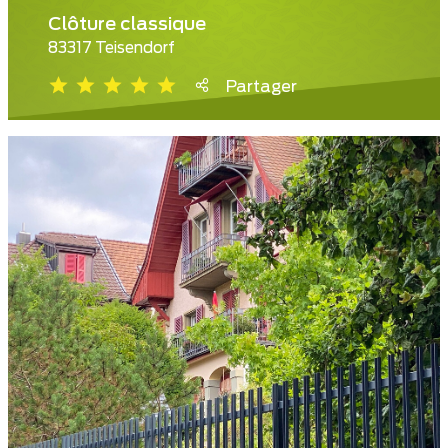
Clôture classique
83317 Teisendorf
Partager