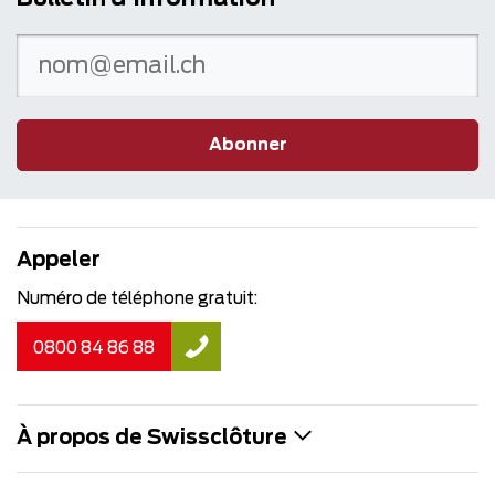
Abonner
Appeler
Numéro de téléphone gratuit:
0800 84 86 88
À propos de Swissclôture