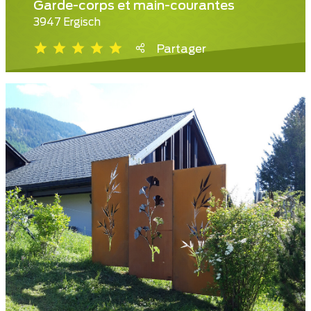
Garde-corps et main-courantes
3947 Ergisch
Partager