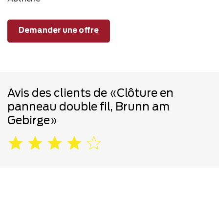
Demander une offre
Avis des clients de «Clôture en
panneau double fil, Brunn am
Gebirge»