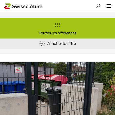
Toutes les références
Afficher le filtre