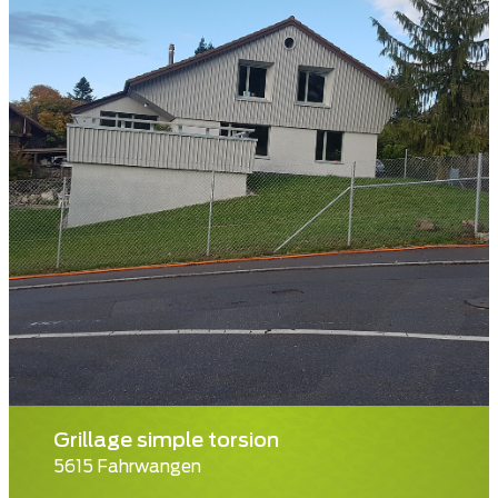
Grillage simple torsion
5615 Fahrwangen