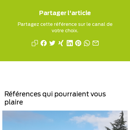
Partager l'article
Partagez cette référence sur le canal de
votre choix.
Références qui pourraient vous
plaire