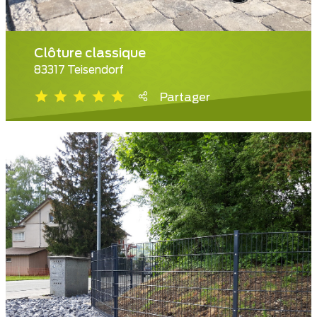
Clôture classique
83317 Teisendorf
Partager