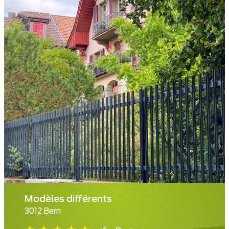
Modèles différents
3012 Bern