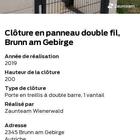
Clôture en panneau double fil,
Brunn am Gebirge
Année de réalisation
2019
Hauteur de la clôture
200
Type de clôture
Porte en treillis à double barre, 1 vantail
Réalisé par
Zaunteam Wienerwald
Adresse
2345 Brunn am Gebirge
Autriche