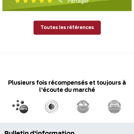
Partager
Toutes les références
Plusieurs fois récompensés et toujours à
l'écoute du marché
Bulletin d'information