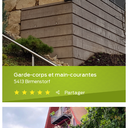
Garde-corps et main-courantes
5413 Birmenstorf
Partager