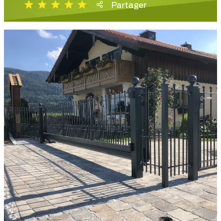
Partager