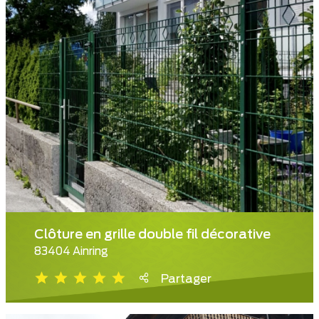
Clôture en grille double fil décorative
83404 Ainring
Partager