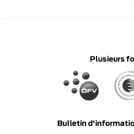
Plusieurs f
Bulletin d'informati