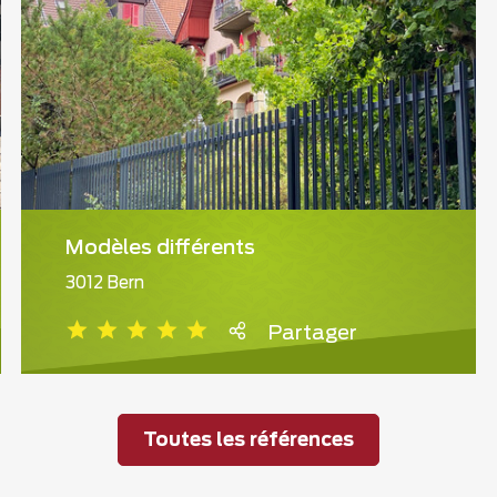
Modèles différents
3012 Bern
Partager
Toutes les références