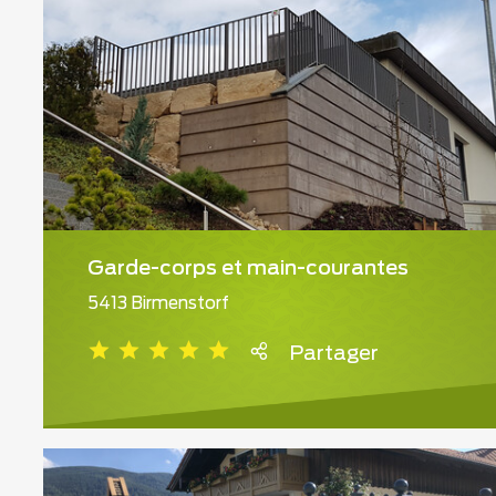
Garde-corps et main-courantes
5413 Birmenstorf
Partager