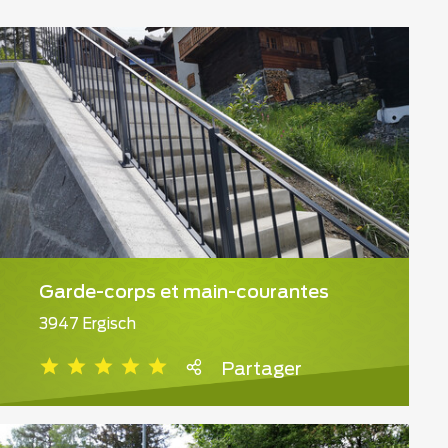
Garde-corps et main-courantes
3947 Ergisch
Partager