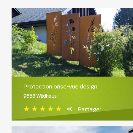
Protection brise-vue design
9658 Wildhaus
Partager