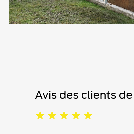
Avis des clients d