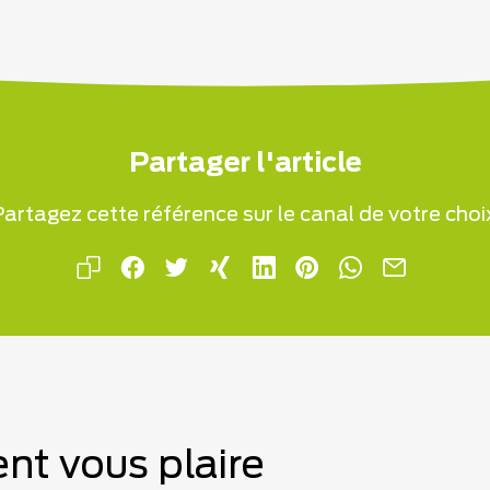
Partager l'article
artagez cette référence sur le canal de votre choi
nt vous plaire