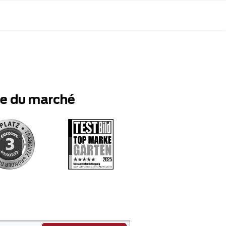
te du marché