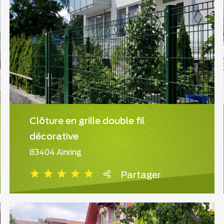
Clôture en grille double fil
décorative
83404 Ainring
Partager