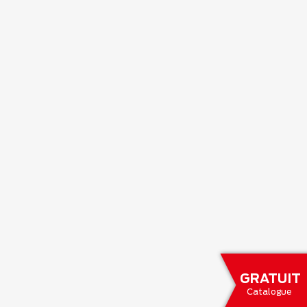
GRATUIT
Catalogue