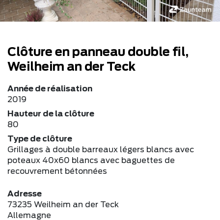
Clôture en panneau double fil,
Weilheim an der Teck
Année de réalisation
2019
Hauteur de la clôture
80
Type de clôture
Grillages à double barreaux légers blancs avec
poteaux 40x60 blancs avec baguettes de
recouvrement bétonnées
Adresse
73235 Weilheim an der Teck
Allemagne