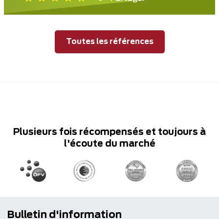
Toutes les références
Plusieurs fois récompensés et toujours à
l'écoute du marché
Bulletin d'information