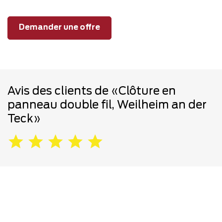
Demander une offre
Avis des clients de «Clôture en
panneau double fil, Weilheim an der
Teck»