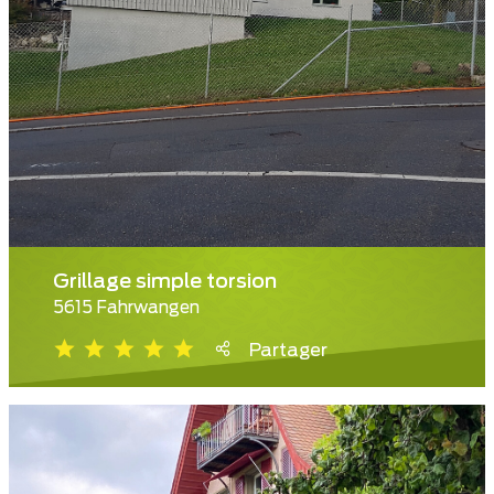
Grillage simple torsion
5615 Fahrwangen
Partager