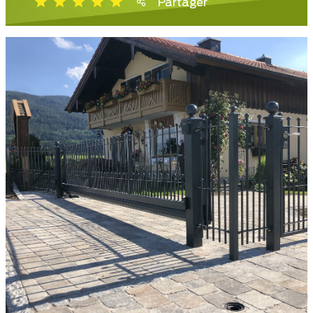
Partager