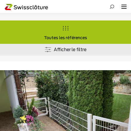
Toutes les références
Afficher le filtre