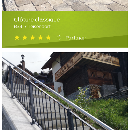
Clôture classique
83317 Teisendorf
Partager