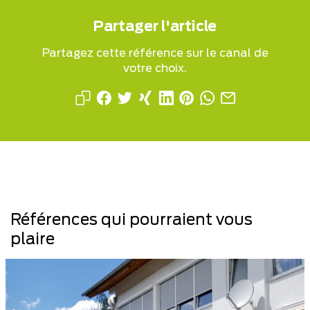
Partager l'article
Partagez cette référence sur le canal de
votre choix.
Références qui pourraient vous
plaire