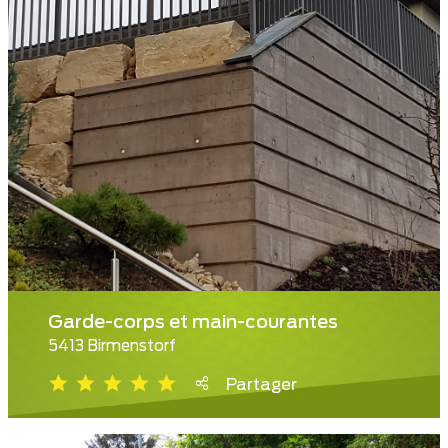
Garde-corps et main-courantes
5413 Birmenstorf
Partager