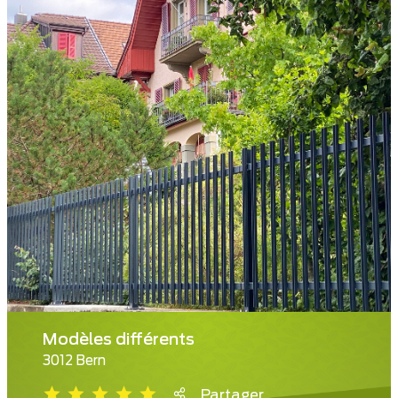
Modèles différents
3012 Bern
Partager