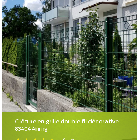
Clôture en grille double fil décorative
83404 Ainring