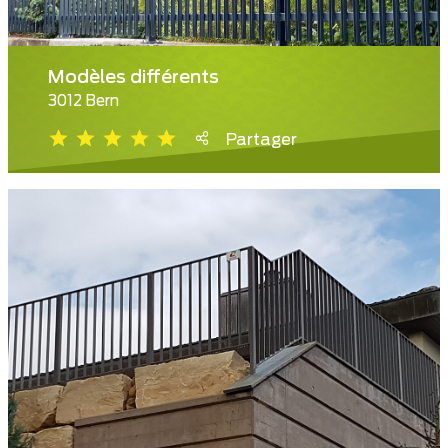
Modèles différents
3012 Bern
Partager