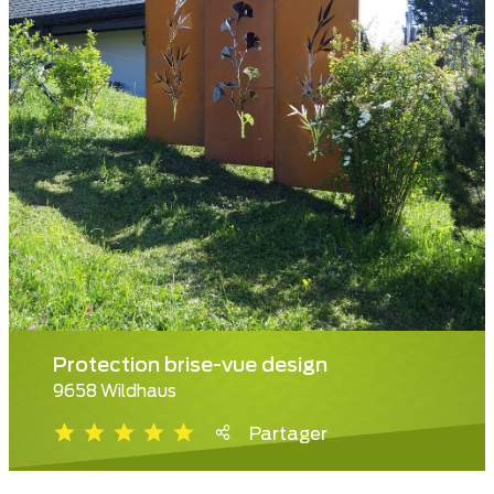
Protection brise-vue design
9658 Wildhaus
Partager