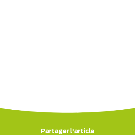
Partager l'article