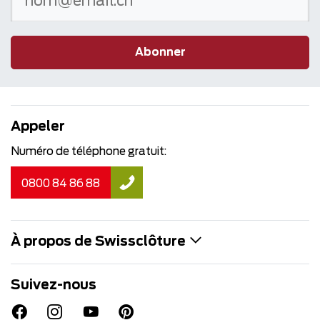
Abonner
Appeler
Numéro de téléphone gratuit:
0800 84 86 88
À propos de Swissclôture
Suivez-nous