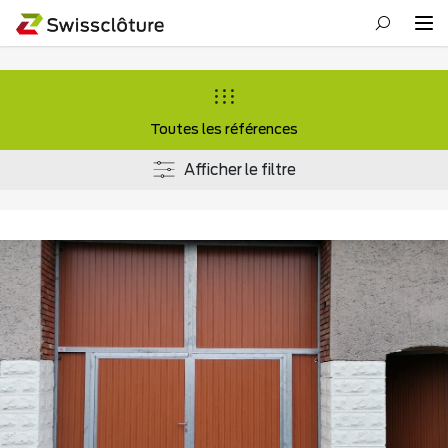
Toutes les références
Afficher le filtre