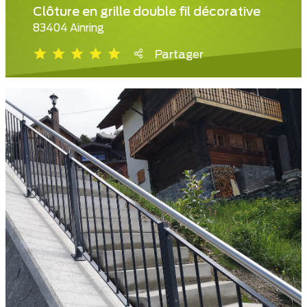
Clôture en grille double fil décorative
83404 Ainring
Partager