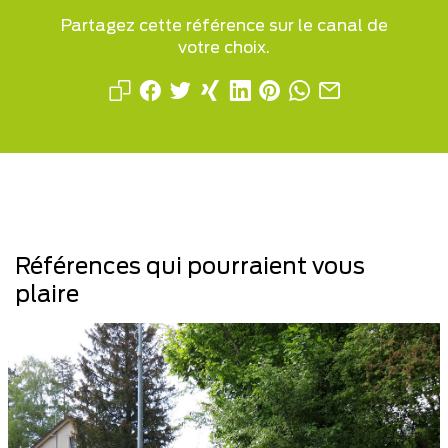
Partagez cette référence sur le canal de
votre choix.
Références qui pourraient vous
plaire