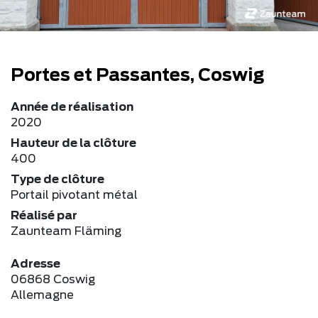
Portes et Passantes, Coswig
Année de réalisation
2020
Hauteur de la clôture
400
Type de clôture
Portail pivotant métal
Réalisé par
Zaunteam Fläming
Adresse
06868 Coswig
Allemagne