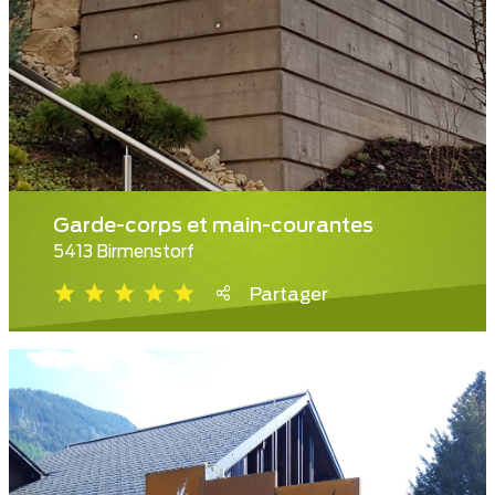
Garde-corps et main-courantes
5413 Birmenstorf
Partager