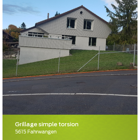
Grillage simple torsion
5615 Fahrwangen