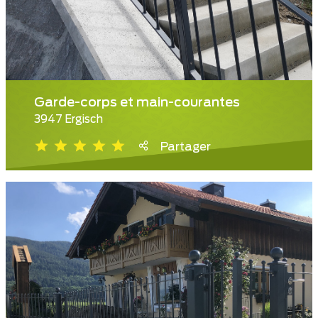
Garde-corps et main-courantes
3947 Ergisch
Partager