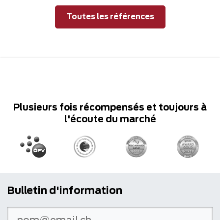
Toutes les références
Plusieurs fois récompensés et toujours à
l'écoute du marché
Bulletin d'information