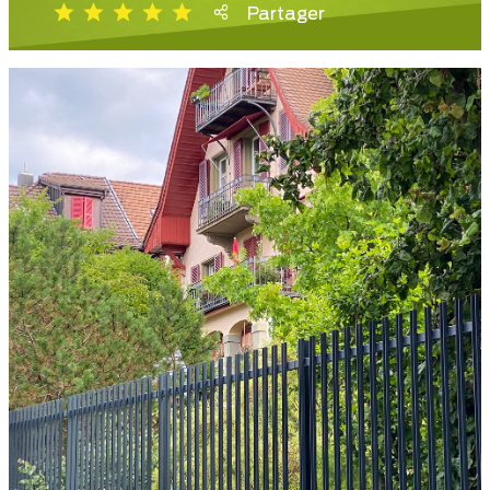
Partager