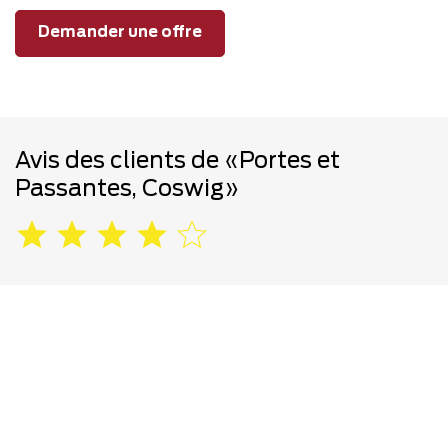
Demander une offre
Avis des clients de «Portes et
Passantes, Coswig»