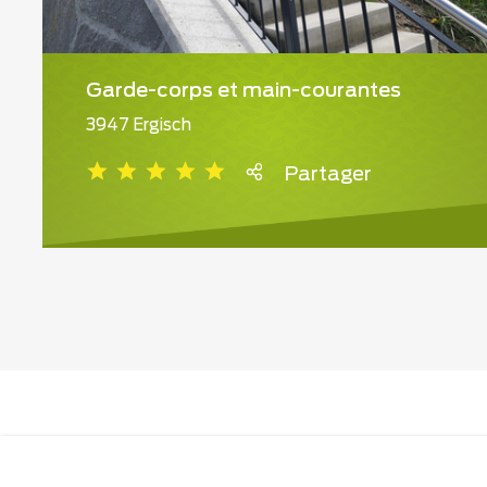
Garde-corps et main-courantes
3947 Ergisch
Partager