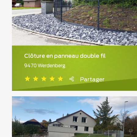
Clôture en panneau double fil
9470 Werdenberg
Partager