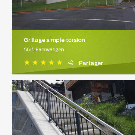
Grillage simple torsion
5615 Fahrwangen
Partager