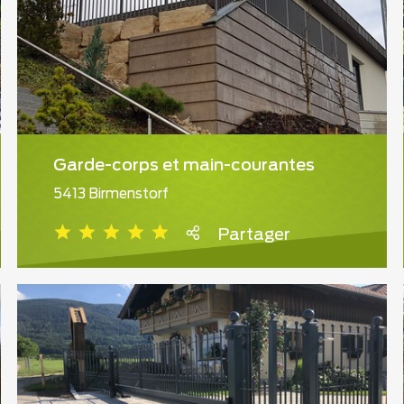
Garde-corps et main-courantes
5413 Birmenstorf
Partager