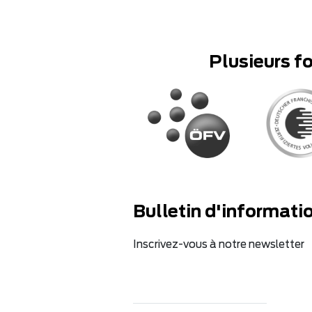
Plusieurs f
Bulletin d'informati
Inscrivez-vous à notre newsletter