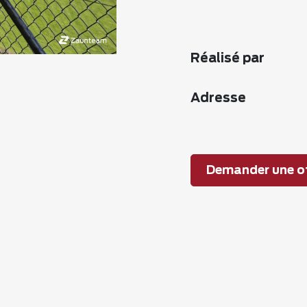
Réalisé par
Adresse
Demander une of