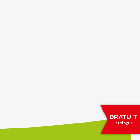
GRATUIT
Catalogue