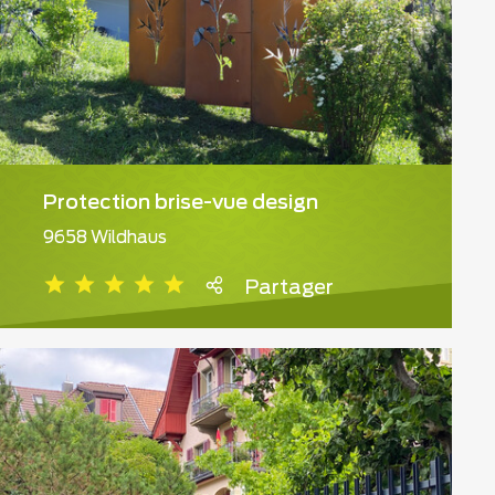
Protection brise-vue design
9658 Wildhaus
Partager