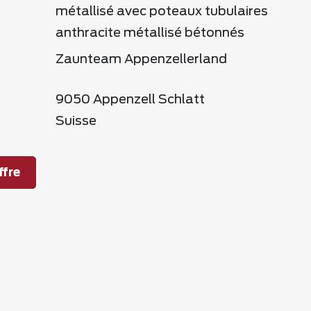
métallisé avec poteaux tubulaires
anthracite métallisé bétonnés
Zaunteam Appenzellerland
9050 Appenzell Schlatt
Suisse
fre