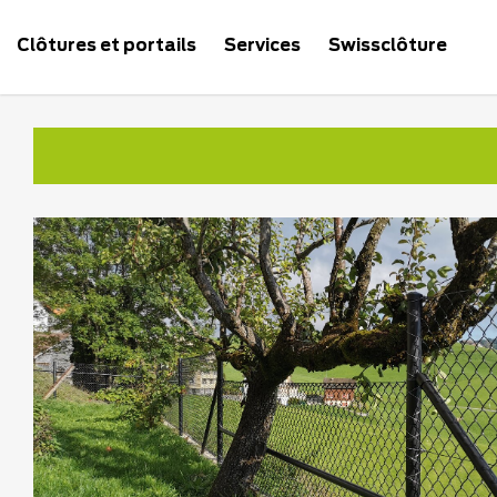
Clôtures et portails
Services
Swissclôture