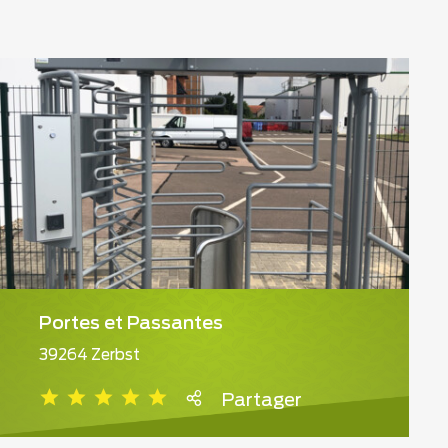
Portes et Passantes
39264 Zerbst
Partager