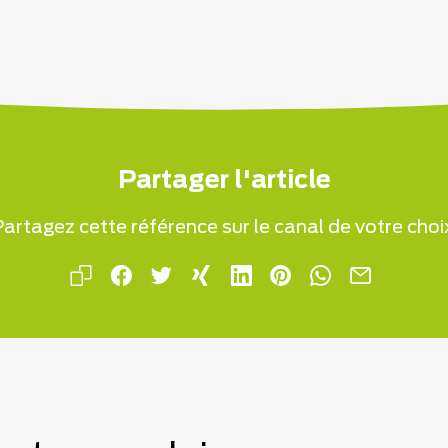
Partager l'article
artagez cette référence sur le canal de votre choi