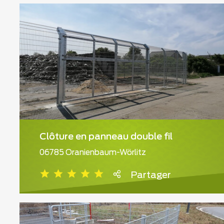
Clôture en panneau double fil
06785 Oranienbaum-Wörlitz
Partager