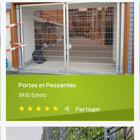
Portes et Passantes
3930 Eyholz
Partager