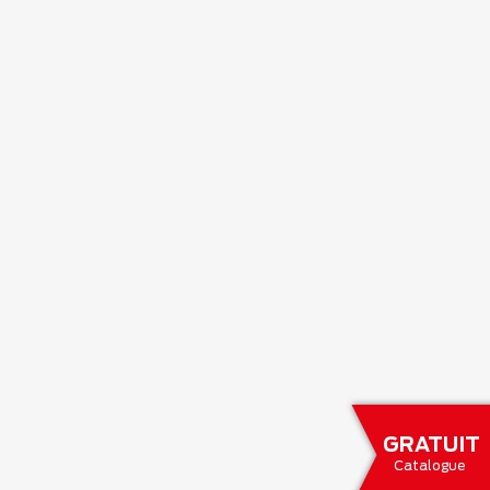
GRATUIT
Catalogue