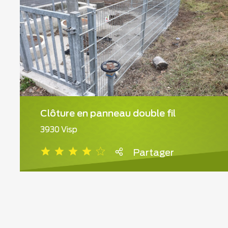
Clôture en panneau double fil
3930 Visp
Partager