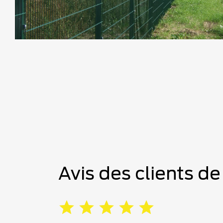
Avis des clients de