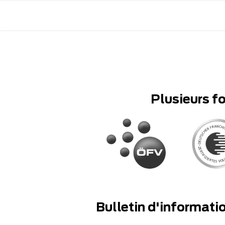
Plusieurs f
Bulletin d'informati