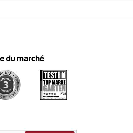
te du marché