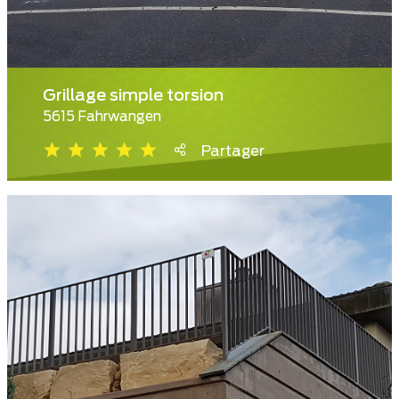
Grillage simple torsion
5615 Fahrwangen
Partager