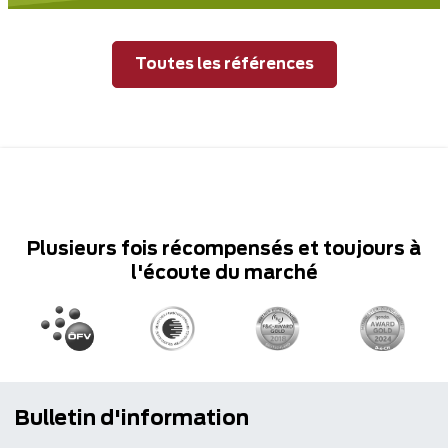
Toutes les références
Plusieurs fois récompensés et toujours à
l'écoute du marché
Bulletin d'information