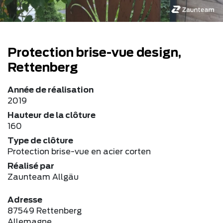
Protection brise-vue design,
Rettenberg
Année de réalisation
2019
Hauteur de la clôture
160
Type de clôture
Protection brise-vue en acier corten
Réalisé par
Zaunteam Allgäu
Adresse
87549 Rettenberg
Allemagne