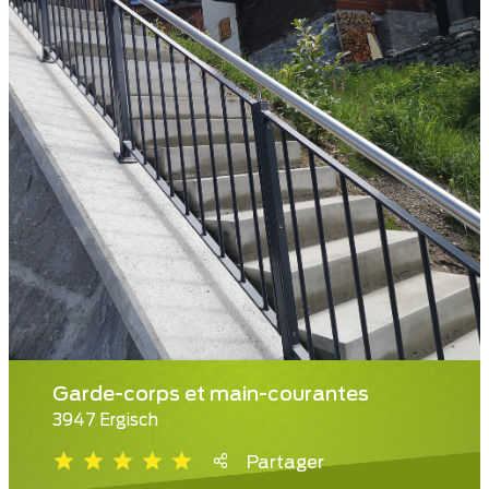
Garde-corps et main-courantes
3947 Ergisch
Partager