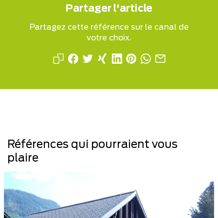
Partager l'article
Partagez cette référence sur le canal de
votre choix.
Références qui pourraient vous
plaire