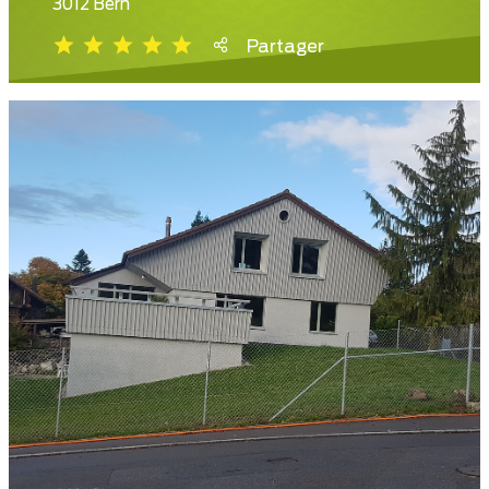
3012 Bern
Partager