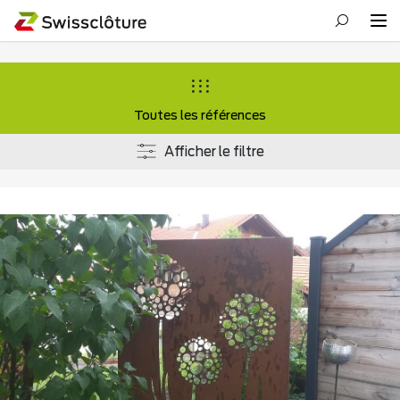
Toutes les références
Afficher le filtre