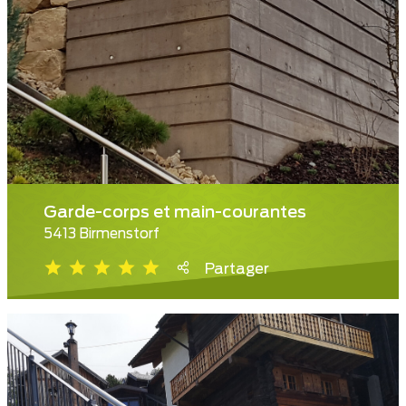
Garde-corps et main-courantes
5413 Birmenstorf
Partager