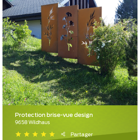
Protection brise-vue design
9658 Wildhaus
Partager