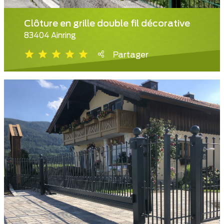
Clôture en grille double fil décorative
83404 Ainring
Partager