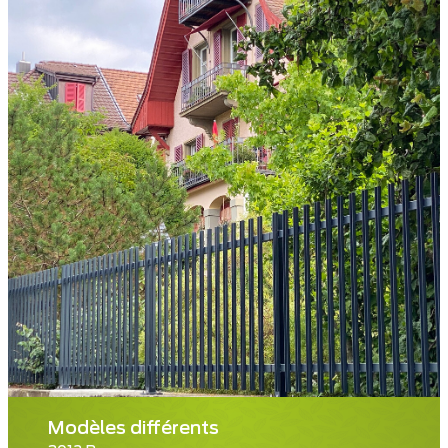
Modèles différents