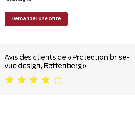
Demander une offre
Avis des clients de «Protection brise-
vue design, Rettenberg»