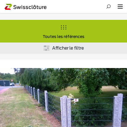
Toutes les références
Afficher le filtre