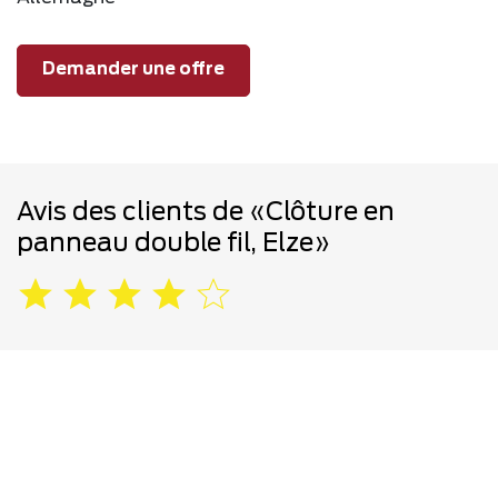
Demander une offre
Avis des clients de «Clôture en
panneau double fil, Elze»