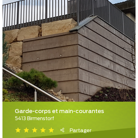
Garde-corps et main-courantes
5413 Birmenstorf
Partager