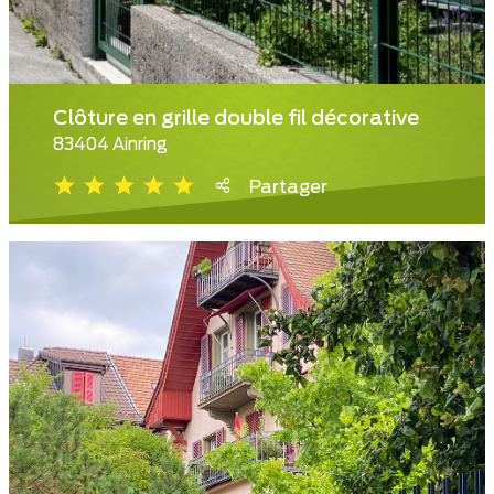
Clôture en grille double fil décorative
83404 Ainring
Partager