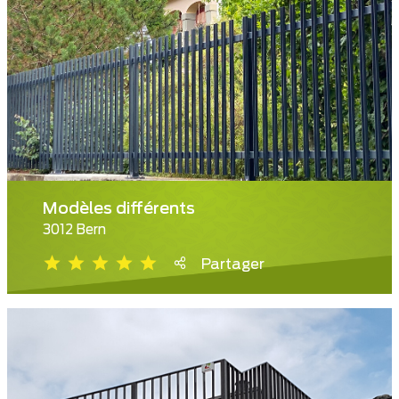
Modèles différents
3012 Bern
Partager