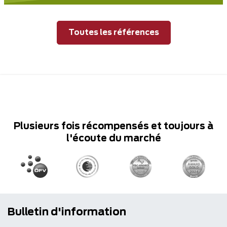
Toutes les références
Plusieurs fois récompensés et toujours à
l'écoute du marché
Bulletin d'information