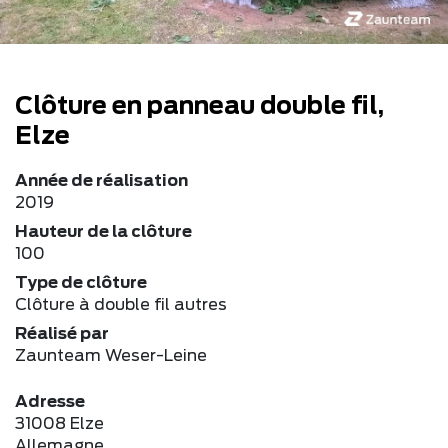
Clôture en panneau double fil,
Elze
Année de réalisation
2019
Hauteur de la clôture
100
Type de clôture
Clôture à double fil autres
Réalisé par
Zaunteam Weser-Leine
Adresse
31008 Elze
Allemagne