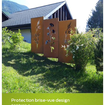
Protection brise-vue design