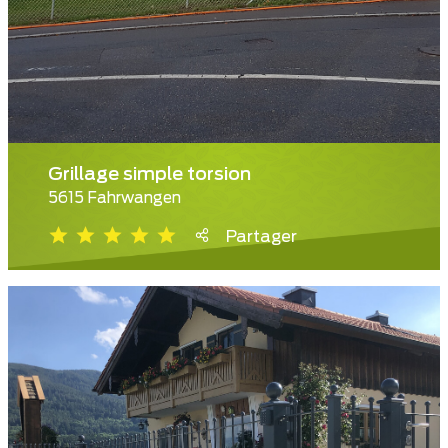
Grillage simple torsion
5615 Fahrwangen
Partager