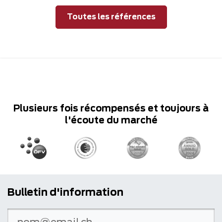
Toutes les références
Plusieurs fois récompensés et toujours à
l'écoute du marché
Bulletin d'information