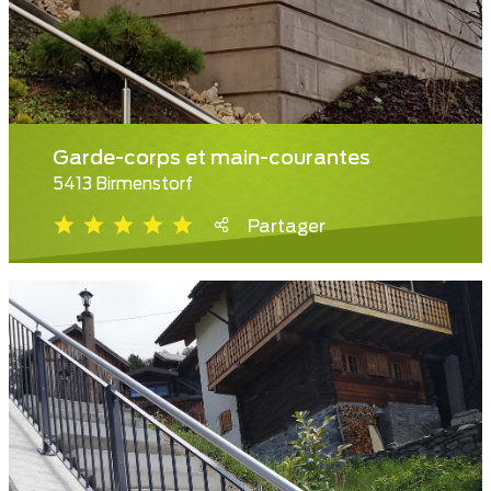
Garde-corps et main-courantes
5413 Birmenstorf
Partager