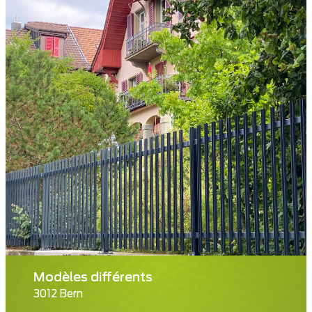
Modèles différents
3012 Bern