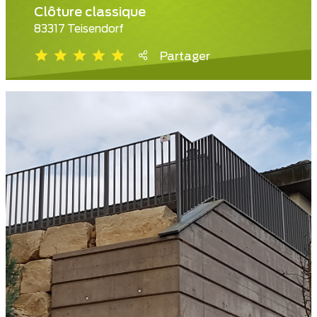
Clôture classique
83317 Teisendorf
Partager