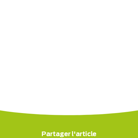
Partager l'article