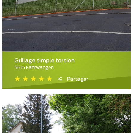
Grillage simple torsion
5615 Fahrwangen
Partager