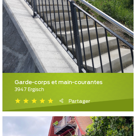
Garde-corps et main-courantes
3947 Ergisch
Partager