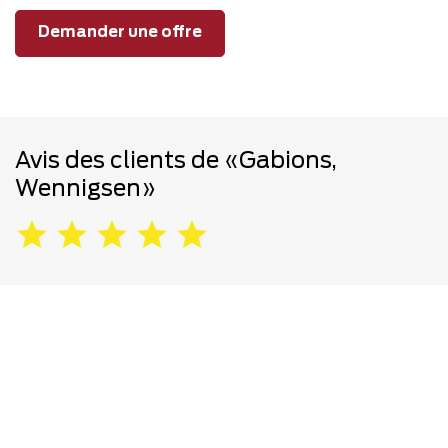
Demander une offre
Avis des clients de «Gabions,
Wennigsen»