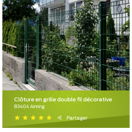
Clôture en grille double fil décorative
83404 Ainring
Partager