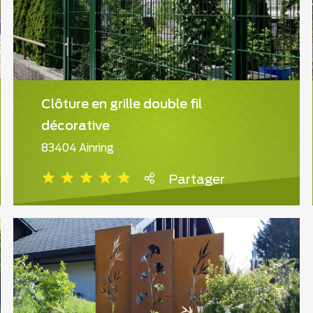
Clôture en grille double fil
décorative
83404 Ainring
Partager