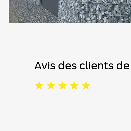
Avis des clients d