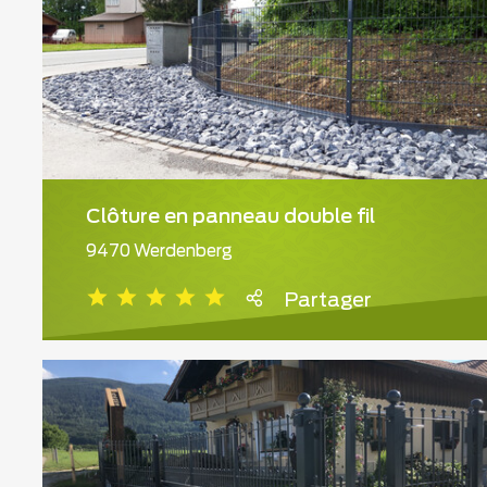
Clôture en panneau double fil
9470 Werdenberg
Partager