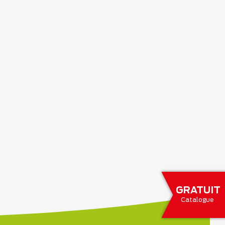
GRATUIT
Catalogue