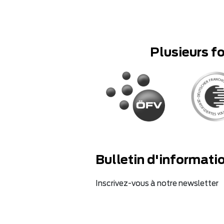
Plusieurs f
Bulletin d'informati
Inscrivez-vous à notre newsletter