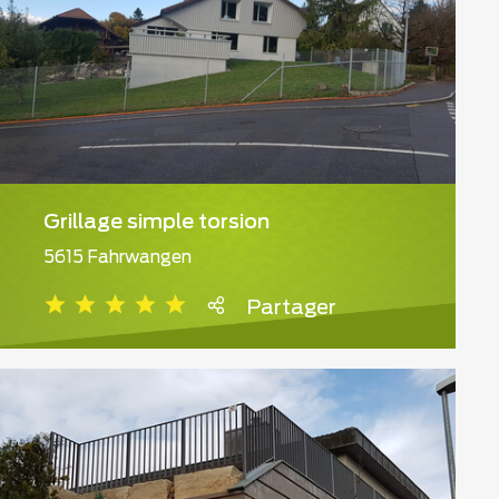
Grillage simple torsion
5615 Fahrwangen
Partager