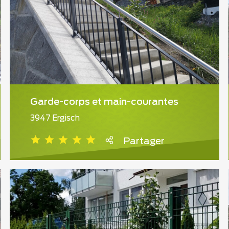
Garde-corps et main-courantes
3947 Ergisch
Partager