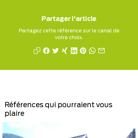
Partager l'article
Partagez cette référence sur le canal de
votre choix.
Références qui pourraient vous
plaire