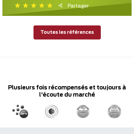
Partager
Toutes les références
Plusieurs fois récompensés et toujours à
l'écoute du marché