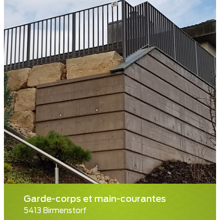
Garde-corps et main-courantes
5413 Birmenstorf