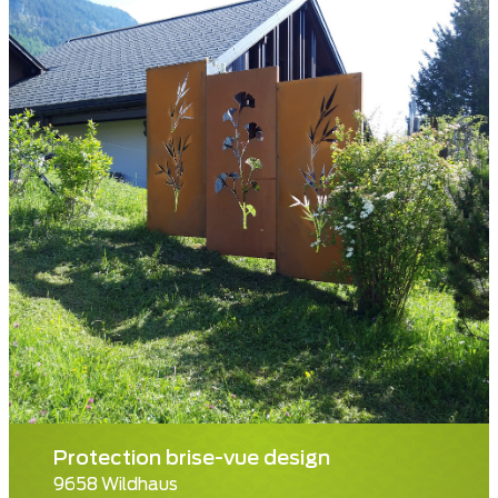
Protection brise-vue design
9658 Wildhaus