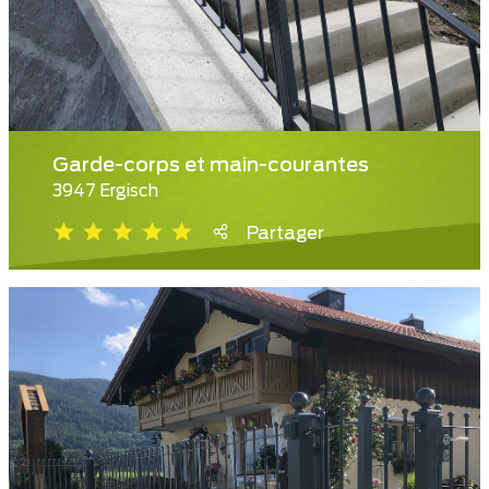
Garde-corps et main-courantes
3947 Ergisch
Partager