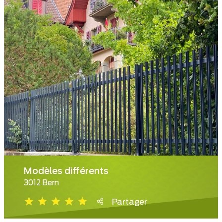
Modèles différents
3012 Bern
Partager