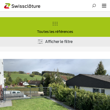
Toutes les références
Afficher le filtre