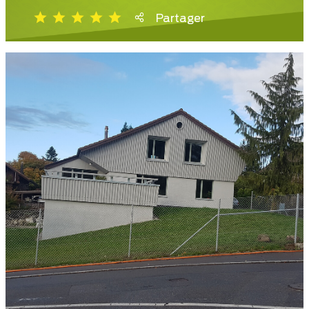
Partager