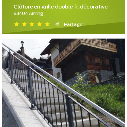
Clôture en grille double fil décorative
83404 Ainring
Partager