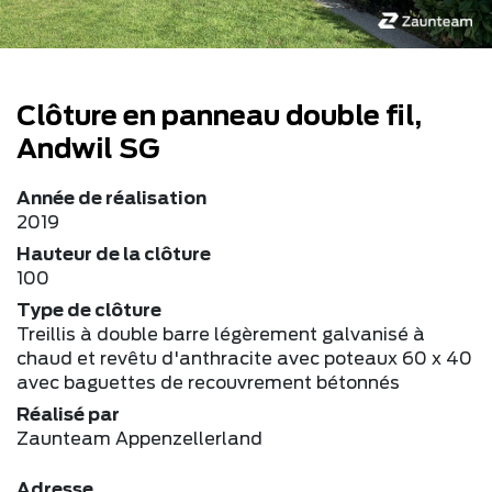
Clôture en panneau double fil,
Andwil SG
Année de réalisation
2019
Hauteur de la clôture
100
Type de clôture
Treillis à double barre légèrement galvanisé à
chaud et revêtu d'anthracite avec poteaux 60 x 40
avec baguettes de recouvrement bétonnés
Réalisé par
Zaunteam Appenzellerland
Adresse