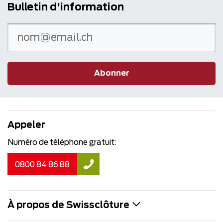
Bulletin d'information
Abonner
Appeler
Numéro de téléphone gratuit:
0800 84 86 88
À propos de Swissclôture