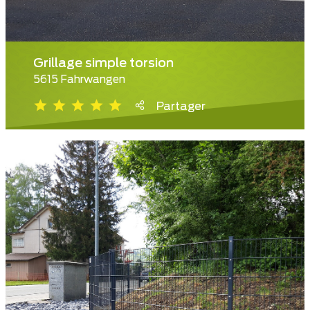
Grillage simple torsion
5615 Fahrwangen
Partager