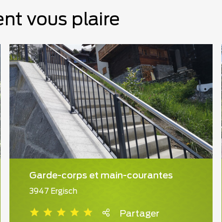
nt vous plaire
Garde-corps et main-courantes
3947 Ergisch
Partager