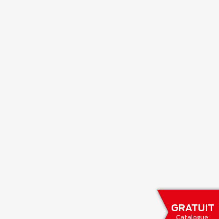
GRATUIT
Catalogue