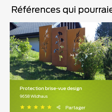
Références qui pourraie
Protection brise-vue design
9658 Wildhaus
Partager