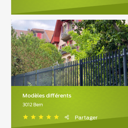
Modèles différents
3012 Bern
Partager