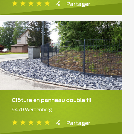
Partager
Clôture en panneau double fil
9470 Werdenberg
Partager