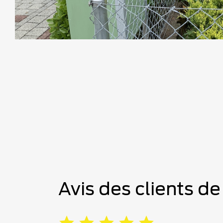
Avis des clients d