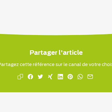
Partager l'article
artagez cette référence sur le canal de votre choi