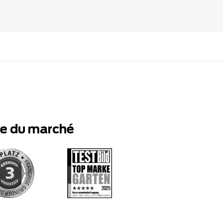
te du marché