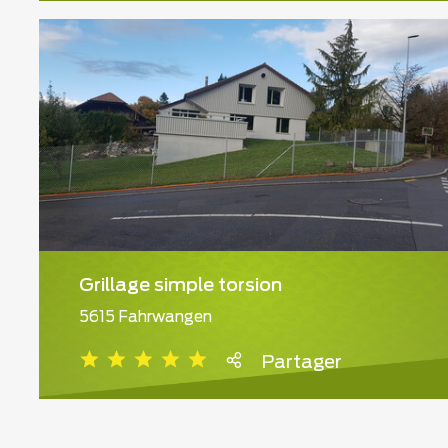
Grillage simple torsion
5615 Fahrwangen
Partager