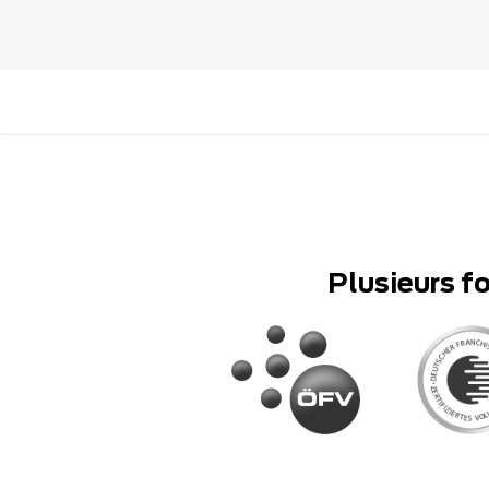
Plusieurs f