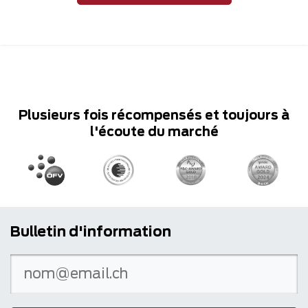
Plusieurs fois récompensés et toujours à
l'écoute du marché
Bulletin d'information