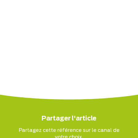
Partager l'article
Partagez cette référence sur le canal de
votre choix.