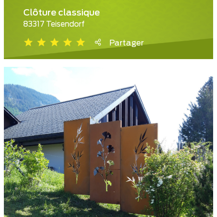
Clôture classique
83317 Teisendorf
Partager