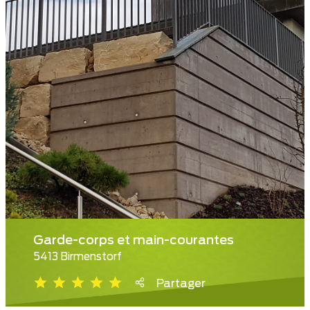
Garde-corps et main-courantes
5413 Birmenstorf
Partager