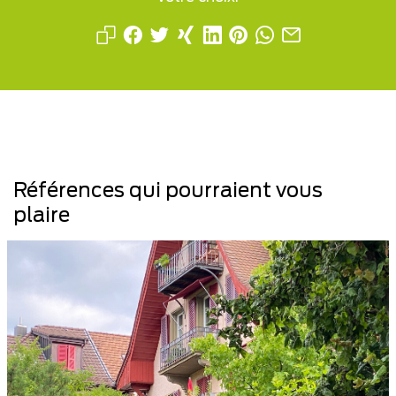
Références qui pourraient vous
plaire