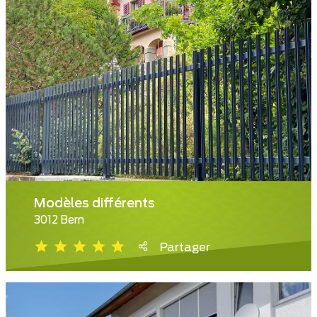
Modèles différents
3012 Bern
Partager