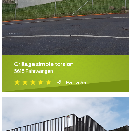
Grillage simple torsion
5615 Fahrwangen
Partager