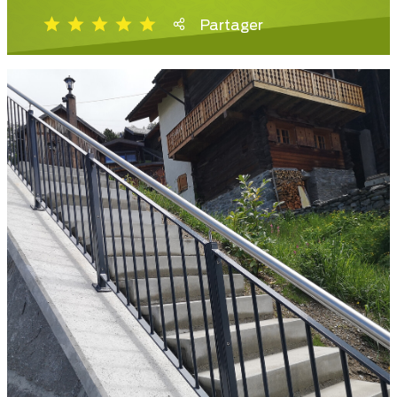
Partager