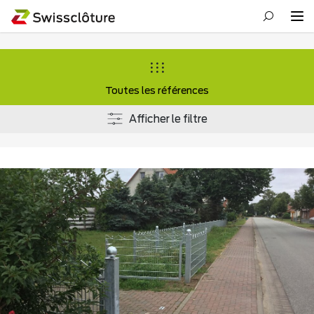
Toutes les références
Afficher le filtre