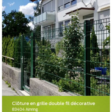
Clôture en grille double fil décorative
83404 Ainring