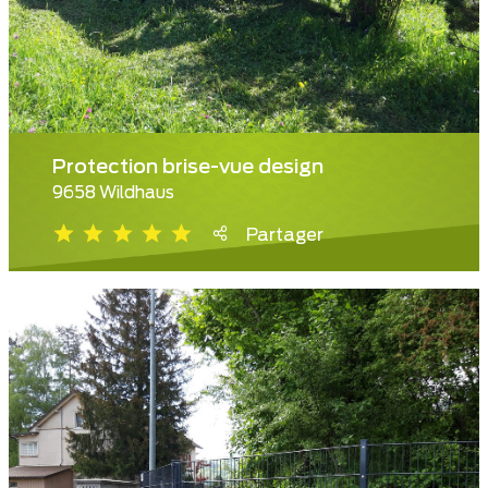
Protection brise-vue design
9658 Wildhaus
Partager