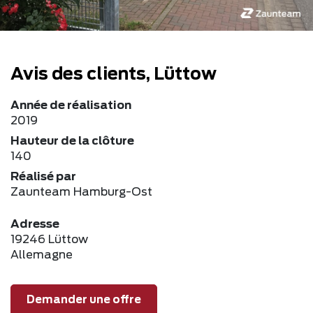
Avis des clients, Lüttow
Année de réalisation
2019
Hauteur de la clôture
140
Réalisé par
Zaunteam Hamburg-Ost
Adresse
19246 Lüttow
Allemagne
Demander une offre