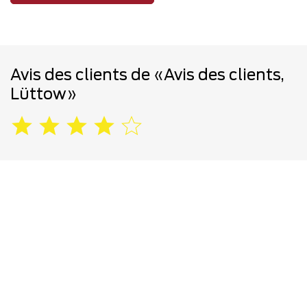
Avis des clients de «Avis des clients,
Lüttow»