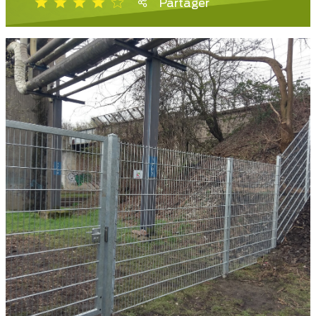
Partager