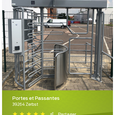
Portes et Passantes
39264 Zerbst
Partager