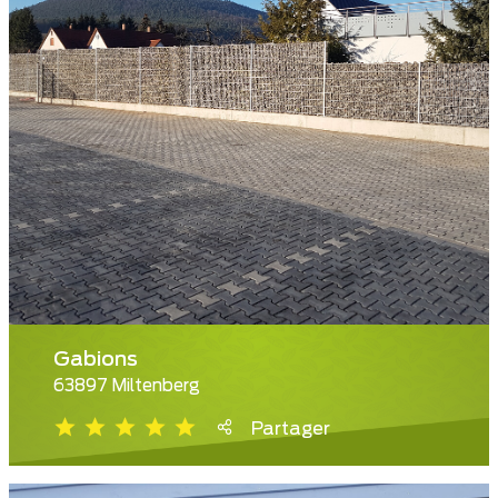
Gabions
63897 Miltenberg
Partager