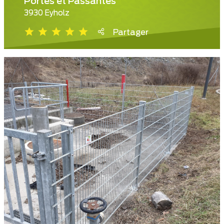
Portes et Passantes
3930 Eyholz
Partager