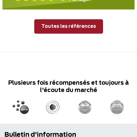
Toutes les références
Plusieurs fois récompensés et toujours à
l'écoute du marché
Bulletin d'information