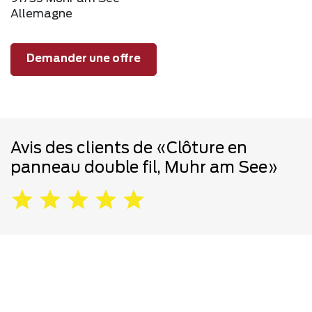
Allemagne
Demander une offre
Avis des clients de «Clôture en
panneau double fil, Muhr am See»