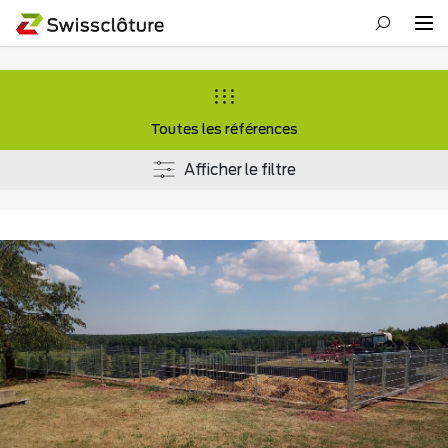
Toutes les références
Afficher le filtre