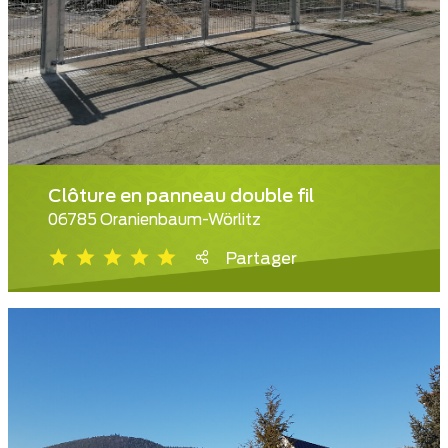
Clôture en panneau double fil
06785 Oranienbaum-Wörlitz
Partager