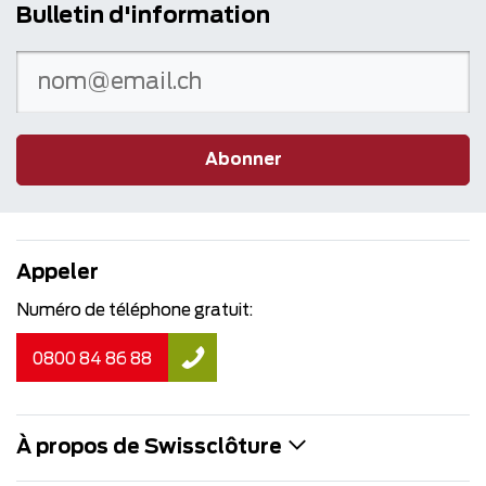
Bulletin d'information
Abonner
Appeler
Numéro de téléphone gratuit:
0800 84 86 88
À propos de Swissclôture