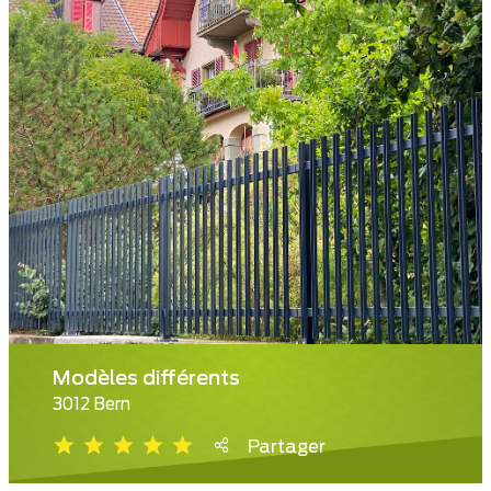
Modèles différents
3012 Bern
Partager