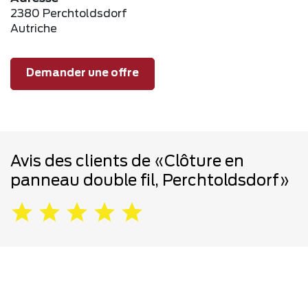
2380 Perchtoldsdorf
Autriche
Demander une offre
Avis des clients de «Clôture en
panneau double fil, Perchtoldsdorf»