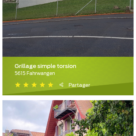
Grillage simple torsion
5615 Fahrwangen
Partager