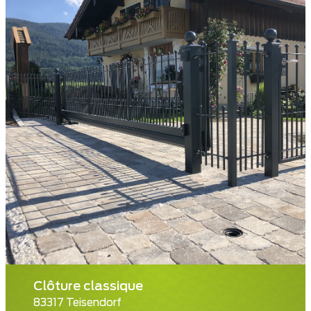
Clôture classique
83317 Teisendorf