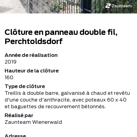
Clôture en panneau double fil,
Perchtoldsdorf
Année de réalisation
2019
Hauteur de la clôture
160
Type de clôture
Treillis à double barre, galvanisé à chaud et revêtu
d'une couche d'anthracite, avec poteaux 60 x 40
et baguettes de recouvrement bétonnés.
Réalisé par
Zaunteam Wienerwald
Adresse