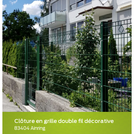
Clôture en grille double fil décorative
83404 Ainring