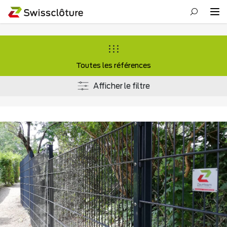
Toutes les références
Afficher le filtre