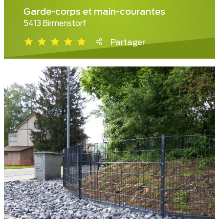
Garde-corps et main-courantes
5413 Birmenstorf
Partager