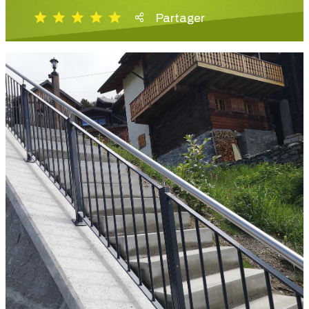
Partager