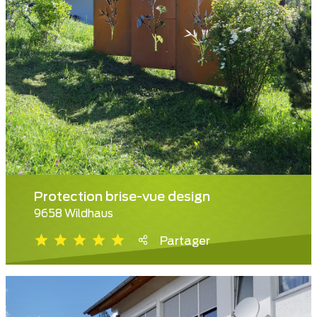
Protection brise-vue design
9658 Wildhaus
Partager