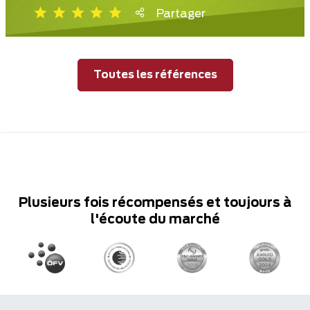
Partager
Toutes les références
Plusieurs fois récompensés et toujours à
l'écoute du marché