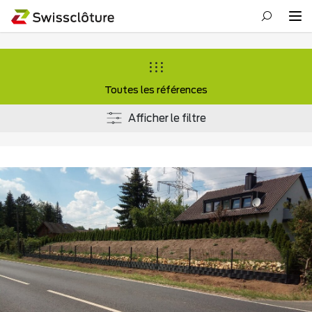
Toutes les références
Afficher le filtre