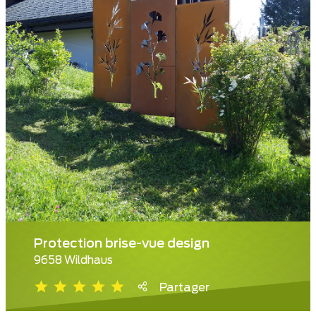
Protection brise-vue design
9658 Wildhaus
Partager