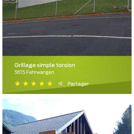
Grillage simple torsion
5615 Fahrwangen
Partager