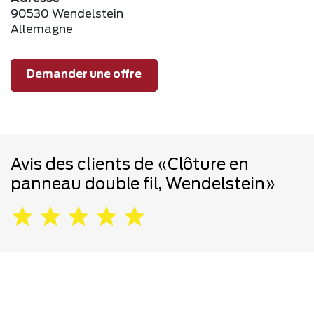
90530 Wendelstein
Allemagne
Demander une offre
Avis des clients de «Clôture en
panneau double fil, Wendelstein»