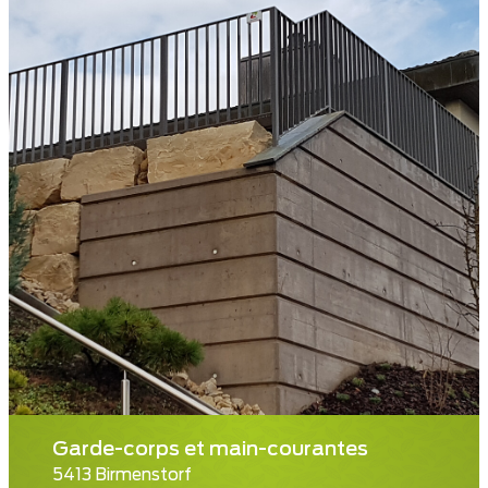
Garde-corps et main-courantes
5413 Birmenstorf