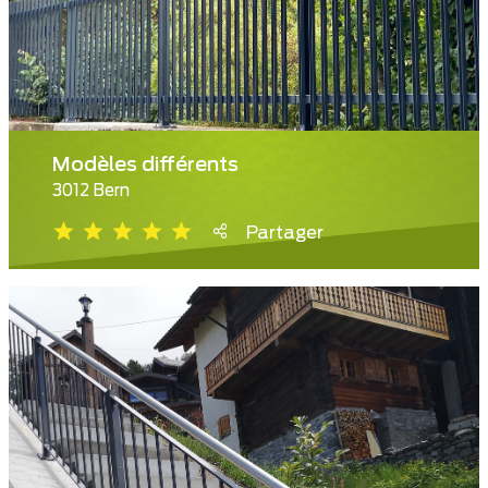
Modèles différents
3012 Bern
Partager