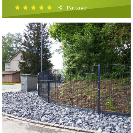
Partager