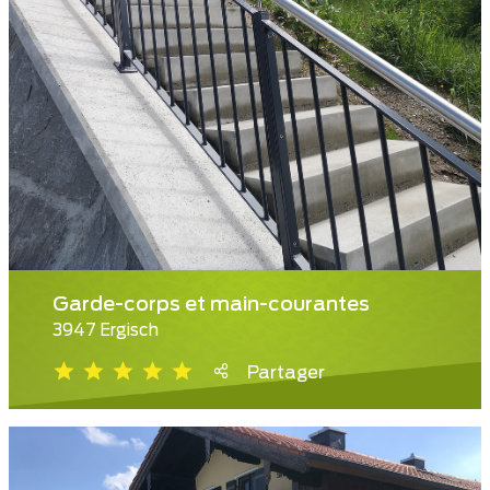
Garde-corps et main-courantes
3947 Ergisch
Partager