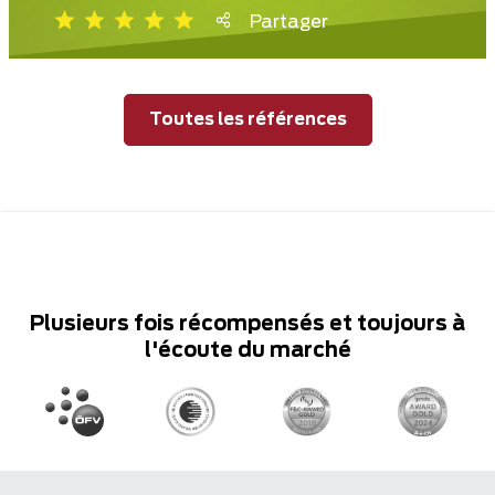
Partager
Toutes les références
Plusieurs fois récompensés et toujours à
l'écoute du marché