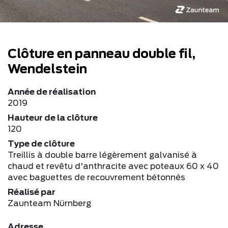
Clôture en panneau double fil,
Wendelstein
Année de réalisation
2019
Hauteur de la clôture
120
Type de clôture
Treillis à double barre légèrement galvanisé à
chaud et revêtu d'anthracite avec poteaux 60 x 40
avec baguettes de recouvrement bétonnés
Réalisé par
Zaunteam Nürnberg
Adresse