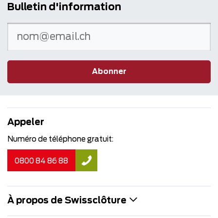
Bulletin d'information
Abonner
Appeler
Numéro de téléphone gratuit:
0800 84 86 88
À propos de Swissclôture