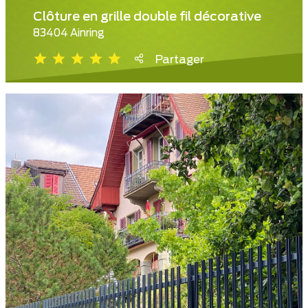
Clôture en grille double fil décorative
83404 Ainring
Partager