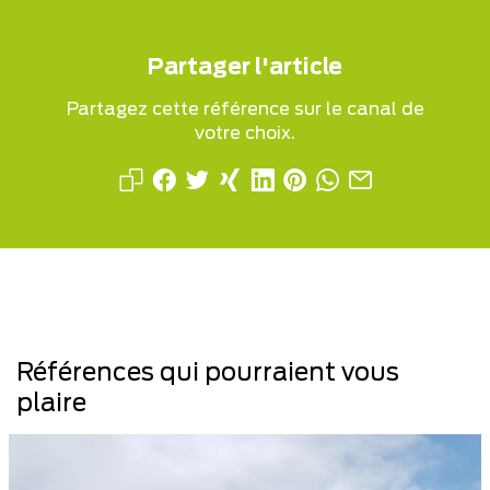
Partager l'article
Partagez cette référence sur le canal de
votre choix.
Références qui pourraient vous
plaire