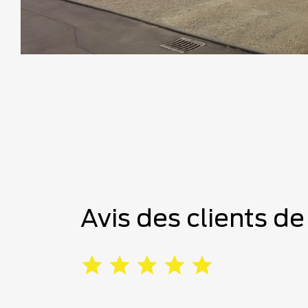
Avis des clients d