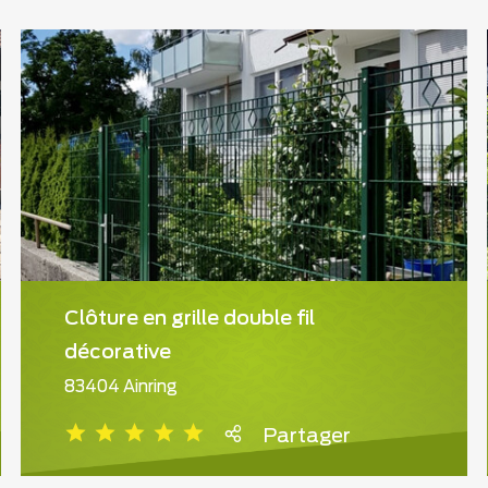
Clôture en grille double fil
décorative
83404 Ainring
Partager