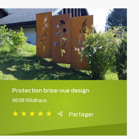
Protection brise-vue design
9658 Wildhaus
Partager