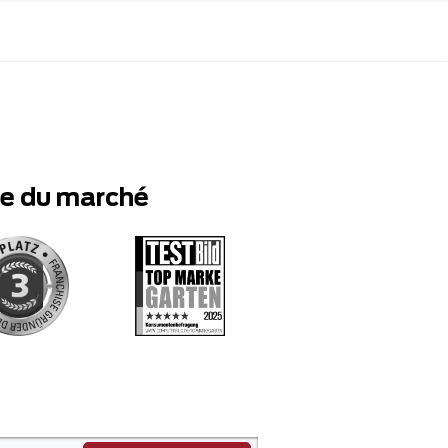
te du marché