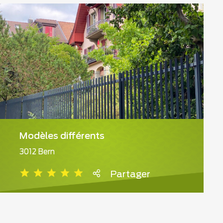
Modèles différents
3012 Bern
Partager