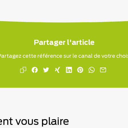
Partager l'article
artagez cette référence sur le canal de votre choi
nt vous plaire