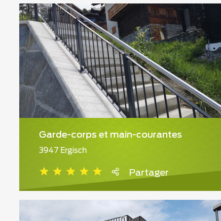
Garde-corps et main-courantes
3947 Ergisch
Partager