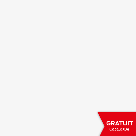
GRATUIT
Catalogue