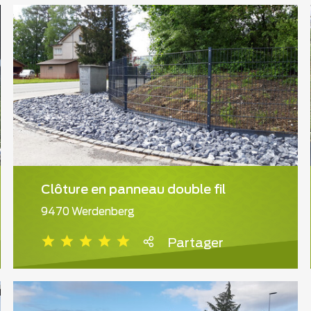
Clôture en panneau double fil
9470 Werdenberg
Partager