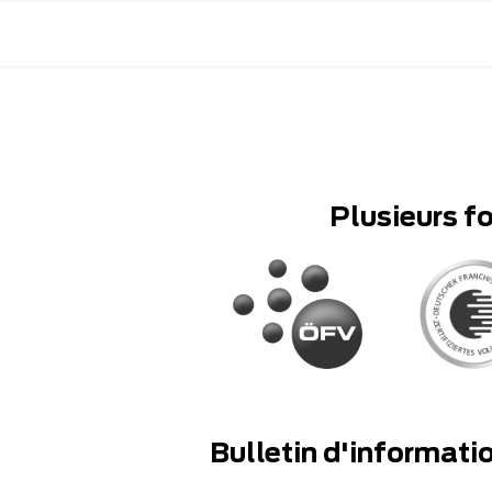
Plusieurs f
Bulletin d'informati