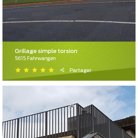
Grillage simple torsion
5615 Fahrwangen
Partager