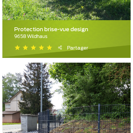
Protection brise-vue design
9658 Wildhaus
Partager