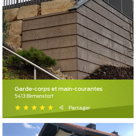
Garde-corps et main-courantes
5413 Birmenstorf
Partager