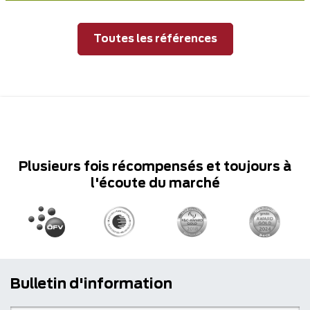
Toutes les références
Plusieurs fois récompensés et toujours à
l'écoute du marché
Bulletin d'information