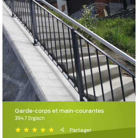
Garde-corps et main-courantes
3947 Ergisch
Partager