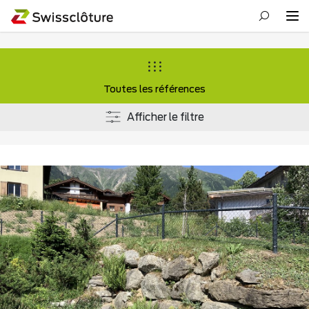
Toutes les références
Afficher le filtre