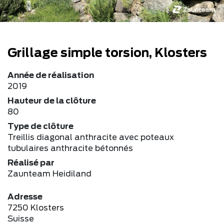
Grillage simple torsion, Klosters
Année de réalisation
2019
Hauteur de la clôture
80
Type de clôture
Treillis diagonal anthracite avec poteaux
tubulaires anthracite bétonnés
Réalisé par
Zaunteam Heidiland
Adresse
7250 Klosters
Suisse