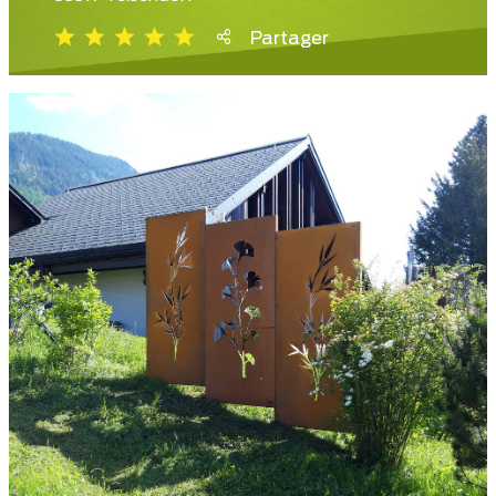
Partager