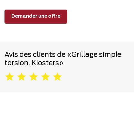
Demander une offre
Avis des clients de «Grillage simple
torsion, Klosters»