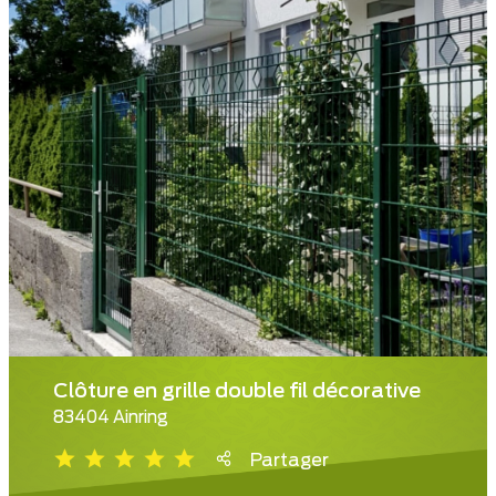
Clôture en grille double fil décorative
83404 Ainring
Partager