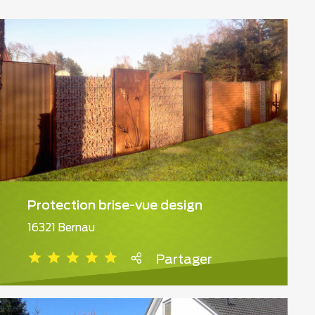
Protection brise-vue design
16321 Bernau
Partager