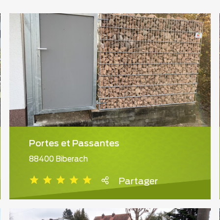
Portes et Passantes
88400 Biberach
Partager