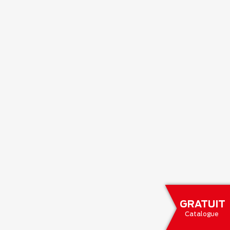
GRATUIT
Catalogue