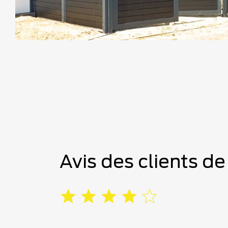
Avis des clients d