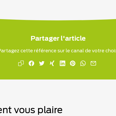
Partager l'article
artagez cette référence sur le canal de votre choi
nt vous plaire