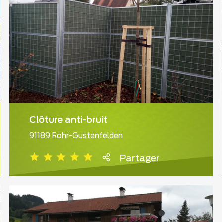
Clôture anti-bruit
91189 Rohr-Gustenfelden
Partager