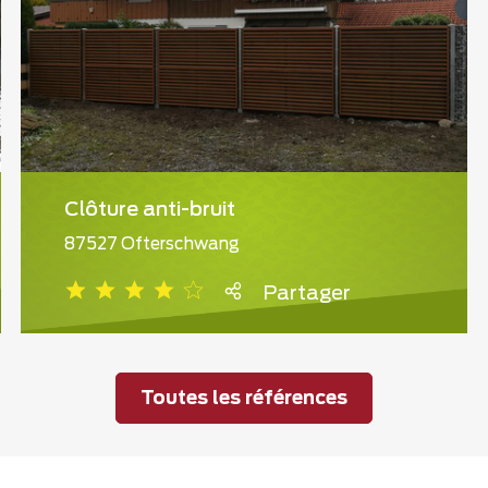
Clôture anti-bruit
87527 Ofterschwang
Partager
Toutes les références