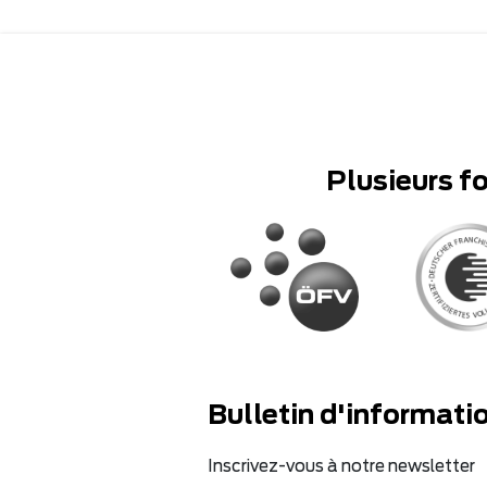
Plusieurs f
Bulletin d'informati
Inscrivez-vous à notre newsletter